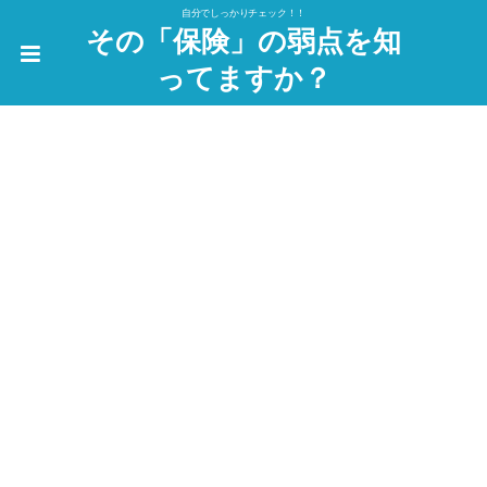
自分でしっかりチェック！！
その「保険」の弱点を知
ってますか？