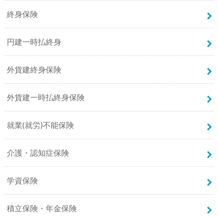
終身保険
円建一時払終身
外貨建終身保険
外貨建一時払終身保険
就業(就労)不能保険
介護・認知症保険
学資保険
積立保険・年金保険