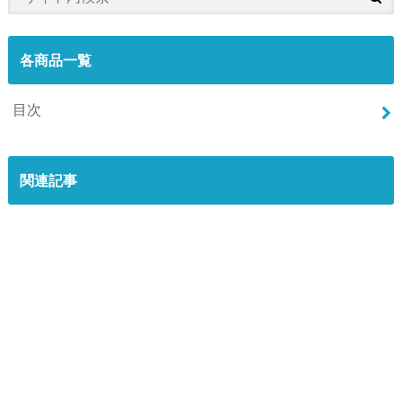
各商品一覧
目次
関連記事