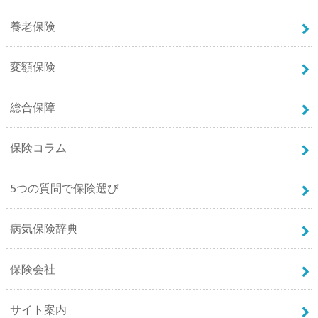
養老保険
変額保険
総合保障
保険コラム
5つの質問で保険選び
病気保険辞典
保険会社
サイト案内