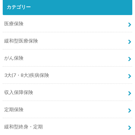
カテゴリー
医療保険
緩和型医療保険
がん保険
3大(7・8大)疾病保険
収入保障保険
定期保険
緩和型終身・定期