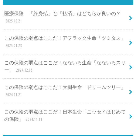
医療保険 「終身払」と「払済」はどちらが良いの？
2025.10.21
この保険の弱点はここだ！アフラック生命「ツミタス」
2025.01.23
この保険の弱点はここだ！なないろ生命「なないろスリ
ー」
2024.12.05
この保険の弱点はここだ！大樹生命「ドリームツリー」
2024.11.21
この保険の弱点はここだ！日本生命「ニッセイはじめて
の保険」
2024.11.11