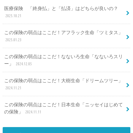
医療保険 「終身払」と「払済」はどちらが良いの？
2025.10.21
この保険の弱点はここだ！アフラック生命「ツミタス」
2025.01.23
この保険の弱点はここだ！なないろ生命「なないろスリ
ー」
2024.12.05
この保険の弱点はここだ！大樹生命「ドリームツリー」
2024.11.21
この保険の弱点はここだ！日本生命「ニッセイはじめて
の保険」
2024.11.11