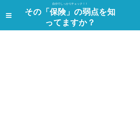
自分でしっかりチェック！！
その「保険」の弱点を知
ってますか？