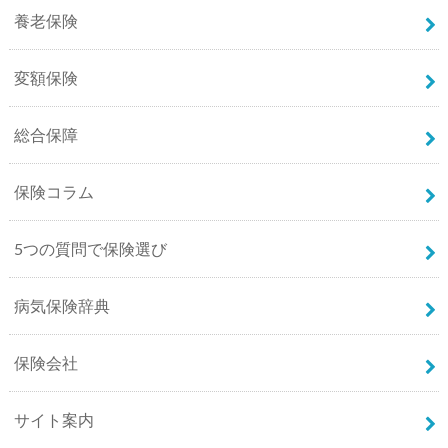
養老保険
変額保険
総合保障
保険コラム
5つの質問で保険選び
病気保険辞典
保険会社
サイト案内