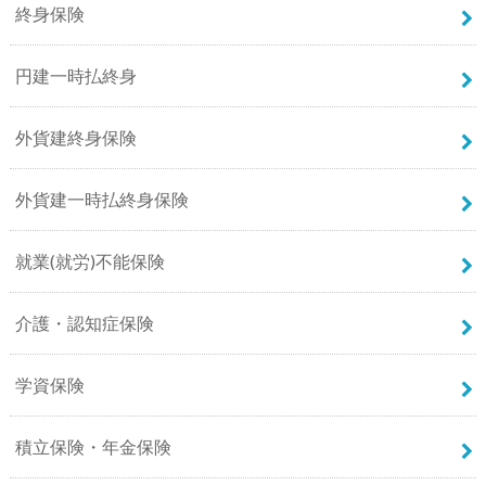
終身保険
円建一時払終身
外貨建終身保険
外貨建一時払終身保険
就業(就労)不能保険
介護・認知症保険
学資保険
積立保険・年金保険