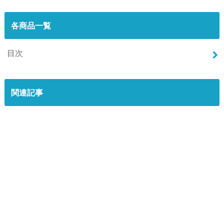
各商品一覧
目次
関連記事