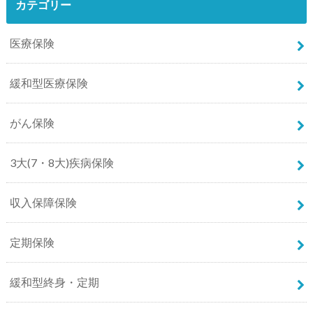
カテゴリー
医療保険
緩和型医療保険
がん保険
3大(7・8大)疾病保険
収入保障保険
定期保険
緩和型終身・定期