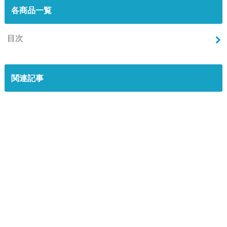
各商品一覧
目次
関連記事