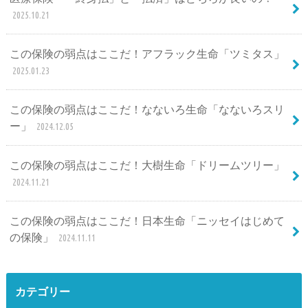
2025.10.21
この保険の弱点はここだ！アフラック生命「ツミタス」
2025.01.23
この保険の弱点はここだ！なないろ生命「なないろスリ
ー」
2024.12.05
この保険の弱点はここだ！大樹生命「ドリームツリー」
2024.11.21
この保険の弱点はここだ！日本生命「ニッセイはじめて
の保険」
2024.11.11
カテゴリー