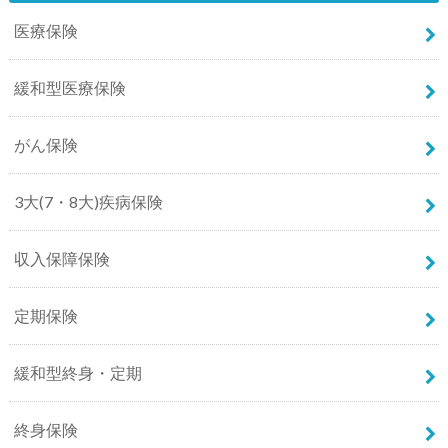
医療保険
緩和型医療保険
がん保険
3大(7・8大)疾病保険
収入保障保険
定期保険
緩和型終身・定期
終身保険