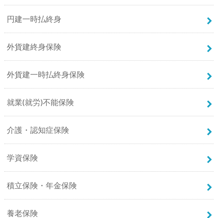
円建一時払終身
外貨建終身保険
外貨建一時払終身保険
就業(就労)不能保険
介護・認知症保険
学資保険
積立保険・年金保険
養老保険