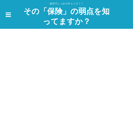
自分でしっかりチェック！！
その「保険」の弱点を知
ってますか？