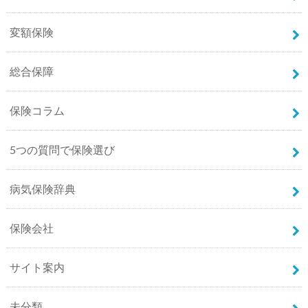
変額保険
総合保障
保険コラム
5つの質問で保険選び
病気保険辞典
保険会社
サイト案内
未分類