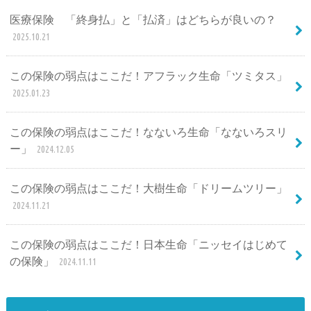
医療保険 「終身払」と「払済」はどちらが良いの？
2025.10.21
この保険の弱点はここだ！アフラック生命「ツミタス」
2025.01.23
この保険の弱点はここだ！なないろ生命「なないろスリ
ー」
2024.12.05
この保険の弱点はここだ！大樹生命「ドリームツリー」
2024.11.21
この保険の弱点はここだ！日本生命「ニッセイはじめて
の保険」
2024.11.11