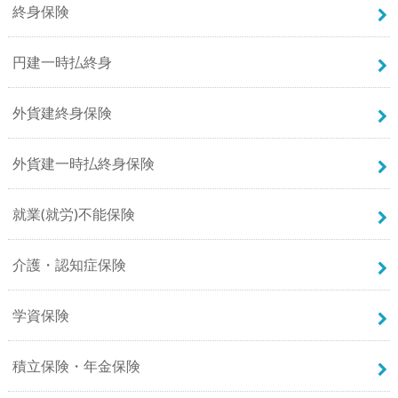
終身保険
円建一時払終身
外貨建終身保険
外貨建一時払終身保険
就業(就労)不能保険
介護・認知症保険
学資保険
積立保険・年金保険