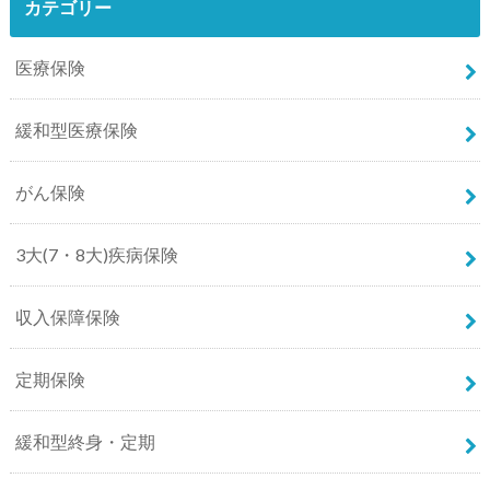
カテゴリー
医療保険
緩和型医療保険
がん保険
3大(7・8大)疾病保険
収入保障保険
定期保険
緩和型終身・定期