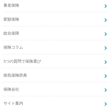
養老保険
変額保険
総合保障
保険コラム
5つの質問で保険選び
病気保険辞典
保険会社
サイト案内