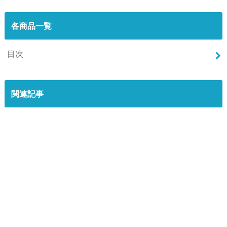
各商品一覧
目次
関連記事