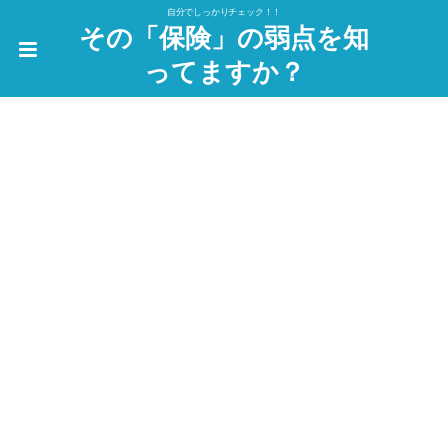
自分でしっかりチェック！！
その「保険」の弱点を知
ってますか？