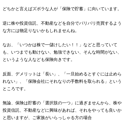
どちかと言えばズボラな人が「保険で貯蓄」に向いています。
逆に株や投資信託、不動産などを自分でバリバリ売買するよう
な方には物足りないかもしれませんね。
なお、「いつかは株で一儲けしたい！！」などと思っていて
も、いつまでも動けない、勉強できない、そんな時間がない、
というような人なども保険向きです。
反面、デメリットは「長い」、「一旦始めるとすぐには止めら
れない」、「保険会社にそれなりの手数料を取られる」という
ところです。
無論、保険は貯蓄の「選択肢の一つ」に過ぎませんから、株や
投資信託、不動産などに興味があれば、それをやっても良いか
と思いますが、ご家族がいらっしゃる方の場合