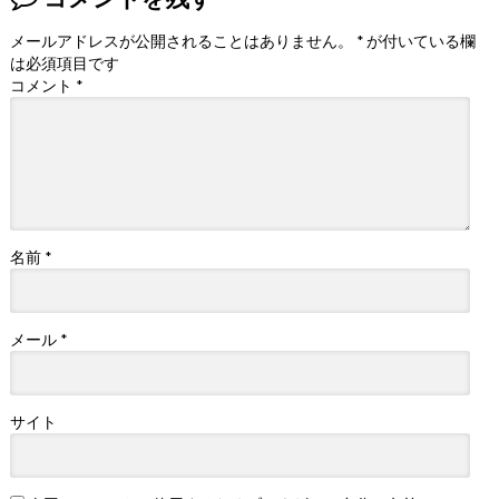
メールアドレスが公開されることはありません。
*
が付いている欄
は必須項目です
コメント
*
名前
*
メール
*
サイト