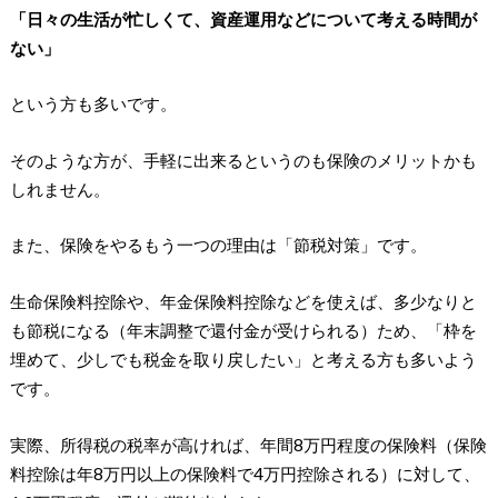
「日々の生活が忙しくて、資産運用などについて考える時間が
ない」
という方も多いです。
そのような方が、手軽に出来るというのも保険のメリットかも
しれません。
また、保険をやるもう一つの理由は「節税対策」です。
生命保険料控除や、年金保険料控除などを使えば、多少なりと
も節税になる（年末調整で還付金が受けられる）ため、「枠を
埋めて、少しでも税金を取り戻したい」と考える方も多いよう
です。
実際、所得税の税率が高ければ、年間8万円程度の保険料（保険
料控除は年8万円以上の保険料で4万円控除される）に対して、