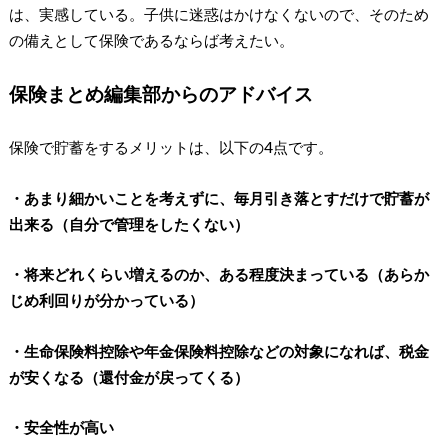
は、実感している。子供に迷惑はかけなくないので、そのため
の備えとして保険であるならば考えたい。
保険まとめ編集部からのアドバイス
保険で貯蓄をするメリットは、以下の4点です。
・あまり細かいことを考えずに、毎月引き落とすだけで貯蓄が
出来る（自分で管理をしたくない）
・将来どれくらい増えるのか、ある程度決まっている（あらか
じめ利回りが分かっている）
・生命保険料控除や年金保険料控除などの対象になれば、税金
が安くなる（還付金が戻ってくる）
・安全性が高い