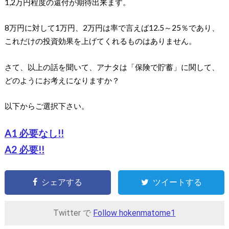
1,2万円程度の還付が期待出来ます。
8万円に対して1万円、2万円は率で言えば12.5～25％であり、
これだけの投資効果を上げてくれるものはありません。
さて、以上の話を聞いて、アナタは「保険で貯蓄」に関して、
どのようにお考えになりますか？
以下からご選択下さい。
A1 必要なし!!
A2 必要!!
シェアする
ツイートする
Twitter で
Follow hokenmatome1