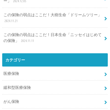
ー」
2024.12.05
この保険の弱点はここだ！大樹生命「ドリームツリー」
2024.11.21
この保険の弱点はここだ！日本生命「ニッセイはじめて
の保険」
2024.11.11
カテゴリー
医療保険
緩和型医療保険
がん保険