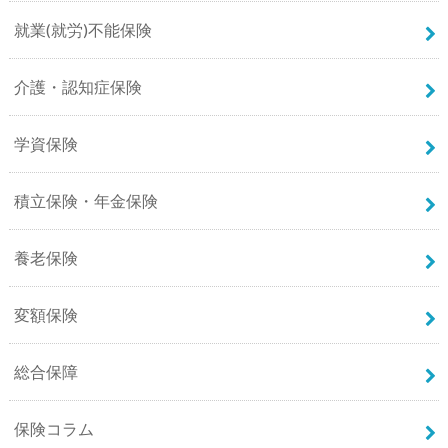
就業(就労)不能保険
介護・認知症保険
学資保険
積立保険・年金保険
養老保険
変額保険
総合保障
保険コラム