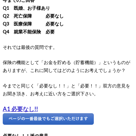
今までのご回答
Q1 既婚、お子様あり
Q2 死亡保障 必要なし
Q3 医療保障 必要なし
Q4 就業不能保険 必要
それでは最後の質問です。
保険の機能として「お金を貯める（貯蓄機能）」というものが
ありますが、これに関してはどのようにお考えでしょうか？
今までと同じく「必要なし！！」と「必要！！」双方の意見を
お聞き頂き、お考えに近い方をご選択下さい。
A1 必要なし!!
必要なし！！派の意見