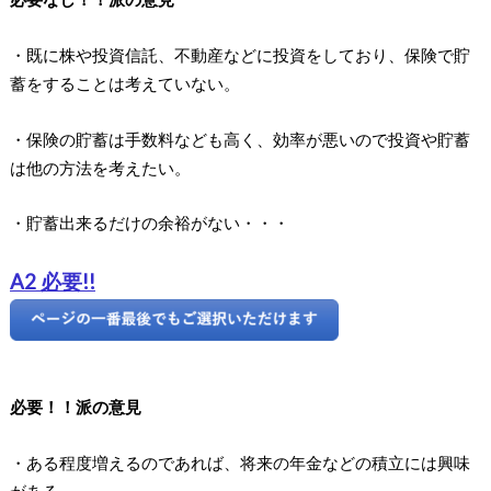
・既に株や投資信託、不動産などに投資をしており、保険で貯
蓄をすることは考えていない。
・保険の貯蓄は手数料なども高く、効率が悪いので投資や貯蓄
は他の方法を考えたい。
・貯蓄出来るだけの余裕がない・・・
A2 必要!!
必要！！派の意見
・ある程度増えるのであれば、将来の年金などの積立には興味
がある