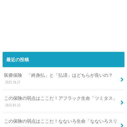
最近の投稿
医療保険 「終身払」と「払済」はどちらが良いの？
2025.10.21
この保険の弱点はここだ！アフラック生命「ツミタス」
2025.01.23
この保険の弱点はここだ！なないろ生命「なないろスリ