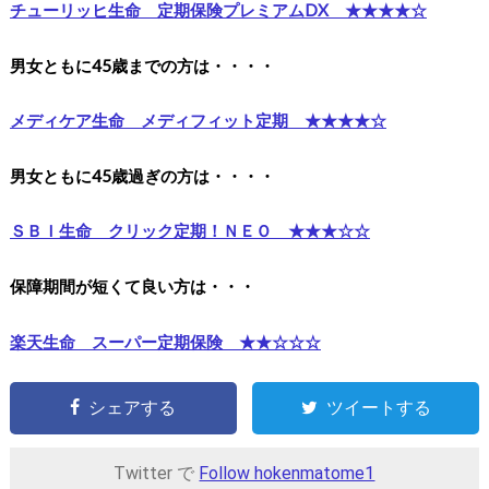
チューリッヒ生命 定期保険プレミアムDX ★★★★☆
男女ともに45歳までの方は・・・・
メディケア生命 メディフィット定期 ★★★★☆
男女ともに45歳過ぎの方は・・・・
ＳＢＩ生命 クリック定期！ＮＥＯ ★★★☆☆
保障期間が短くて良い方は・・・
楽天生命 スーパー定期保険 ★★☆☆☆
シェアする
ツイートする
Twitter で
Follow hokenmatome1