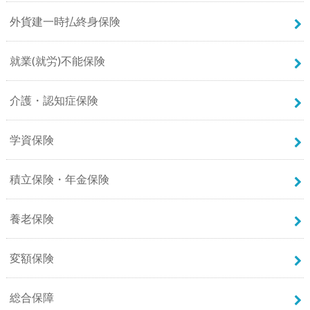
外貨建一時払終身保険
就業(就労)不能保険
介護・認知症保険
学資保険
積立保険・年金保険
養老保険
変額保険
総合保障