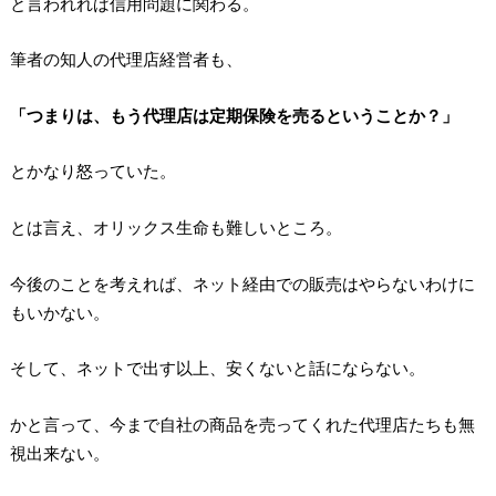
と言われれば信用問題に関わる。
筆者の知人の代理店経営者も、
「つまりは、もう代理店は定期保険を売るということか？」
とかなり怒っていた。
とは言え、オリックス生命も難しいところ。
今後のことを考えれば、ネット経由での販売はやらないわけに
もいかない。
そして、ネットで出す以上、安くないと話にならない。
かと言って、今まで自社の商品を売ってくれた代理店たちも無
視出来ない。