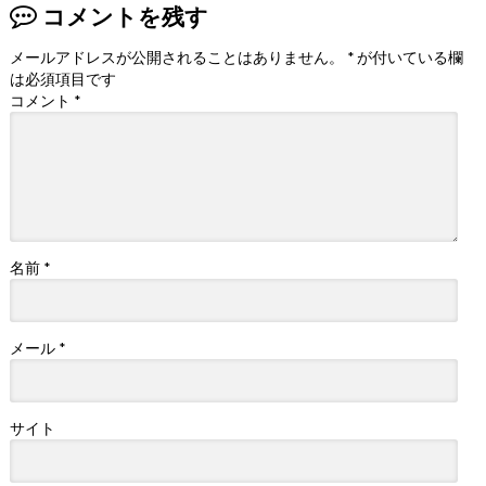
コメントを残す
メールアドレスが公開されることはありません。
*
が付いている欄
は必須項目です
コメント
*
名前
*
メール
*
サイト