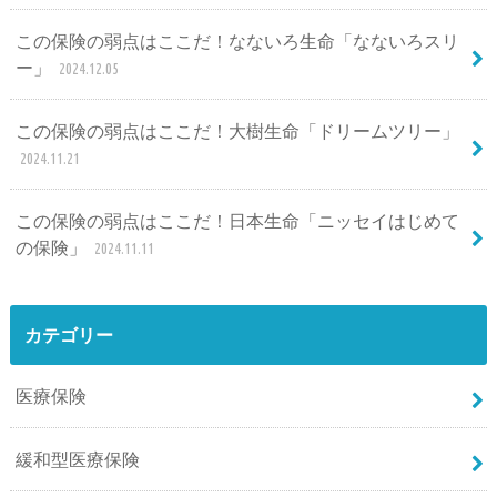
この保険の弱点はここだ！なないろ生命「なないろスリ
ー」
2024.12.05
この保険の弱点はここだ！大樹生命「ドリームツリー」
2024.11.21
この保険の弱点はここだ！日本生命「ニッセイはじめて
の保険」
2024.11.11
カテゴリー
医療保険
緩和型医療保険