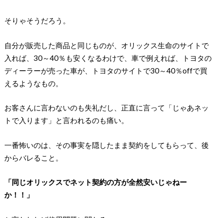
そりゃそうだろう。
自分が販売した商品と同じものが、オリックス生命のサイトで
入れば、30～40％も安くなるわけで、車で例えれば、トヨタの
ディーラーが売った車が、トヨタのサイトで30～40％offで買
えるようなもの。
お客さんに言わないのも失礼だし、正直に言って「じゃあネッ
トで入ります」と言われるのも痛い。
一番怖いのは、その事実を隠したまま契約をしてもらって、後
からバレること。
「同じオリックスでネット契約の方が全然安いじゃねー
か！！」