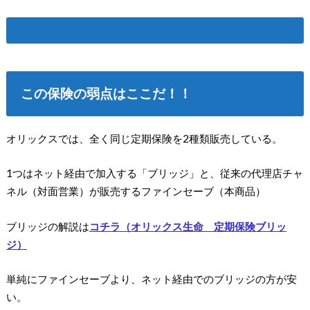
この保険の弱点はここだ！！
オリックスでは、全く同じ定期保険を2種類販売している。
1つはネット経由で加入する「ブリッジ」と、従来の代理店チャ
ネル（対面営業）が販売するファインセーブ（本商品）
ブリッジの解説は
コチラ（オリックス生命 定期保険ブリッ
ジ）
単純にファインセーブより、ネット経由でのブリッジの方が安
い。