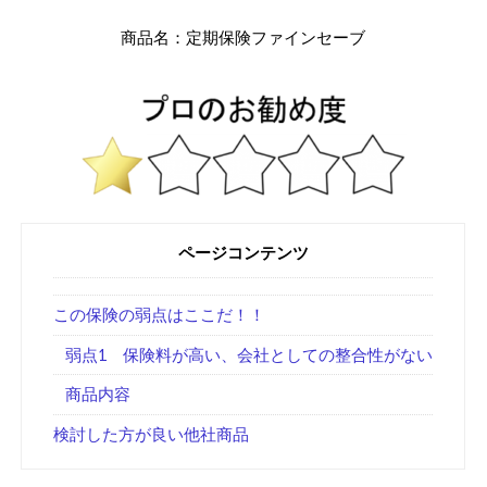
商品名：定期保険ファインセーブ
ページコンテンツ
この保険の弱点はここだ！！
弱点1 保険料が高い、会社としての整合性がない
商品内容
検討した方が良い他社商品