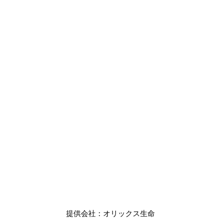
提供会社：オリックス生命