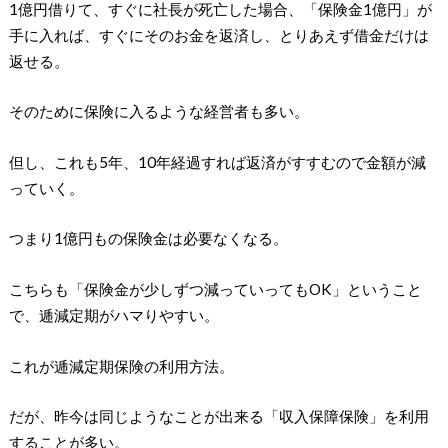
1億円借りて、すぐに社長が死亡した場合、「保険金1億円」が
手に入れば、すぐにそのお金を返済し、とりあえず借金だけは
返せる。
そのために保険に入るような経営者も多い。
但し、これも5年、10年経過すれば返済がすすむので金額が減
っていく。
つまり1億円もの保険金は必要なくなる。
こちらも「保険金が少しずつ減っていってもOK」ということ
で、逓減定期がハマりやすい。
これが逓減定期保険の利用方法。
だが、昨今は同じようなことが出来る「収入保障保険」を利用
することが多い。