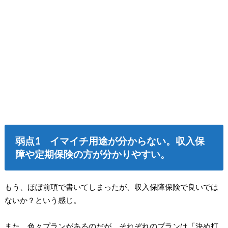
弱点1 イマイチ用途が分からない。収入保
障や定期保険の方が分かりやすい。
もう、ほぼ前項で書いてしまったが、収入保障保険で良いでは
ないか？という感じ。
また、色々プランがあるのだが、それぞれのプランは「決め打