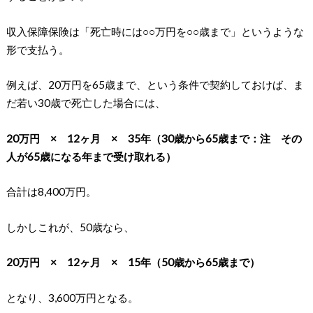
収入保障保険は「死亡時には○○万円を○○歳まで」というような
形で支払う。
例えば、20万円を65歳まで、という条件で契約しておけば、ま
だ若い30歳で死亡した場合には、
20万円 × 12ヶ月 × 35年（30歳から65歳まで：注 その
人が65歳になる年まで受け取れる）
合計は8,400万円。
しかしこれが、50歳なら、
20万円 × 12ヶ月 × 15年（50歳から65歳まで）
となり、3,600万円となる。