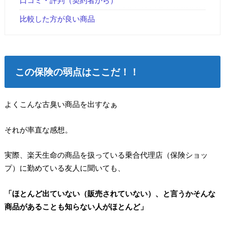
口コミ・評判（契約者から）
比較した方が良い商品
この保険の弱点はここだ！！
よくこんな古臭い商品を出すなぁ
それが率直な感想。
実際、楽天生命の商品を扱っている乗合代理店（保険ショッ
プ）に勤めている友人に聞いても、
「ほとんど出ていない（販売されていない）、と言うかそんな
商品があることも知らない人がほとんど」