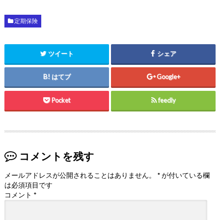
定期保険
ツイート
シェア
はてブ
Google+
Pocket
feedly
コメントを残す
メールアドレスが公開されることはありません。
*
が付いている欄
は必須項目です
コメント
*