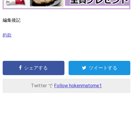
編集後記
約款
シェアする
ツイートする
Twitter で
Follow hokenmatome1