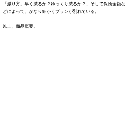
「減り方」早く減るか？ゆっくり減るか？、そして保険金額な
どによって、かなり細かくプランが別れている。
以上、商品概要。