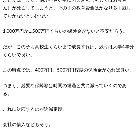
ん）が死亡してしまうと、その子の教育資金はかなり多く残し
ておかないといけない。
1,000万円か1,500万円くらいの保険金がないと不安だろう。
だが、この子も高校生くらいまで成長すれば、残りは大学4年分
くらいで良い。
この時点では、400万円、500万円程度の保険金があれば良い。
つまり、必要な保障額は時間の経過と共に減っていくのであ
る。
これに対応するのが逓減定期。
会社の借入などもそう。