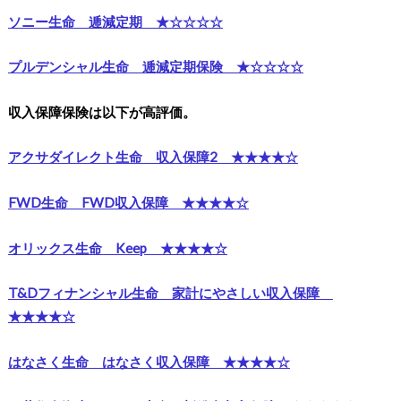
ソニー生命 逓減定期 ★☆☆☆☆
プルデンシャル生命 逓減定期保険 ★☆☆☆☆
収入保障保険は以下が高評価。
アクサダイレクト生命 収入保障2 ★★★★☆
FWD生命 FWD収入保障 ★★★★☆
オリックス生命 Keep ★★★★☆
T&Dフィナンシャル生命 家計にやさしい収入保障
★★★★☆
はなさく生命 はなさく収入保障 ★★★★☆