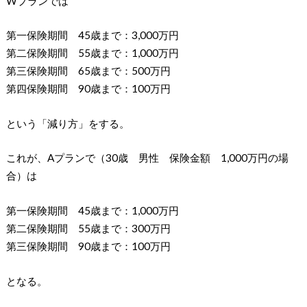
Wプランでは
第一保険期間 45歳まで：3,000万円
第二保険期間 55歳まで：1,000万円
第三保険期間 65歳まで：500万円
第四保険期間 90歳まで：100万円
という「減り方」をする。
これが、Aプランで（30歳 男性 保険金額 1,000万円の場
合）は
第一保険期間 45歳まで：1,000万円
第二保険期間 55歳まで：300万円
第三保険期間 90歳まで：100万円
となる。