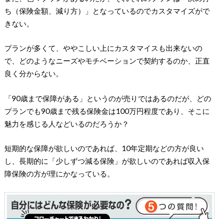
ち（保険金額、減り方）」となっているのでカスタマイズがで
きない。
プランが多くて、ややこしい上にカスタマイスも出来ないの
で、どのようなニーズやモチベーションで契約するのか、正直
良く分からない。
「90歳まで保障がある」というのが売りではあるのだが、どの
プランでも90歳まで残る保険金は100万円程度であり、そこに
魅力を感じる人などいるのだろうか？
短期的な保障が欲しいのであれば、10年定期などの方が良い
し、長期的に「少しずつ減る保険」が欲しいのであれば収入保
障保険の方が理にかなっている。