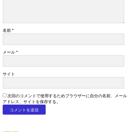
名前
*
メール
*
サイト
次回のコメントで使用するためブラウザーに自分の名前、メール
アドレス、サイトを保存する。