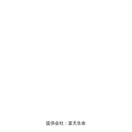
提供会社：楽天生命