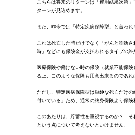
こちらは将来のリターンは「運用結果次第」
ターンが見込めます。
また、昨今では「特定疾病保障型」と言われ
これは死亡した時だけでなく「がんと診断さ
時」などにも保険金が支払われるタイプの終
医療保険や働けない時の保険（就業不能保険
る上、このような保障も用意出来るのであれ
ただし、特定疾病保障型は単純な死亡だけの
付いている」ため、通常の終身保険より保険
このあたりは、貯蓄性を重視するのか？ そ
という点について考えないといけません。