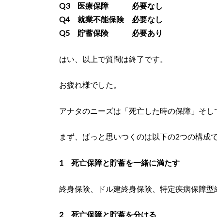
Q3 医療保障 必要なし
Q4 就業不能保険 必要なし
Q5 貯蓄保険 必要あり
はい、以上で質問は終了です。
お疲れ様でした。
アナタのニーズは「死亡した時の保障」そし
まず、ぱっと思いつくのは以下の2つの構成
1 死亡保障と貯蓄を一緒に満たす
終身保険、ドル建終身保険、特定疾病保障型
2 死亡保障と貯蓄を分ける