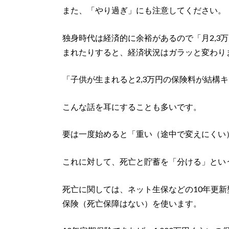
また、「やり過ぎ」にも注意してください。
独身時代は経済的に余裕があるので「月2,3
まれたりすると、経済状況はガラッと変わり
「子供が生まれると2,3万円の保険料が結構
こんな話を耳にすることも多いです。
要は一度始めると「重い（途中で変えにくい
これに対して、死亡と貯蓄を「分ける」とい
死亡に関しては、ネット生保などの10年更
保険（死亡保障はない）を使います。