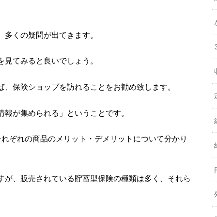
、多くの疑問が出てきます。
を見てみると良いでしょう。
ば、保険ショップを訪れることをお勧め致します。
情報が集められる」ということです。
それぞれの商品のメリット・デメリットについて分かり
すが、販売されている貯蓄型保険の種類は多く、それら