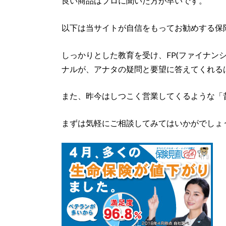
良い商品はプロに聞いた方が早いです。
以下は当サイトが自信をもってお勧めする保
しっかりとした教育を受け、FP(ファイナン
ナルが、アナタの疑問と要望に答えてくれる
また、昨今はしつこく営業してくるような「
まずは気軽にご相談してみてはいかがでしょ