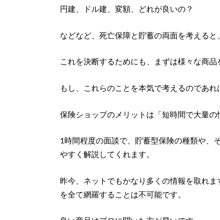
円建、ドル建、変額、どれが良いの？
などなど、死亡保障と貯蓄の両面を考えると
これを決断するためにも、まずは様々な商品
もし、これらのことを本気で考えるのであれ
保険ショップのメリットは「短時間で大量の
1時間程度の面談で、貯蓄型保険の種類や、
やすく解説してくれます。
昨今、ネットでもかなり多くの情報を取れま
を全て網羅することは不可能です。