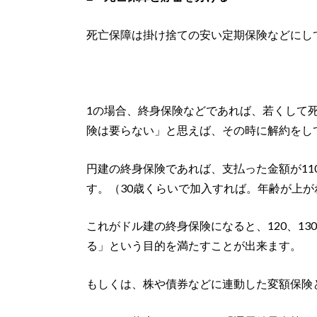
死亡保障は掛け捨ての安い定期保険などにし
1の場合、終身保険などであれば、若くして
険は要らない」と思えば、その時に解約をし
円建の終身保険であれば、支払った金額が11
す。（30歳くらいで加入すれば。年齢が上
これがドル建の終身保険になると、120、1
る」という目的を満たすことが出来ます。
もしくは、株や債券などに連動した変額保険