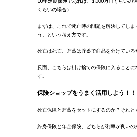
10年定期保険であれば、1,000万円くらいの
くらいの場合）
まずは、これで死亡時の問題を解決してしま
う、という考え方です。
死亡は死亡、貯蓄は貯蓄で商品を分けている
反面、こちらは掛け捨ての保険に入ることに
す。
保険ショップをうまく活用しよう！！
死亡保障と貯蓄をセットにするのか？それと
終身保険と年金保険、どちらが利率が良いの