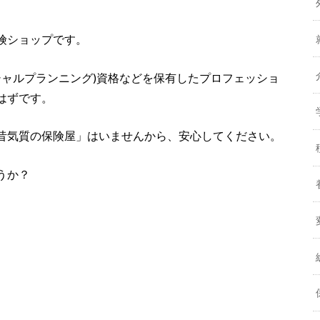
険ショップです。
シャルプランニング)資格などを保有したプロフェッショ
はずです。
昔気質の保険屋」はいませんから、安心してください。
うか？