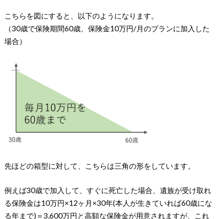
こちらを図にすると、以下のようになります。
（30歳で保険期間60歳、保険金10万円/月のプランに加入した
場合）
先ほどの箱型に対して、こちらは三角の形をしています。
例えば30歳で加入して、すぐに死亡した場合、遺族が受け取れ
る保険金は10万円×12ヶ月×30年(本人が生きていれば60歳にな
る年まで)＝3,600万円と高額な保険金が用意されますが、これ