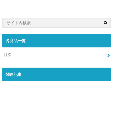
各商品一覧
目次
関連記事