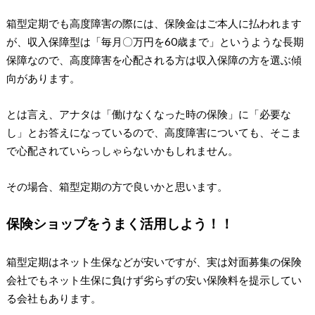
箱型定期でも高度障害の際には、保険金はご本人に払われます
が、収入保障型は「毎月〇万円を60歳まで」というような長期
保障なので、高度障害を心配される方は収入保障の方を選ぶ傾
向があります。
とは言え、アナタは「働けなくなった時の保険」に「必要な
し」とお答えになっているので、高度障害についても、そこま
で心配されていらっしゃらないかもしれません。
その場合、箱型定期の方で良いかと思います。
保険ショップをうまく活用しよう！！
箱型定期はネット生保などが安いですが、実は対面募集の保険
会社でもネット生保に負けず劣らずの安い保険料を提示してい
る会社もあります。