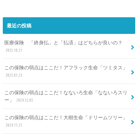
最近の投稿
医療保険 「終身払」と「払済」はどちらが良いの？
2025.10.21
この保険の弱点はここだ！アフラック生命「ツミタス」
2025.01.23
この保険の弱点はここだ！なないろ生命「なないろスリ
ー」
2024.12.05
この保険の弱点はここだ！大樹生命「ドリームツリー」
2024.11.21