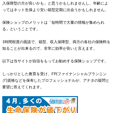
入保障型の方が良いかも」と思うかもしれませんし、年齢によ
ってはネット生保より安い箱型定期に出会うかもしれません。
保険ショップのメリットは「短時間で大量の情報が集められ
る」ということです。
1時間程度の面談で、箱型、収入保障型、両方の各社の保険料を
知ることが出来るので、非常に効率が良いと言えます。
以下は当サイトが自信をもってお勧めする保険ショップです。
しっかりとした教育を受け、FP(ファイナンシャルプランニン
グ)資格などを保有したプロフェッショナルが、アナタの疑問と
要望に答えてくれます。