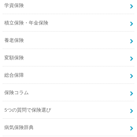
学資保険
積立保険・年金保険
養老保険
変額保険
総合保障
保険コラム
5つの質問で保険選び
病気保険辞典