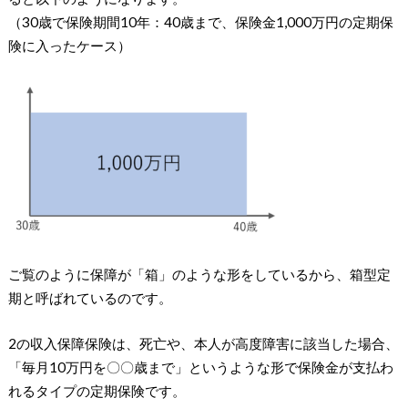
（30歳で保険期間10年：40歳まで、保険金1,000万円の定期保
険に入ったケース）
ご覧のように保障が「箱」のような形をしているから、箱型定
期と呼ばれているのです。
2の収入保障保険は、死亡や、本人が高度障害に該当した場合、
「毎月10万円を〇〇歳まで」というような形で保険金が支払わ
れるタイプの定期保険です。