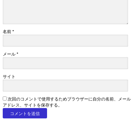
名前
*
メール
*
サイト
次回のコメントで使用するためブラウザーに自分の名前、メール
アドレス、サイトを保存する。