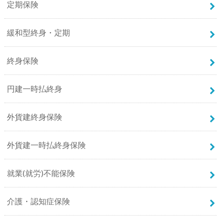
定期保険
緩和型終身・定期
終身保険
円建一時払終身
外貨建終身保険
外貨建一時払終身保険
就業(就労)不能保険
介護・認知症保険