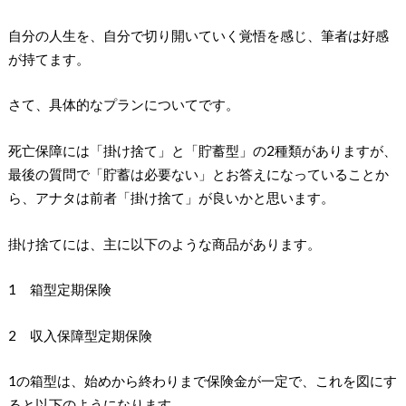
自分の人生を、自分で切り開いていく覚悟を感じ、筆者は好感
が持てます。
さて、具体的なプランについてです。
死亡保障には「掛け捨て」と「貯蓄型」の2種類がありますが、
最後の質問で「貯蓄は必要ない」とお答えになっていることか
ら、アナタは前者「掛け捨て」が良いかと思います。
掛け捨てには、主に以下のような商品があります。
1 箱型定期保険
2 収入保障型定期保険
1の箱型は、始めから終わりまで保険金が一定で、これを図にす
ると以下のようになります。