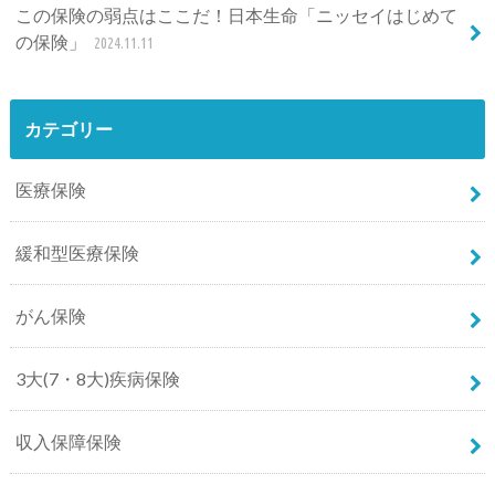
この保険の弱点はここだ！日本生命「ニッセイはじめて
の保険」
2024.11.11
カテゴリー
医療保険
緩和型医療保険
がん保険
3大(7・8大)疾病保険
収入保障保険