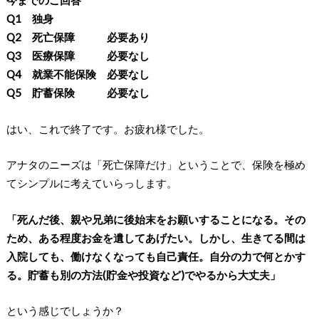
今までのご回答
Q1 独身
Q2 死亡保障 必要あり
Q3 医療保障 必要なし
Q4 就業不能保険 必要なし
Q5 貯蓄保険 必要なし
はい、これで終了です。お疲れ様でした。
アナタのニーズは「死亡保障だけ」ということで、保険を極め
てシンプルに考えていらっします。
「死んだ後、親や兄弟に後始末をお願いすることになる。その
ため、ある程度お金を遺してあげたい。しかし、生きてる間は
入院しても、働けなくなっても自己責任。自分の力で何とかす
る。貯蓄も別の方法(貯金や投資など)でやるから大丈夫」
という感じでしょうか？