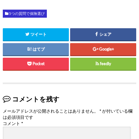
5つの質問で保険選び
ツイート
シェア
はてブ
Google+
Pocket
feedly
コメントを残す
メールアドレスが公開されることはありません。
*
が付いている欄
は必須項目です
コメント
*