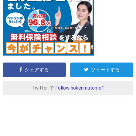
シェアする
ツイートする
Twitter で
Follow hokenmatome1