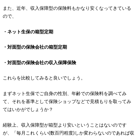
また、近年、収入保障型の保険料もかなり安くなってきている
ので、
・ネット生保の箱型定期
・対面型の保険会社の箱型定期
・対面型の保険会社の収入保障保険
これらを比較してみると良いでしょう。
まずネット生保でご自身の性別、年齢での保険料を調べてみ
て、それを基準として保険ショップなどで見積もりを取ってみ
てはいかがでしょうか？
経験上、収入保障型が箱型より安いということはないのです
が、「毎月これくらい(数百円程度)しか変わらないのであれば収