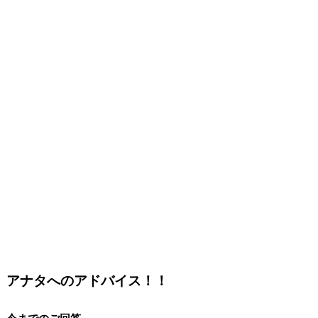
アナタへのアドバイス！！