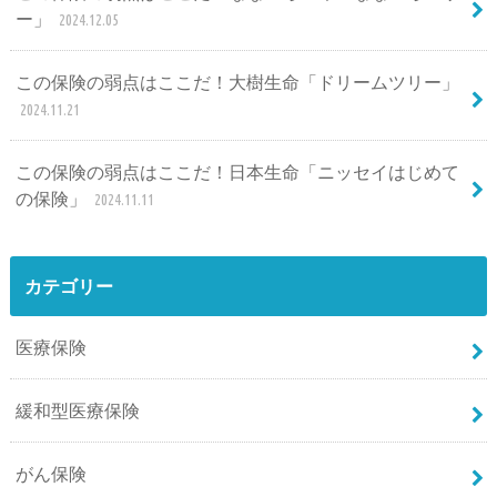
ー」
2024.12.05
この保険の弱点はここだ！大樹生命「ドリームツリー」
2024.11.21
この保険の弱点はここだ！日本生命「ニッセイはじめて
の保険」
2024.11.11
カテゴリー
医療保険
緩和型医療保険
がん保険