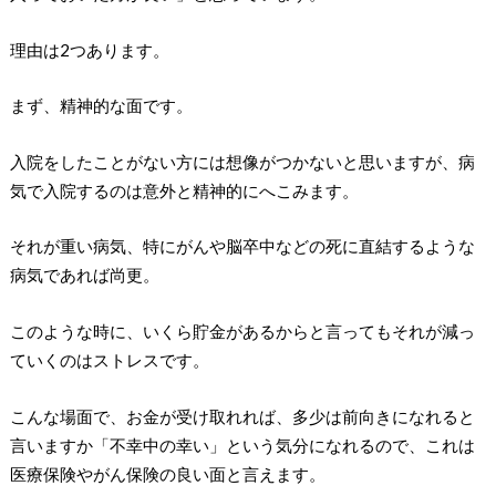
理由は2つあります。
まず、精神的な面です。
入院をしたことがない方には想像がつかないと思いますが、病
気で入院するのは意外と精神的にへこみます。
それが重い病気、特にがんや脳卒中などの死に直結するような
病気であれば尚更。
このような時に、いくら貯金があるからと言ってもそれが減っ
ていくのはストレスです。
こんな場面で、お金が受け取れれば、多少は前向きになれると
言いますか「不幸中の幸い」という気分になれるので、これは
医療保険やがん保険の良い面と言えます。