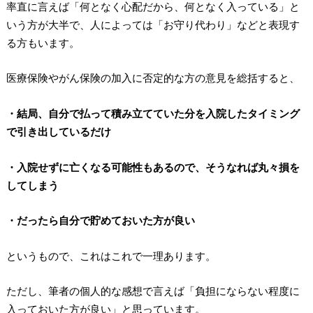
率直に言えば「何となく心配だから、何となく入っている」と
いう方が大半で、人によっては「お守り代わり」などと表現す
る方もいます。
医療保険やがん保険の加入に否定的な方の意見を総括すると、
・結局、自分で払って積み立てていた分を入院したタイミング
で引き出しているだけ
・入院せずに亡くなる可能性もあるので、そうなれば丸々損を
してしまう
・だったら自分で貯めておいた方が良い
というもので、これはこれで一理あります。
ただし、筆者の個人的な感想で言えば「負担にならない程度に
入っておいた方が良い」と思っています。