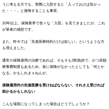
うに考える方でも、実際に入院すると「入っておけば良かっ
た・・・」と後悔することも事実。
20年以上、保険業界で色々な「入院」を見てきましたが、これ
が筆者の感想です。
また、昨今では「先進医療特約だけは欲しい」というような方
も増えました。
通常の保険適用の治療であれば、そもそも3割負担で、かつ高額
療養費制度もあるため、仮に保険がなかったとしても「何とか
なる」かもしれまｓねんが、
保険適用外の先進医療を受けねばならない、それさえ受ければ
助かるかもしれない
こんな場面になってしまった場合はどうでしょうか？