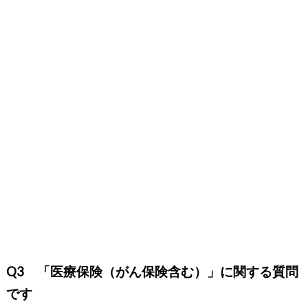
Q3 「医療保険（がん保険含む）」に関する質問
です