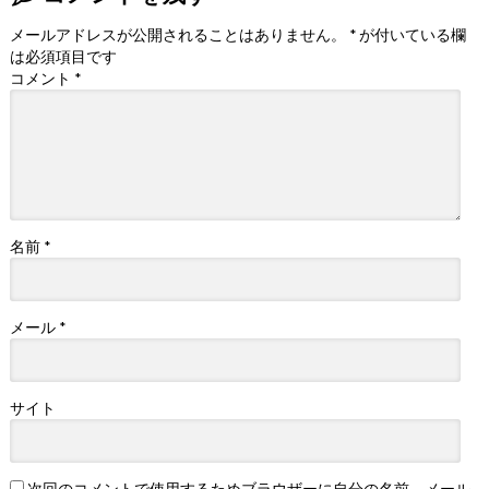
メールアドレスが公開されることはありません。
*
が付いている欄
は必須項目です
コメント
*
名前
*
メール
*
サイト