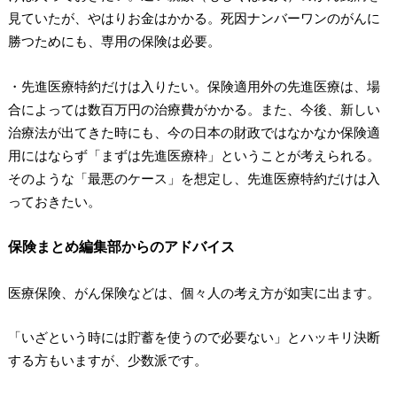
見ていたが、やはりお金はかかる。死因ナンバーワンのがんに
勝つためにも、専用の保険は必要。
・先進医療特約だけは入りたい。保険適用外の先進医療は、場
合によっては数百万円の治療費がかかる。また、今後、新しい
治療法が出てきた時にも、今の日本の財政ではなかなか保険適
用にはならず「まずは先進医療枠」ということが考えられる。
そのような「最悪のケース」を想定し、先進医療特約だけは入
っておきたい。
保険まとめ編集部からのアドバイス
医療保険、がん保険などは、個々人の考え方が如実に出ます。
「いざという時には貯蓄を使うので必要ない」とハッキリ決断
する方もいますが、少数派です。