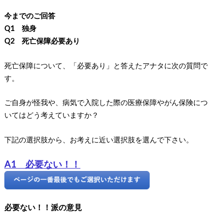
今までのご回答
Q1 独身
Q2 死亡保障必要あり
死亡保障について、「必要あり」と答えたアナタに次の質問で
す。
ご自身が怪我や、病気で入院した際の医療保障やがん保険につ
いてはどう考えていますか？
下記の選択肢から、お考えに近い選択肢を選んで下さい。
A1 必要ない！！
必要ない！！派の意見