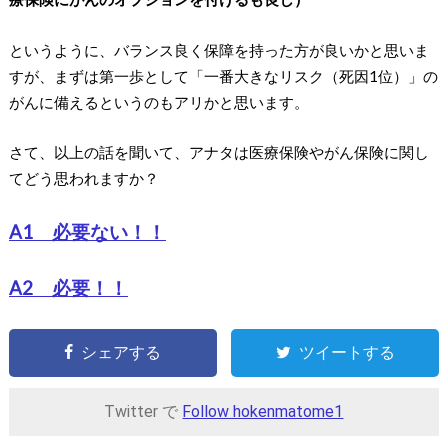
というように、バランス良く保障を持った方が良いかと思いま
すが、まずは第一歩として「一番大きなリスク（死因1位）」の
がんに備えるというのもアリかと思います。
さて、以上の話を聞いて、アナタは医療保険やがん保険に関し
てどう思われますか？
A1 必要ない！！
A2 必要！！
シェアする
ツイートする
Twitter で
Follow hokenmatome1