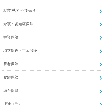
就業(就労)不能保険
介護・認知症保険
学資保険
積立保険・年金保険
養老保険
変額保険
総合保障
保険コラム