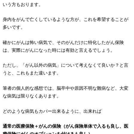
いう方もおります。
身内をがんで亡くしているような方が、これを希望することが
多いです。
確かにがんは怖い病気で、そのがんだけに特化したがん保険
は、実際にがんになった時には有効と言えるでしょう。
ただし、「がん以外の病気」について考えなくて良いか？と言
うと、これもまた違います。
筆者の個人的な感想では、脳卒中や原因不明な難病など、大変
な病気は限りなくあります。
どのような病気もカバー出来るように、出来れば
通常の医療保険＋がんの保険（がん保険単体で入るも良し、医
療保険にがんのオプションを付けるも良し）