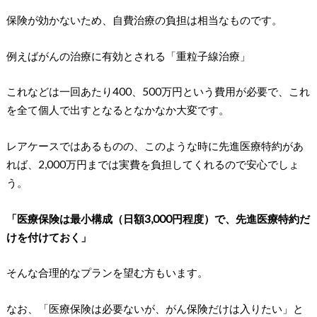
保険が効かないため、自費治療の負担は相当なものです。
例えばがんの治療に有効とされる「重粒子線治療」
これなどは一回あたり400、500万円という費用が必要で、これ
を全て個人で出すとなるとなかなか大変です。
レアケースではあるものの、このような時に先進医療特約があ
れば、2,000万円までは実費を負担してくれるので安心でしょ
う。
「医療保険は最小構成（日額3,000円程度）で、先進医療特約だ
けを付けておく」
そんな合理的なプランを望む方もいます。
なお、「医療保険は必要ないが、がん保険だけは入りたい」と