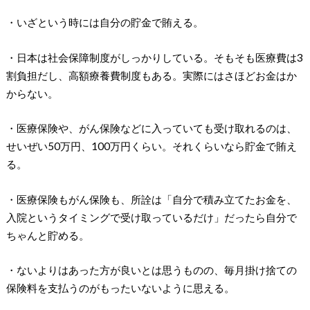
・いざという時には自分の貯金で賄える。
・日本は社会保障制度がしっかりしている。そもそも医療費は3
割負担だし、高額療養費制度もある。実際にはさほどお金はか
からない。
・医療保険や、がん保険などに入っていても受け取れるのは、
せいぜい50万円、100万円くらい。それくらいなら貯金で賄え
る。
・医療保険もがん保険も、所詮は「自分で積み立てたお金を、
入院というタイミングで受け取っているだけ」だったら自分で
ちゃんと貯める。
・ないよりはあった方が良いとは思うものの、毎月掛け捨ての
保険料を支払うのがもったいないように思える。