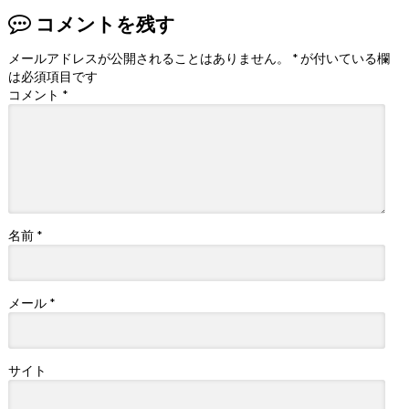
コメントを残す
メールアドレスが公開されることはありません。
*
が付いている欄
は必須項目です
コメント
*
名前
*
メール
*
サイト