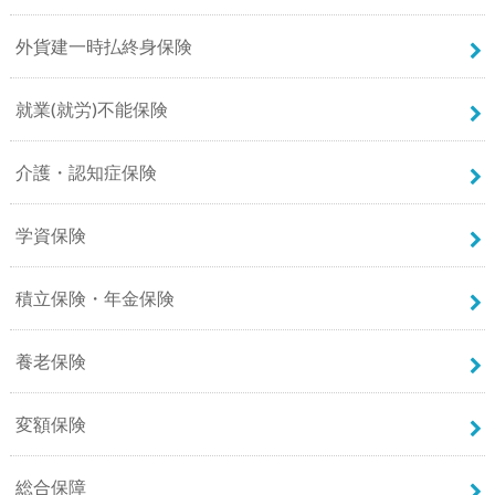
外貨建一時払終身保険
就業(就労)不能保険
介護・認知症保険
学資保険
積立保険・年金保険
養老保険
変額保険
総合保障