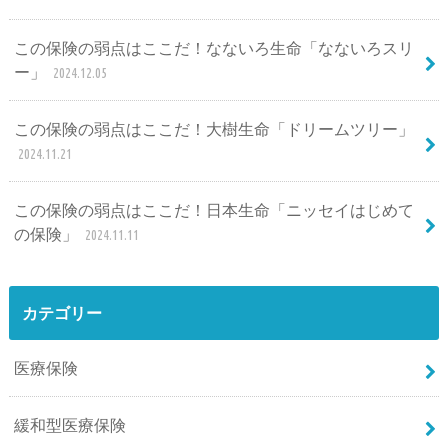
この保険の弱点はここだ！なないろ生命「なないろスリ
ー」
2024.12.05
この保険の弱点はここだ！大樹生命「ドリームツリー」
2024.11.21
この保険の弱点はここだ！日本生命「ニッセイはじめて
の保険」
2024.11.11
カテゴリー
医療保険
緩和型医療保険