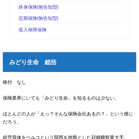
終身保険(無告知型)
定期保険(無告知型)
収入保障保険
みどり生命 総括
格付 なし
保険業界にいても「みどり生命」を知るものは少ない。
ほとんどの人が「えっ？そんな保険会社あるの？」という感じ
だろう。
経営母体をベルコという関西を地盤とした冠婚葬祭業大手。