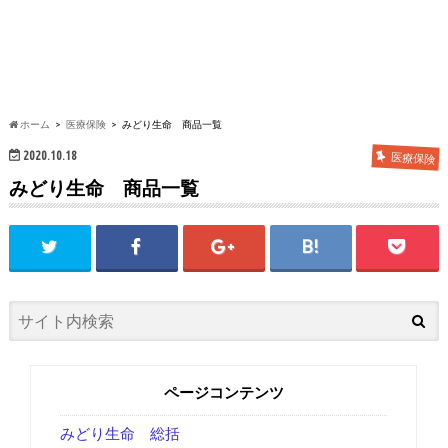
ホーム
医療保険
みどり生命 商品一覧
2020.10.18
医療保険
みどり生命 商品一覧
ページコンテンツ
みどり生命 総括