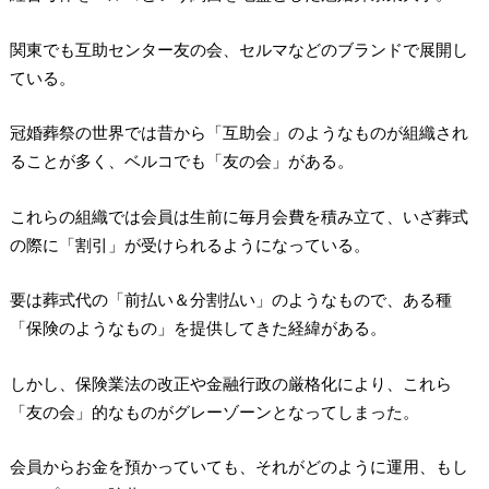
関東でも互助センター友の会、セルマなどのブランドで展開し
ている。
冠婚葬祭の世界では昔から「互助会」のようなものが組織され
ることが多く、ベルコでも「友の会」がある。
これらの組織では会員は生前に毎月会費を積み立て、いざ葬式
の際に「割引」が受けられるようになっている。
要は葬式代の「前払い＆分割払い」のようなもので、ある種
「保険のようなもの」を提供してきた経緯がある。
しかし、保険業法の改正や金融行政の厳格化により、これら
「友の会」的なものがグレーゾーンとなってしまった。
会員からお金を預かっていても、それがどのように運用、もし