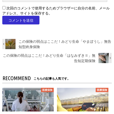
次回のコメントで使用するためブラウザーに自分の名前、メール
アドレス、サイトを保存する。
この保険の弱点はここだ！みどり生命「やまぼうし」無告
知型終身保険
この保険の弱点はここだ！みどり生命「はなみずきⅡ」無
告知定期保険
RECOMMEND
こちらの記事も人気です。
医療保険
医療保険