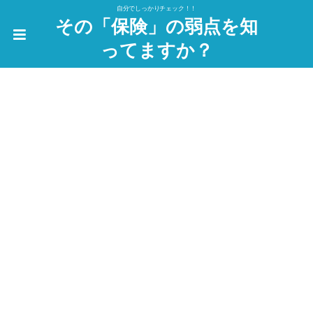
自分でしっかりチェック！！
その「保険」の弱点を知
ってますか？