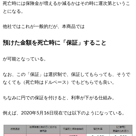
死亡時には保険金が増えるか減るかはその時に運次第というこ
とになる。
他社ではこれが一般的だが、本商品では
預けた金額を死亡時に「保証」すること
が可能となっている。
なお、この「保証」は選択制で、保証してもらっても、そうで
なくても（死亡時はドルベース）でもどちらでも良い。
ちなみに円での保証を付けると、利率が下がる仕組み。
例えば、2020年5月16日現在では以下のようになっている。