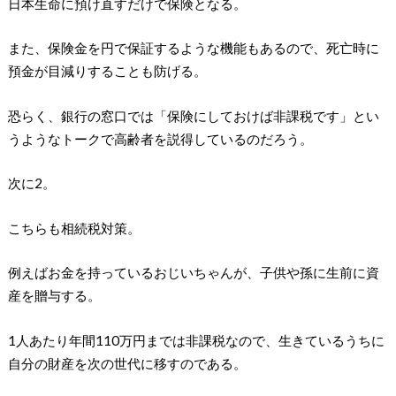
日本生命に預け直すだけで保険となる。
また、保険金を円で保証するような機能もあるので、死亡時に
預金が目減りすることも防げる。
恐らく、銀行の窓口では「保険にしておけば非課税です」とい
うようなトークで高齢者を説得しているのだろう。
次に2。
こちらも相続税対策。
例えばお金を持っているおじいちゃんが、子供や孫に生前に資
産を贈与する。
1人あたり年間110万円までは非課税なので、生きているうちに
自分の財産を次の世代に移すのである。