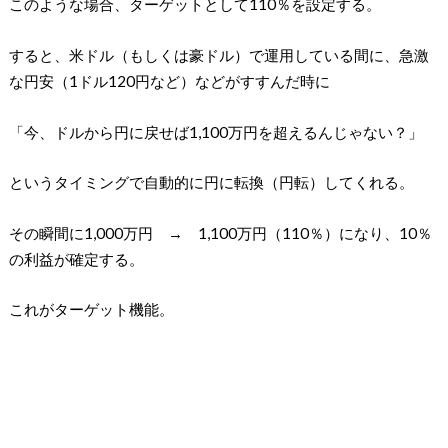
このような場合、ターゲットとして110％を設定する。
すると、米ドル（もしくは豪ドル）で運用している間に、急激
な円安（1ドル120円など）などがすすんだ時に
「今、ドルから円に戻せば1,100万円を超えるんじゃない？」
というタイミングで自動的に円に転換（円転）してくれる。
その瞬間に1,000万円 → 1,100万円（110％）になり、10％
の利益が確定する。
これがターゲット機能。