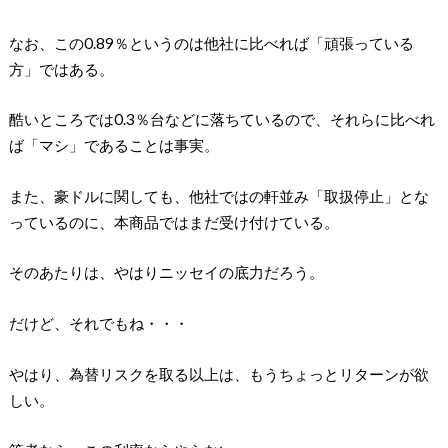
なお、この0.89％というのは他社に比べれば「頑張っている
方」ではある。
酷いところでは0.3％台などに落ちているので、それらに比べれ
ば「マシ」であることは事実。
また、豪ドルに関しても、他社ではの軒並み「取扱停止」とな
っているのに、本商品ではまだ受け付けている。
そのあたりは、やはりニッセイの底力だろう。
だけど、それでもね・・・
やはり、為替リスクを取る以上は、もうちょっとリターンが欲
しい。