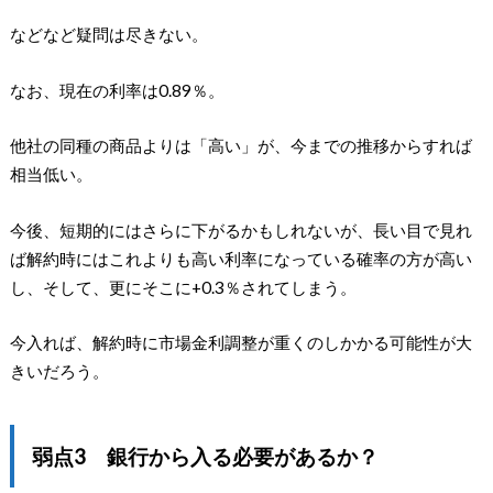
などなど疑問は尽きない。
なお、現在の利率は0.89％。
他社の同種の商品よりは「高い」が、今までの推移からすれば
相当低い。
今後、短期的にはさらに下がるかもしれないが、長い目で見れ
ば解約時にはこれよりも高い利率になっている確率の方が高い
し、そして、更にそこに+0.3％されてしまう。
今入れば、解約時に市場金利調整が重くのしかかる可能性が大
きいだろう。
弱点3 銀行から入る必要があるか？