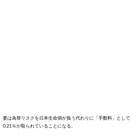
要は為替リスクを日本生命側が負う代わりに「手数料」として
0.21％が取られていることになる。