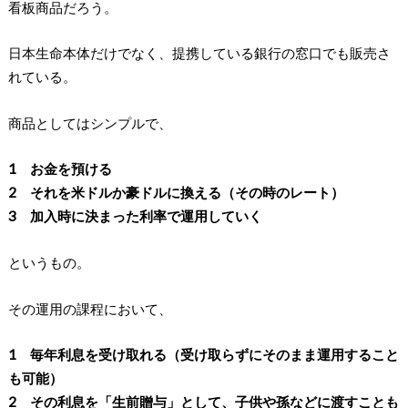
看板商品だろう。
日本生命本体だけでなく、提携している銀行の窓口でも販売さ
れている。
商品としてはシンプルで、
1 お金を預ける
2 それを米ドルか豪ドルに換える（その時のレート）
3 加入時に決まった利率で運用していく
というもの。
その運用の課程において、
1 毎年利息を受け取れる（受け取らずにそのまま運用すること
も可能）
2 その利息を「生前贈与」として、子供や孫などに渡すことも