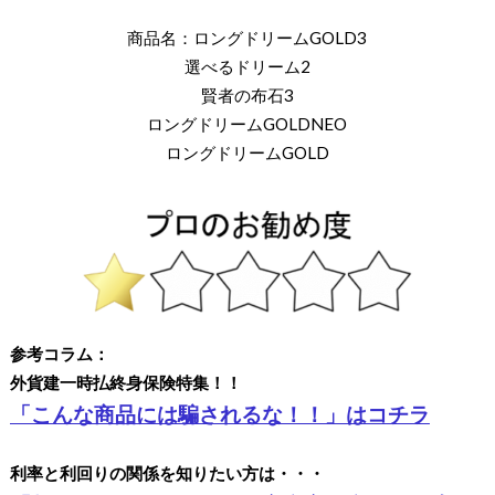
商品名：ロングドリームGOLD3
選べるドリーム2
賢者の布石3
ロングドリームGOLDNEO
ロングドリームGOLD
参考コラム：
外貨建一時払終身保険特集！！
「こんな商品には騙されるな！！」はコチラ
利率と利回りの関係を知りたい方は・・・