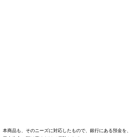
本商品も、そのニーズに対応したもので、銀行にある預金を、