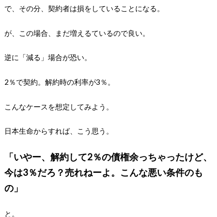
で、その分、契約者は損をしていることになる。
が、この場合、まだ増えるているので良い。
逆に「減る」場合が恐い。
2％で契約。解約時の利率が3％。
こんなケースを想定してみよう。
日本生命からすれば、こう思う。
「いやー、解約して2％の債権余っちゃったけど、
今は3％だろ？売れねーよ。こんな悪い条件のも
の」
と。