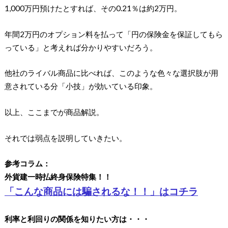
1,000万円預けたとすれば、その0.21％は約2万円。
年間2万円のオプション料を払って「円の保険金を保証してもら
っている」と考えれば分かりやすいだろう。
他社のライバル商品に比べれば、このような色々な選択肢が用
意されている分「小技」が効いている印象。
以上、ここまでが商品解説。
それでは弱点を説明していきたい。
参考コラム：
外貨建一時払終身保険特集！！
「こんな商品には騙されるな！！」はコチラ
利率と利回りの関係を知りたい方は・・・