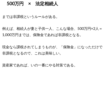
500万円 × 法定相続人
までは非課税というルールがある。
例えば、相続人が妻と子供一人、こんな場合、500万円×2人＝
1,000万円までは、保険金であれば非課税となる。
現金なら課税されてしまうものが、「保険金」になっただけで
非課税となるので、これは美味しい。
資産家であれば、いの一番にやる対策である。