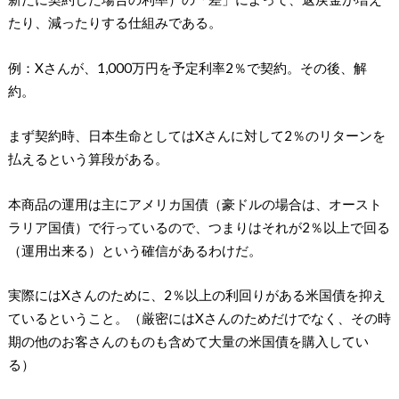
たり、減ったりする仕組みである。
例：Xさんが、1,000万円を予定利率2％で契約。その後、解
約。
まず契約時、日本生命としてはXさんに対して2％のリターンを
払えるという算段がある。
本商品の運用は主にアメリカ国債（豪ドルの場合は、オースト
ラリア国債）で行っているので、つまりはそれが2％以上で回る
（運用出来る）という確信があるわけだ。
実際にはXさんのために、2％以上の利回りがある米国債を抑え
ているということ。（厳密にはXさんのためだけでなく、その時
期の他のお客さんのものも含めて大量の米国債を購入してい
る）