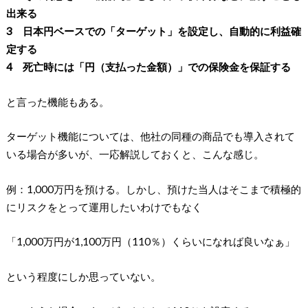
出来る
3 日本円ベースでの「ターゲット」を設定し、自動的に利益確
定する
4 死亡時には「円（支払った金額）」での保険金を保証する
と言った機能もある。
ターゲット機能については、他社の同種の商品でも導入されて
いる場合が多いが、一応解説しておくと、こんな感じ。
例：1,000万円を預ける。しかし、預けた当人はそこまで積極的
にリスクをとって運用したいわけでもなく
「1,000万円が1,100万円（110％）くらいになれば良いなぁ」
という程度にしか思っていない。