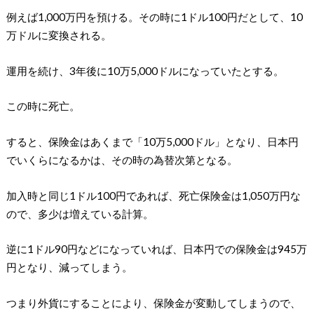
例えば1,000万円を預ける。その時に1ドル100円だとして、10
万ドルに変換される。
運用を続け、3年後に10万5,000ドルになっていたとする。
この時に死亡。
すると、保険金はあくまで「10万5,000ドル」となり、日本円
でいくらになるかは、その時の為替次第となる。
加入時と同じ1ドル100円であれば、死亡保険金は1,050万円な
ので、多少は増えている計算。
逆に1ドル90円などになっていれば、日本円での保険金は945万
円となり、減ってしまう。
つまり外貨にすることにより、保険金が変動してしまうので、