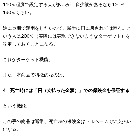
110％程度で設定する人が多いが、多少欲があるなら120％、
130％くらい。
逆に長期で運用をしたいので、勝手に円に戻されては困る。と
いう人は200％（実際には実現できないようなターゲット）を
設定しておくことになる。
これがターゲット機能。
また、本商品で特徴的なのは、
4 死亡時には「円（支払った金額）」での保険金を保証する
という機能。
この手の商品は通常、死亡時の保険金はドルベースでの支払い
になる。