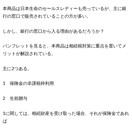
本商品は日本生命のセールスレディーも売っているが、主に銀
行の窓口で販売されていることの方が多い。
しかし、銀行の窓口から入る理由があるだろうか？
パンフレットを見ると、本商品は相続税対策に重点を置いてメ
リットが解説されている。
主に2つある。
1 保険金の非課税枠利用
2 生前贈与
1に関しては、相続財産を受け取った場合、それが保険金であれ
ば