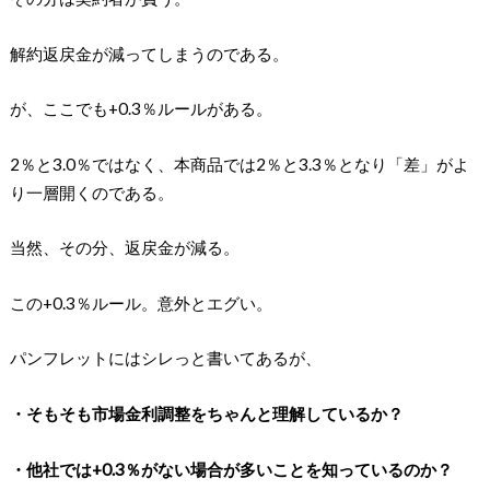
解約返戻金が減ってしまうのである。
が、ここでも+0.3％ルールがある。
2％と3.0％ではなく、本商品では2％と3.3％となり「差」がよ
り一層開くのである。
当然、その分、返戻金が減る。
この+0.3％ルール。意外とエグい。
パンフレットにはシレっと書いてあるが、
・そもそも市場金利調整をちゃんと理解しているか？
・他社では+0.3％がない場合が多いことを知っているのか？