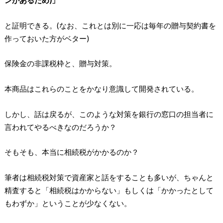
ンがあるため)」
と証明できる。(なお、これとは別に一応は毎年の贈与契約書を
作っておいた方がベター)
保険金の非課税枠と、贈与対策。
本商品はこれらのことをかなり意識して開発されている。
しかし、話は戻るが、このような対策を銀行の窓口の担当者に
言われてやるべきなのだろうか？
そもそも、本当に相続税がかかるのか？
筆者は相続税対策で資産家と話をすることも多いが、ちゃんと
精査すると「相続税はかからない」もしくは「かかったとして
もわずか」ということが少なくない。