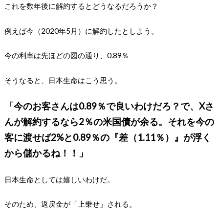
これを数年後に解約するとどうなるだろうか？
例えば今（2020年5月）に解約したとしよう。
今の利率は先ほどの図の通り、0.89％
そうなると、日本生命はこう思う。
「今のお客さんは0.89％で良いわけだろ？で、Xさ
んが解約するなら2％の米国債が余る。それを今の
客に渡せば2%と0.89％の『差（1.11％）』が浮く
から儲かるね！！」
日本生命としては嬉しいわけだ。
そのため、返戻金が「上乗せ」される。