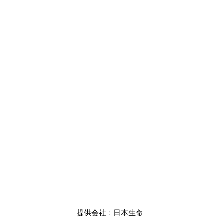
提供会社：日本生命