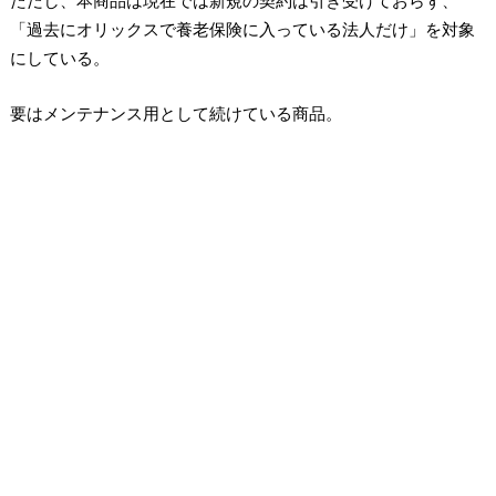
「過去にオリックスで養老保険に入っている法人だけ」を対象
にしている。
要はメンテナンス用として続けている商品。