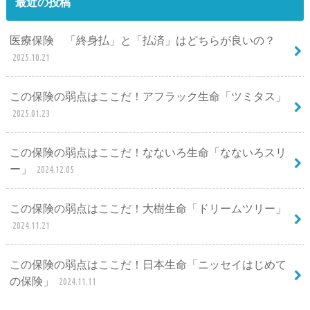
最近の投稿
医療保険 「終身払」と「払済」はどちらが良いの？
2025.10.21
この保険の弱点はここだ！アフラック生命「ツミタス」
2025.01.23
この保険の弱点はここだ！なないろ生命「なないろスリ
ー」
2024.12.05
この保険の弱点はここだ！大樹生命「ドリームツリー」
2024.11.21
この保険の弱点はここだ！日本生命「ニッセイはじめて
の保険」
2024.11.11