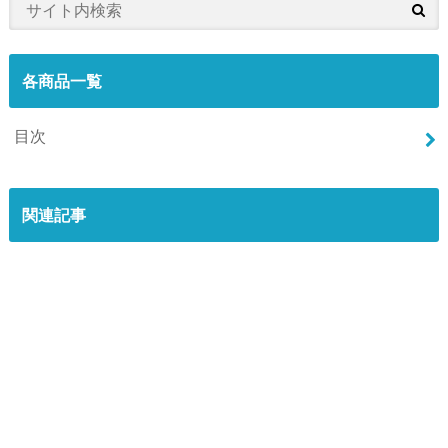
各商品一覧
目次
関連記事