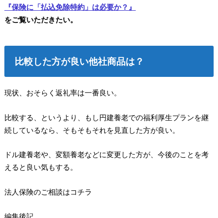
『保険に「払込免除特約」は必要か？』
をご覧いただきたい。
比較した方が良い他社商品は？
現状、おそらく返礼率は一番良い。
比較する、というより、もし円建養老での福利厚生プランを継
続しているなら、そもそもそれを見直した方が良い。
ドル建養老や、変額養老などに変更した方が、今後のことを考
えると良い気もする。
法人保険のご相談はコチラ
編集後記