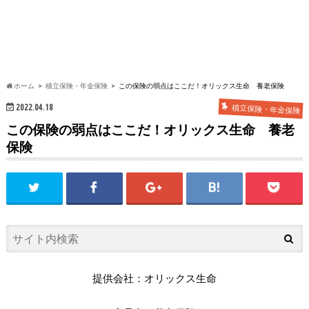
ホーム
積立保険・年金保険
この保険の弱点はここだ！オリックス生命 養老保険
2022.04.18
積立保険・年金保険
この保険の弱点はここだ！オリックス生命 養老
保険
提供会社：オリックス生命