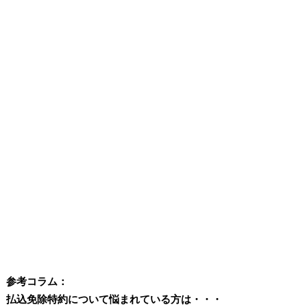
参考コラム：
払込免除特約について悩まれている方は・・・