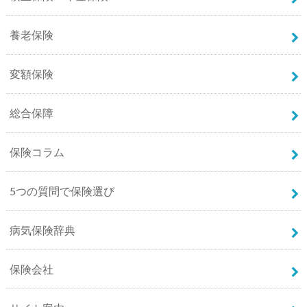
養老保険
変額保険
総合保障
保険コラム
5つの質問で保険選び
病気保険辞典
保険会社