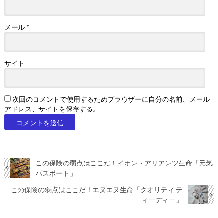
メール
*
サイト
次回のコメントで使用するためブラウザーに自分の名前、メール
アドレス、サイトを保存する。
この保険の弱点はここだ！イオン・アリアンツ生命「元気
パスポート」
この保険の弱点はここだ！エヌエヌ生命「クオリティ デ
ィーディー」