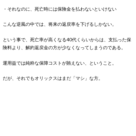
・それなのに、死亡時には保険金を払わないといけない
こんな逆風の中では、将来の返戻率を下げるしかない。
という事で、死亡率が高くなる40代くらいからは、支払った保
険料より、解約返戻金の方が少なくなってしまうのである。
運用益では純粋な保障コストが賄えない、ということ。
だが、それでもオリックスはまだ「マシ」な方。