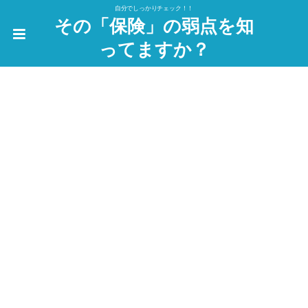
自分でしっかりチェック！！
その「保険」の弱点を知
ってますか？