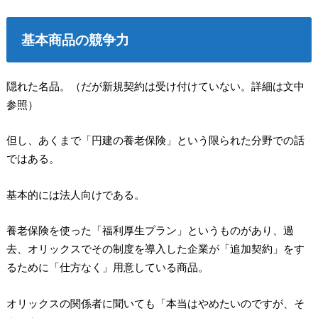
基本商品の競争力
隠れた名品。（だが新規契約は受け付けていない。詳細は文中
参照）
但し、あくまで「円建の養老保険」という限られた分野での話
ではある。
基本的には法人向けである。
養老保険を使った「福利厚生プラン」というものがあり、過
去、オリックスでその制度を導入した企業が「追加契約」をす
るために「仕方なく」用意している商品。
オリックスの関係者に聞いても「本当はやめたいのですが、そ