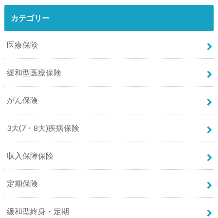
カテゴリー
医療保険
緩和型医療保険
がん保険
3大(7・8大)疾病保険
収入保障保険
定期保険
緩和型終身・定期