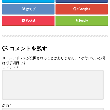
はてブ
Google+
Pocket
feedly
コメントを残す
メールアドレスが公開されることはありません。
*
が付いている欄
は必須項目です
コメント
*
名前
*