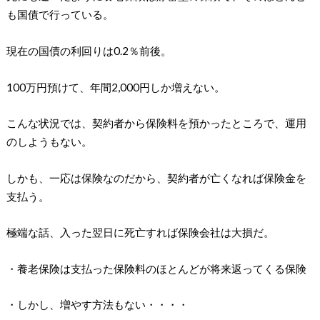
も国債で行っている。
現在の国債の利回りは0.2％前後。
100万円預けて、年間2,000円しか増えない。
こんな状況では、契約者から保険料を預かったところで、運用
のしようもない。
しかも、一応は保険なのだから、契約者が亡くなれば保険金を
支払う。
極端な話、入った翌日に死亡すれば保険会社は大損だ。
・養老保険は支払った保険料のほとんどが将来返ってくる保険
・しかし、増やす方法もない・・・・