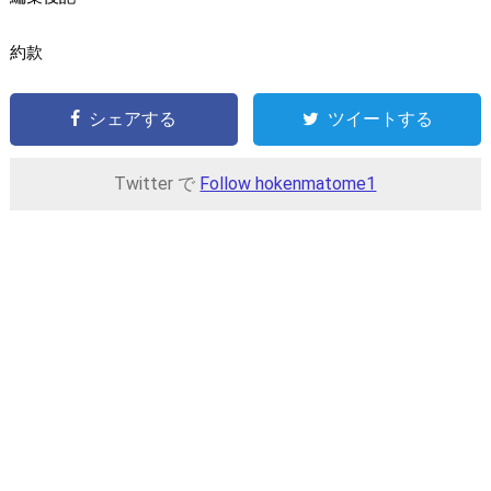
約款
シェアする
ツイートする
Twitter で
Follow hokenmatome1