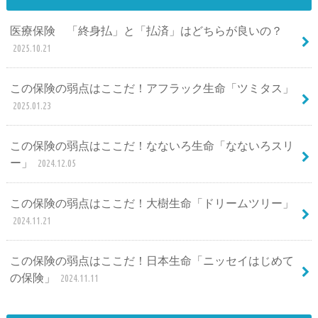
医療保険 「終身払」と「払済」はどちらが良いの？
2025.10.21
この保険の弱点はここだ！アフラック生命「ツミタス」
2025.01.23
この保険の弱点はここだ！なないろ生命「なないろスリ
ー」
2024.12.05
この保険の弱点はここだ！大樹生命「ドリームツリー」
2024.11.21
この保険の弱点はここだ！日本生命「ニッセイはじめて
の保険」
2024.11.11