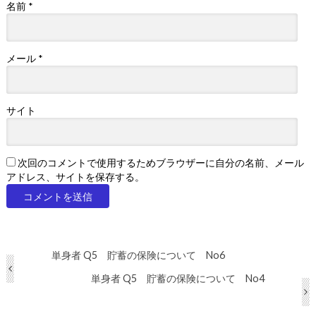
名前
*
メール
*
サイト
次回のコメントで使用するためブラウザーに自分の名前、メール
アドレス、サイトを保存する。
単身者 Q5 貯蓄の保険について No6
単身者 Q5 貯蓄の保険について No4