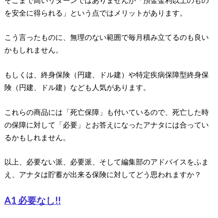
を安全に得られる」という点ではメリットがあります。
こう言ったものに、無理のない範囲で毎月積み立てるのも良い
かもしれません。
もしくは、終身保険（円建、ドル建）や特定疾病保障型終身保
険（円建、ドル建）なども人気があります。
これらの商品には「死亡保障」も付いているので、死亡した時
の保障に対して「必要」とお答えになったアナタには合ってい
るかもしれません。
以上、必要ない派、必要派、そして編集部のアドバイスをふま
え、アナタは貯蓄が出来る保険に対してどう思われますか？
A1 必要なし!!