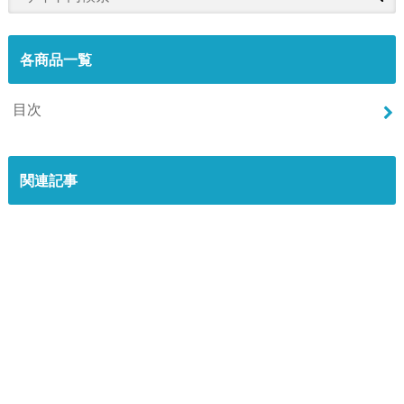
各商品一覧
目次
関連記事