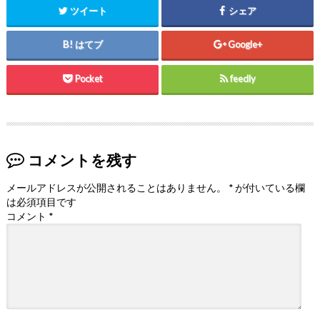
ツイート
シェア
はてブ
Google+
Pocket
feedly
コメントを残す
メールアドレスが公開されることはありません。
*
が付いている欄
は必須項目です
コメント
*