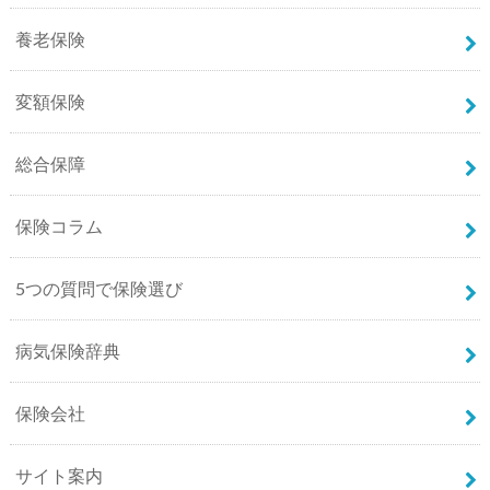
養老保険
変額保険
総合保障
保険コラム
5つの質問で保険選び
病気保険辞典
保険会社
サイト案内