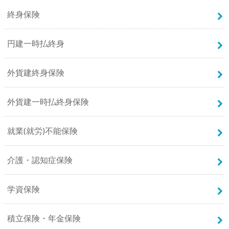
終身保険
円建一時払終身
外貨建終身保険
外貨建一時払終身保険
就業(就労)不能保険
介護・認知症保険
学資保険
積立保険・年金保険