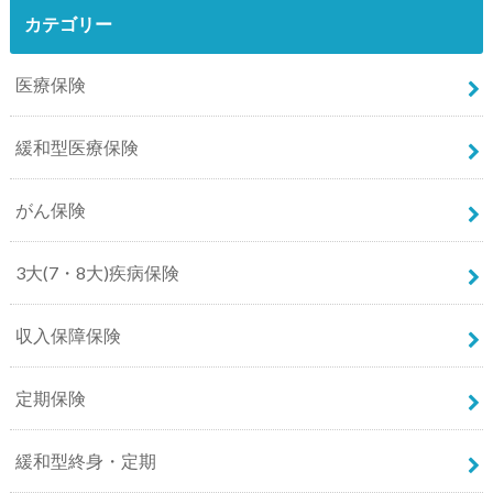
カテゴリー
医療保険
緩和型医療保険
がん保険
3大(7・8大)疾病保険
収入保障保険
定期保険
緩和型終身・定期