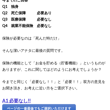
今までのご回答
Q1 独身
Q2 死亡保障 必要あり
Q3 医療保障 必要なし
Q4 就業不能保険 必要なし
保険が必要なのは「死んだ時だけ」
そんな潔いアナタに最後の質問です。
保険の機能として「お金を貯める（貯蓄機能）」というものが
ありますが、これに関してはどのようにお考えでしょうか？
今までと同じく「必要なし！！」と「必要！！」双方の意見を
お聞き頂き、お考えに近い方をご選択下さい。
A1 必要なし!!