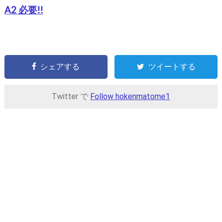
A2 必要!!
シェアする
ツイートする
Twitter で
Follow hokenmatome1