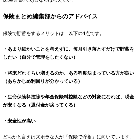
保険まとめ編集部からのアドバイス
保険で貯蓄をするメリットは、以下の4点です。
・あまり細かいことを考えずに、毎月引き落とすだけで貯蓄を
したい（自分で管理をしたくない）
・将来どれくらい増えるのか、ある程度決まっている方が良い
（あらかじめ利回りが分かっている）
・生命保険料控除や年金保険料控除などの対象になれば、税金
が安くなる（還付金が戻ってくる）
・安全性が高い
どちかと言えばズボラな人が「保険で貯蓄」に向いています。