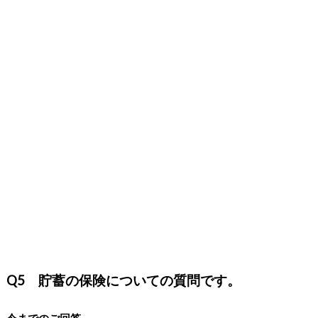
Q5 貯蓄の保険についての質問です。