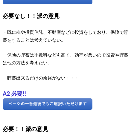
必要なし！！派の意見
・既に株や投資信託、不動産などに投資をしており、保険で貯
蓄をすることは考えていない。
・保険の貯蓄は手数料なども高く、効率が悪いので投資や貯蓄
は他の方法を考えたい。
・貯蓄出来るだけの余裕がない・・・
A2 必要!!
必要！！派の意見