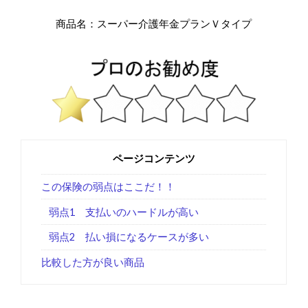
商品名：スーパー介護年金プランＶタイプ
ページコンテンツ
この保険の弱点はここだ！！
弱点1 支払いのハードルが高い
弱点2 払い損になるケースが多い
比較した方が良い商品