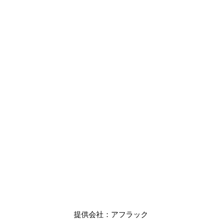
提供会社：アフラック