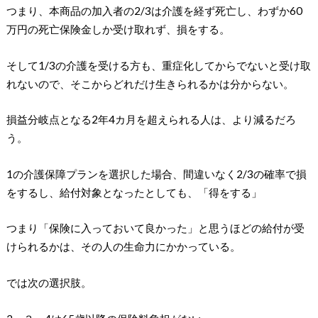
つまり、本商品の加入者の2/3は介護を経ず死亡し、わずか60
万円の死亡保険金しか受け取れず、損をする。
そして1/3の介護を受ける方も、重症化してからでないと受け取
れないので、そこからどれだけ生きられるかは分からない。
損益分岐点となる2年4カ月を超えられる人は、より減るだろ
う。
1の介護保障プランを選択した場合、間違いなく2/3の確率で損
をするし、給付対象となったとしても、「得をする」
つまり「保険に入っておいて良かった」と思うほどの給付が受
けられるかは、その人の生命力にかかっている。
では次の選択肢。