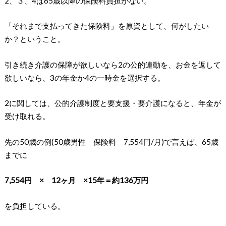
2、３、4は65歳以降の保険料負担がない。
「それまで支払ってきた保険料」を原資として、何がしたい
か？ということ。
引き続き介護の保障が欲しいなら2の公的連動を、お金を返して
欲しいなら、3の年金か4の一時金を選択する。
2に関しては、公的介護制度と要支援・要介護になると、年金が
受け取れる。
先の50歳の例(50歳男性 保険料 7,554円/月)で言えば、65歳
までに
7,554円 × 12ヶ月 ×15年＝約136万円
を負担している。