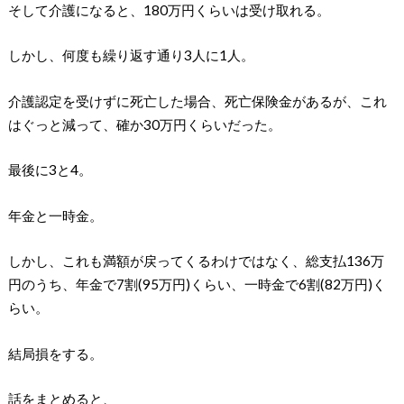
そして介護になると、180万円くらいは受け取れる。
しかし、何度も繰り返す通り3人に1人。
介護認定を受けずに死亡した場合、死亡保険金があるが、これ
はぐっと減って、確か30万円くらいだった。
最後に3と4。
年金と一時金。
しかし、これも満額が戻ってくるわけではなく、総支払136万
円のうち、年金で7割(95万円)くらい、一時金で6割(82万円)く
らい。
結局損をする。
話をまとめると、