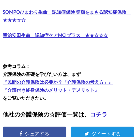
SOMPOひまわり生命 認知症保険 笑顔をまもる認知症保険
★★★☆☆
明治安田生命 認知症ケアMCIプラス ★★☆☆☆
参考コラム：
介護保険の基礎を学びたい方は、まず
『民間の介護保険は必要か？「介護保険の考え方」』
『介護付き終身保険のメリット・デメリット』
をご覧いただきたい。
他社の介護保険の☆評価一覧は、
コチラ
シェアする
ツイートする