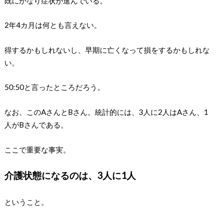
既にかなり症状が進んでいる。
2年4カ月は何とも言えない。
得するかもしれないし、早期に亡くなって損をするかもしれな
い。
50:50と言ったところだろう。
なお、このAさんとBさん。統計的には、3人に2人はAさん、1
人がBさんである。
ここで重要な事実。
介護状態になるのは、3人に1人
ということ。