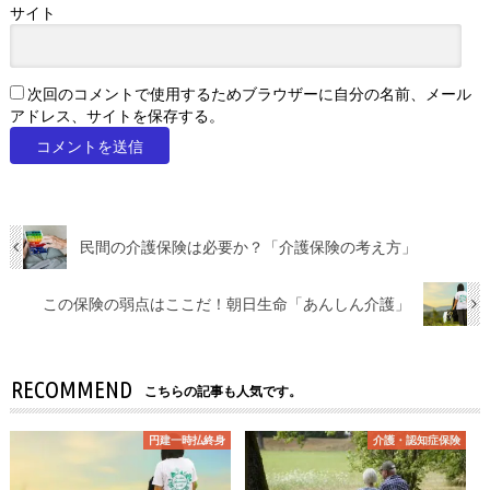
サイト
次回のコメントで使用するためブラウザーに自分の名前、メール
アドレス、サイトを保存する。
民間の介護保険は必要か？「介護保険の考え方」
この保険の弱点はここだ！朝日生命「あんしん介護」
RECOMMEND
こちらの記事も人気です。
円建一時払終身
介護・認知症保険