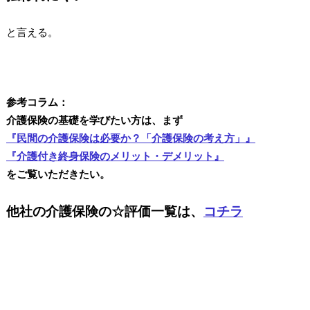
と言える。
参考コラム：
介護保険の基礎を学びたい方は、まず
『民間の介護保険は必要か？「介護保険の考え方」』
『介護付き終身保険のメリット・デメリット』
をご覧いただきたい。
他社の介護保険の☆評価一覧は、
コチラ