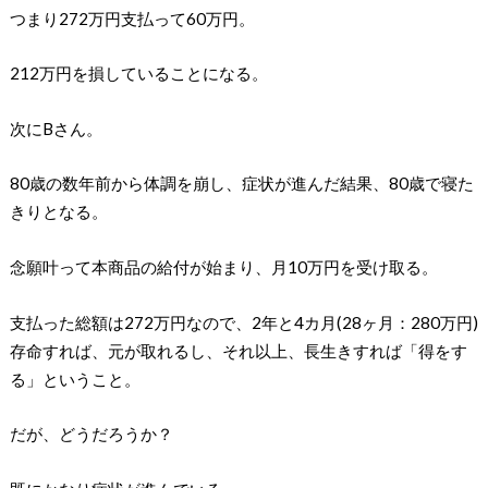
つまり272万円支払って60万円。
212万円を損していることになる。
次にBさん。
80歳の数年前から体調を崩し、症状が進んだ結果、80歳で寝た
きりとなる。
念願叶って本商品の給付が始まり、月10万円を受け取る。
支払った総額は272万円なので、2年と4カ月(28ヶ月：280万円)
存命すれば、元が取れるし、それ以上、長生きすれば「得をす
る」ということ。
だが、どうだろうか？