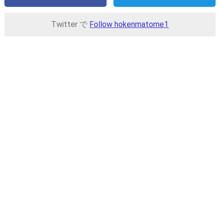
Twitter で
Follow hokenmatome1