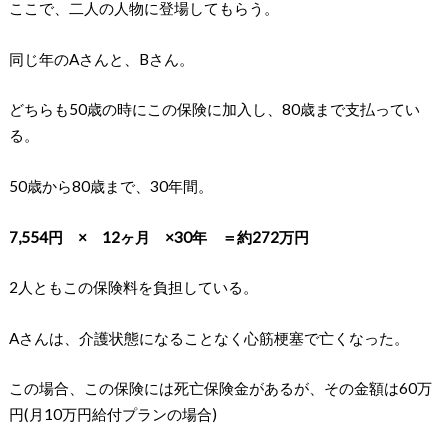
ここで、二人の人物に登場してもらう。
同じ年のAさんと、Bさん。
どちらも50歳の時にこの保険に加入し、80歳まで支払ってい
る。
50歳から80歳まで、30年間。
7,554円 × 12ヶ月 ×30年 ＝約272万円
2人ともこの保険料を負担している。
Aさんは、介護状態になることなく心筋梗塞で亡くなった。
この場合、この保険には死亡保険金があるが、その金額は60万
円(月10万円給付プランの場合)