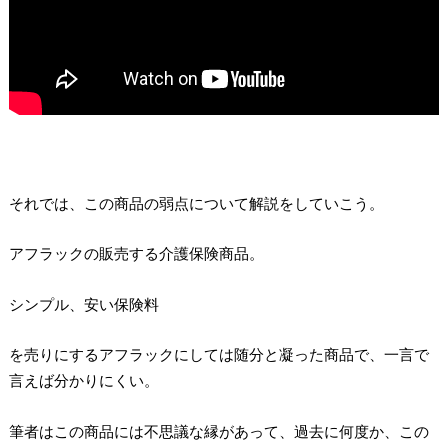
それでは、この商品の弱点について解説をしていこう。
アフラックの販売する介護保険商品。
シンプル、安い保険料
を売りにするアフラックにしては随分と凝った商品で、一言で
言えば分かりにくい。
筆者はこの商品には不思議な縁があって、過去に何度か、この