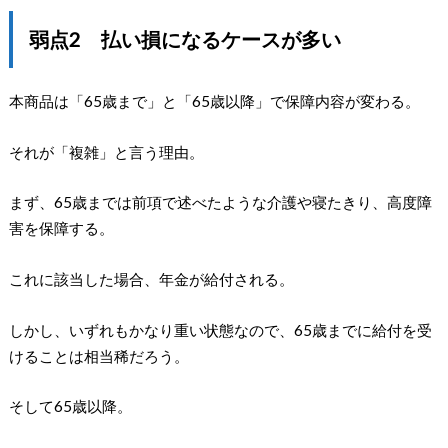
弱点2 払い損になるケースが多い
本商品は「65歳まで」と「65歳以降」で保障内容が変わる。
それが「複雑」と言う理由。
まず、65歳までは前項で述べたような介護や寝たきり、高度障
害を保障する。
これに該当した場合、年金が給付される。
しかし、いずれもかなり重い状態なので、65歳までに給付を受
けることは相当稀だろう。
そして65歳以降。