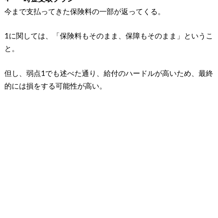
今まで支払ってきた保険料の一部が返ってくる。
1に関しては、「保険料もそのまま、保障もそのまま」というこ
と。
但し、弱点1でも述べた通り、給付のハードルが高いため、最終
的には損をする可能性が高い。