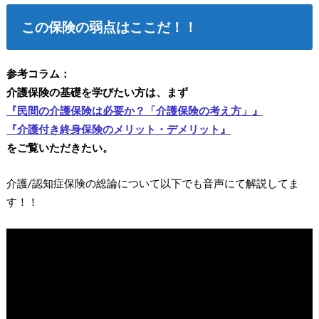
この保険の弱点はここだ！！
参考コラム：
介護保険の基礎を学びたい方は、まず
『民間の介護保険は必要か？「介護保険の考え方」』
『介護付き終身保険のメリット・デメリット』
をご覧いただきたい。
介護/認知症保険の総論について以下でも音声にて解説してま
す！！