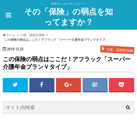
自分でしっかりチェック！！
その「保険」の弱点を知
ってますか？
ホーム
介護・認知症保険
この保険の弱点はここだ！アフラック「スーパー介護年金プランＶタイプ」
2019.12.23
介護・認知症保険
この保険の弱点はここだ！アフラック「スーパー
介護年金プランＶタイプ」