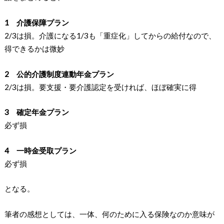
1 介護保障プラン
2/3は損。介護になる1/3も「重症化」してからの給付なので、
得できるかは微妙
2 公的介護制度連動年金プラン
2/3は損。要支援・要介護認定を受ければ、ほぼ確実に得
3 確定年金プラン
必ず損
4 一時金受取プラン
必ず損
となる。
筆者の感想としては、一体、何のために入る保険なのか意味が