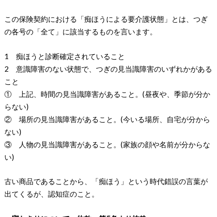
この保険契約における「痴ほうによる要介護状態」とは、つぎ
の各号の「全て」に該当するものを言います。
1 痴ほうと診断確定されていること
2 意識障害のない状態で、つぎの見当識障害のいずれかがある
こと
① 上記、時間の見当識障害があること。(昼夜や、季節が分か
らない)
② 場所の見当識障害があること。(今いる場所、自宅が分から
ない)
③ 人物の見当識障害があること。(家族の顔や名前が分からな
い)
古い商品であることから、「痴ほう」という時代錯誤の言葉が
出てくるが、認知症のこと。