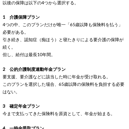
以後の保障は以下の4つから選択する。
1 介護保障プラン
4つの中、このプランだけが唯一「65歳以降も保険料を払う」
必要がある。
引き続き、認知症（痴ほう）と寝たきりによる要介護の保障が
続く。
但し、給付は最長10年間。
2 公的介護制度連動年金プラン
要支援、要介護などに該当した時に年金が受け取れる。
このプランを選択した場合、65歳以降の保険料を負担する必要
はない。
3 確定年金プラン
今まで支払ってきた保険料を原資として、年金が始まる。
4 一時金受取プラン