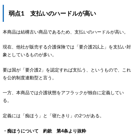
弱点1 支払いのハードルが高い
本商品は結構古い商品であるため、支払いのハードルが高い。
現在、他社が販売する介護保険では「要介護2以上」を支払い対
象としているものが多い。
要は国が「要介護2」を認定すれば支払う、というもので、これ
を公的制度連動型と言う。
一方、本商品では介護状態をアフラックが独自に定義してい
る。
定義には「痴ほう」と「寝たきり」の2つがある。
・痴ほうについて 約款 第4条より抜粋