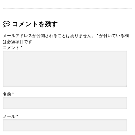
コメントを残す
メールアドレスが公開されることはありません。
*
が付いている欄
は必須項目です
コメント
*
名前
*
メール
*