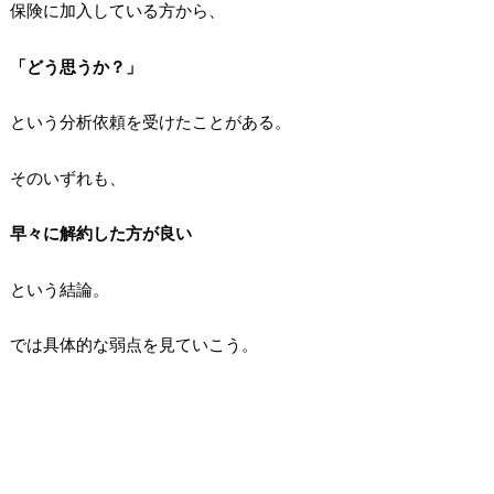
保険に加入している方から、
「どう思うか？」
という分析依頼を受けたことがある。
そのいずれも、
早々に解約した方が良い
という結論。
では具体的な弱点を見ていこう。