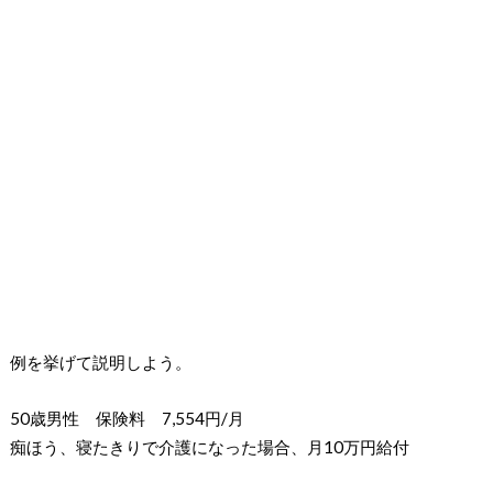
例を挙げて説明しよう。
50歳男性 保険料 7,554円/月
痴ほう、寝たきりで介護になった場合、月10万円給付