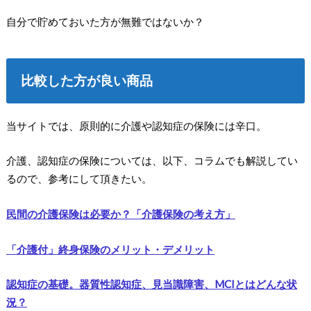
自分で貯めておいた方が無難ではないか？
比較した方が良い商品
当サイトでは、原則的に介護や認知症の保険には辛口。
介護、認知症の保険については、以下、コラムでも解説してい
るので、参考にして頂きたい。
民間の介護保険は必要か？「介護保険の考え方」
「介護付」終身保険のメリット・デメリット
認知症の基礎。器質性認知症、見当識障害、MCIとはどんな状
況？