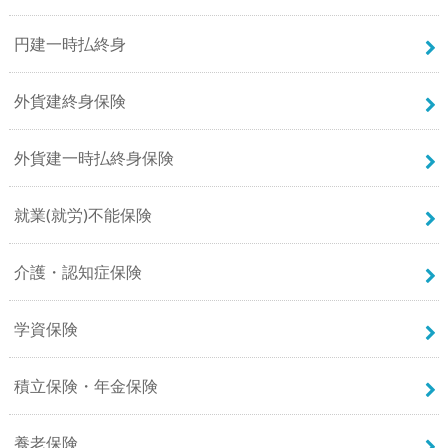
円建一時払終身
外貨建終身保険
外貨建一時払終身保険
就業(就労)不能保険
介護・認知症保険
学資保険
積立保険・年金保険
養老保険