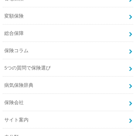
変額保険
総合保障
保険コラム
5つの質問で保険選び
病気保険辞典
保険会社
サイト案内