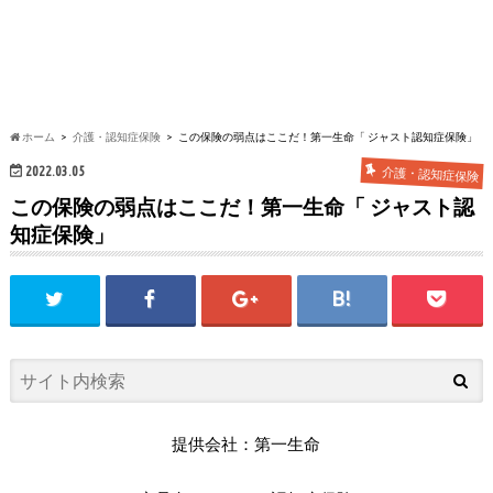
ホーム
介護・認知症保険
この保険の弱点はここだ！第一生命「 ジャスト認知症保険」
2022.03.05
介護・認知症保険
この保険の弱点はここだ！第一生命「 ジャスト認
知症保険」
提供会社：第一生命