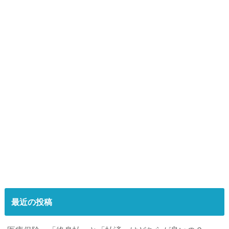
最近の投稿