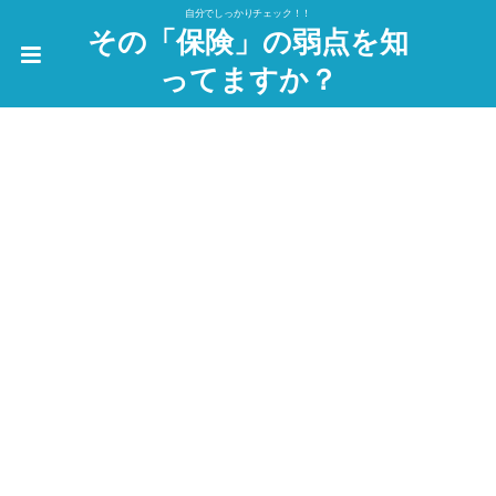
自分でしっかりチェック！！
その「保険」の弱点を知
ってますか？