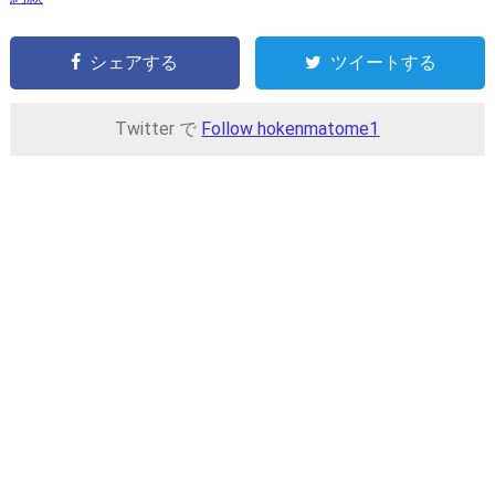
シェアする
ツイートする
Twitter で
Follow hokenmatome1