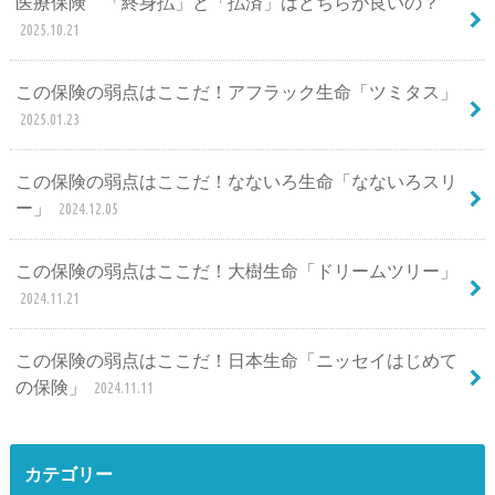
医療保険 「終身払」と「払済」はどちらが良いの？
2025.10.21
この保険の弱点はここだ！アフラック生命「ツミタス」
2025.01.23
この保険の弱点はここだ！なないろ生命「なないろスリ
ー」
2024.12.05
この保険の弱点はここだ！大樹生命「ドリームツリー」
2024.11.21
この保険の弱点はここだ！日本生命「ニッセイはじめて
の保険」
2024.11.11
カテゴリー