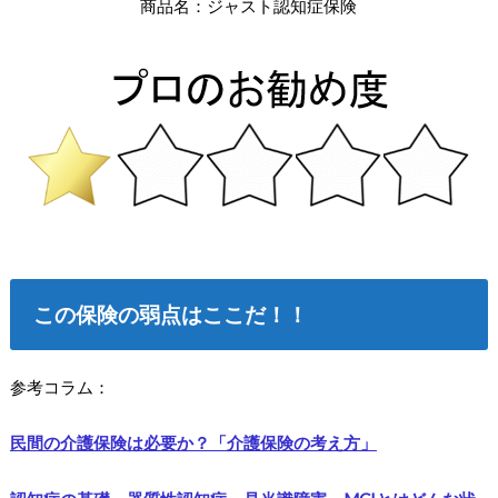
商品名：ジャスト認知症保険
この保険の弱点はここだ！！
参考コラム：
民間の介護保険は必要か？「介護保険の考え方」