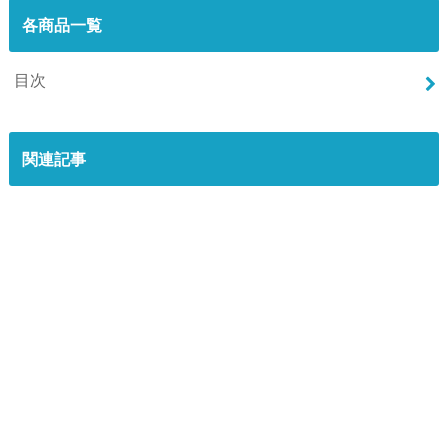
各商品一覧
目次
関連記事