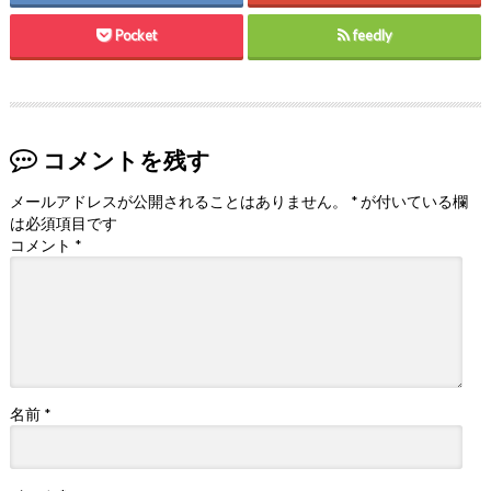
Pocket
feedly
コメントを残す
メールアドレスが公開されることはありません。
*
が付いている欄
は必須項目です
コメント
*
名前
*