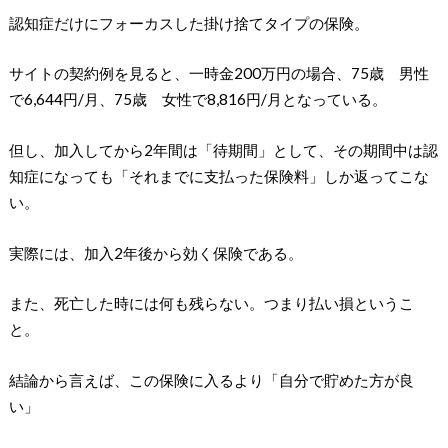
認知症だけにフォーカスした掛け捨てタイプの保険。
サイトの契約例を見ると、一時金200万円の場合、75歳 男性
で6,644円/月、75歳 女性で8,816円/月となっている。
但し、加入してから2年間は「待期間」として、その期間中は認
知症になっても「それまでに支払った保険料」しか返ってこな
い。
実際には、加入2年後から効く保険である。
また、死亡した時には何も残らない。つまり払い損というこ
と。
結論から言えば、この保険に入るより「自分で貯めた方が良
い」