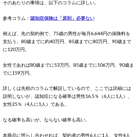
そのあたりの事情は、以下のコラムに詳しい。
参考コラム：
認知症保険は「原則」必要ない
例えば、先の契約例で、75歳の男性が毎月6,644円の保険料を
支払う。80歳までに約40万円、85歳までに80万円、90歳まで
に120万円。
女性であれば80歳までに53万円。85歳までに106万円、90歳ま
でに159万円。
詳しくは先程のコラムで解説しているので、ここでは詳細には
説明しないが、認知症になる確率は男性16.5％（6人に1人）、
女性25％（4人に1人）である。
なる確率も高いが、ならない確率も高い。
本商品に照らし合わせれば、契約者の男性6人に1人、女性4人