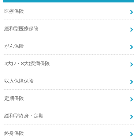
医療保険
緩和型医療保険
がん保険
3大(7・8大)疾病保険
収入保障保険
定期保険
緩和型終身・定期
終身保険