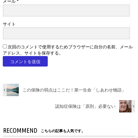
メール
*
サイト
次回のコメントで使用するためブラウザーに自分の名前、メール
アドレス、サイトを保存する。
この保険の弱点はここだ！第一生命「しあわせ物語」
認知症保険は「原則」必要ない
RECOMMEND
こちらの記事も人気です。