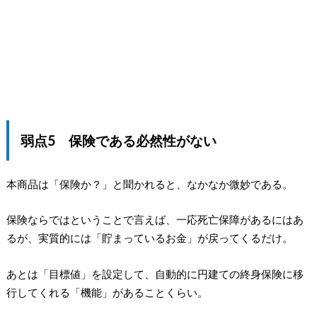
弱点5 保険である必然性がない
本商品は「保険か？」と聞かれると、なかなか微妙である。
保険ならではということで言えば、一応死亡保障があるにはあ
るが、実質的には「貯まっているお金」が戻ってくるだけ。
あとは「目標値」を設定して、自動的に円建ての終身保険に移
行してくれる「機能」があることくらい。