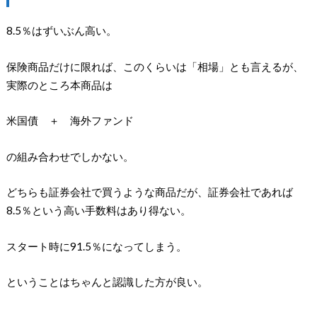
8.5％はずいぶん高い。
保険商品だけに限れば、このくらいは「相場」とも言えるが、
実際のところ本商品は
米国債 ＋ 海外ファンド
の組み合わせでしかない。
どちらも証券会社で買うような商品だが、証券会社であれば
8.5％という高い手数料はあり得ない。
スタート時に91.5％になってしまう。
ということはちゃんと認識した方が良い。