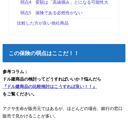
弱点4 変額は「高値掴み」とになる可能性大
弱点5 保険である必然性がない
比較した方が良い他社商品
この保険の弱点はここだ！！
参考コラム：
ドル建商品の検討ってどうすればいいか？悩んだら
『ドル建商品の比較検討はこうすれば良い！！』
をご覧ください。
アクサ生命が販売元ではあるが、ほとんどの場合、銀行の窓口
販売で見かけることが多い。