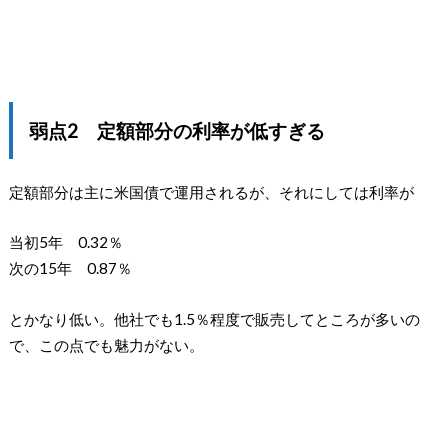
弱点2 定額部分の利率が低すぎる
定額部分は主に米国債で運用されるが、それにしては利率が
当初5年 0.32％
次の15年 0.87％
とかなり低い。他社でも1.5％程度で販売してところが多いの
で、この点でも魅力がない。