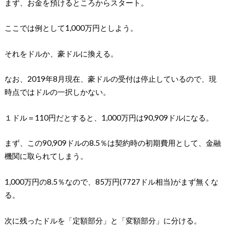
まず、お金を預けるところからスタート。
ここでは例として1,000万円としよう。
それをドルか、豪ドルに換える。
なお、2019年8月現在、豪ドルの受付は停止しているので、現
時点ではドルの一択しかない。
１ドル＝110円だとすると、1,000万円は90,909ドルになる。
まず、この90,909ドルの8.5％は契約時の初期費用として、金融
機関に取られてしまう。
1,000万円の8.5％なので、85万円(7727ドル相当)がまず無くな
る。
次に残ったドルを「定額部分」と「変額部分」に分ける。