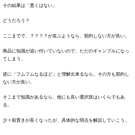
その結果は「悪くはない」
どうだろう？
ここまでで、？？？？が並ぶようなら、契約しない方が良い。
商品に知識が追い付いていないので、ただのギャンブルになっ
てしまう。
逆に「フムフムなるほど」と理解出来るなら、その方も契約し
ない方が良い。
そこまで知識があるなら、他にも良い選択肢はいくらでもあ
る。
少々前置きが長くなったが、具体的な弱点を解説していこう。