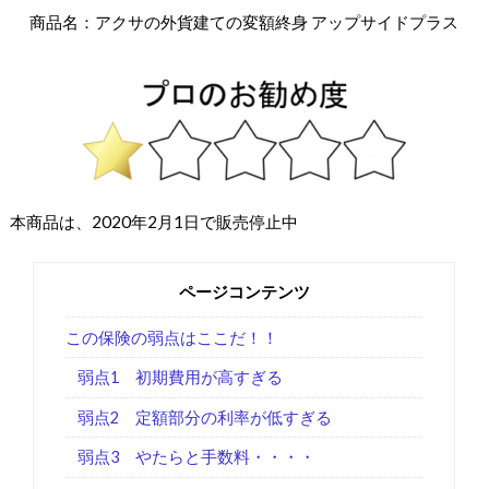
商品名：アクサの外貨建ての変額終身 アップサイドプラス
本商品は、2020年2月1日で販売停止中
ページコンテンツ
この保険の弱点はここだ！！
弱点1 初期費用が高すぎる
弱点2 定額部分の利率が低すぎる
弱点3 やたらと手数料・・・・