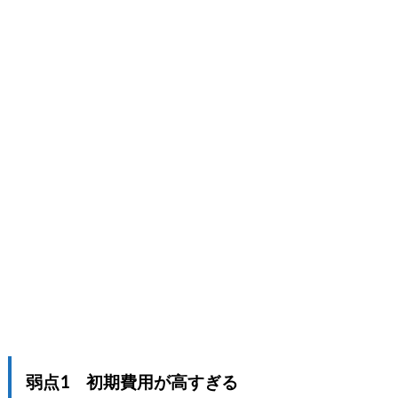
弱点1 初期費用が高すぎる