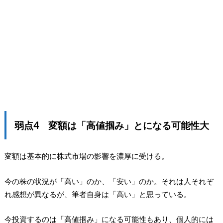
弱点4 変額は「高値掴み」とになる可能性大
変額は基本的に株式市場の影響を濃厚に受ける。
今の株の状況が「高い」のか、「安い」のか。それは人それぞ
れ感想が異なるが、筆者自身は「高い」と思っている。
今投資するのは「高値掴み」になる可能性もあり、個人的には