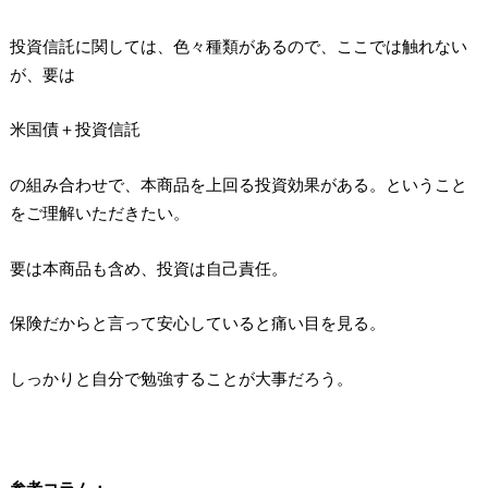
投資信託に関しては、色々種類があるので、ここでは触れない
が、要は
米国債＋投資信託
の組み合わせで、本商品を上回る投資効果がある。ということ
をご理解いただきたい。
要は本商品も含め、投資は自己責任。
保険だからと言って安心していると痛い目を見る。
しっかりと自分で勉強することが大事だろう。
参考コラム：