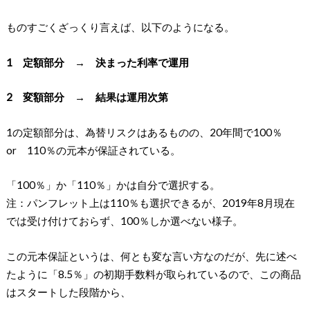
ものすごくざっくり言えば、以下のようになる。
1 定額部分 → 決まった利率で運用
2 変額部分 → 結果は運用次第
1の定額部分は、為替リスクはあるものの、20年間で100％
or 110％の元本が保証されている。
「100％」か「110％」かは自分で選択する。
注：パンフレット上は110％も選択できるが、2019年8月現在
では受け付けておらず、100％しか選べない様子。
この元本保証というは、何とも変な言い方なのだが、先に述べ
たように「8.5％」の初期手数料が取られているので、この商品
はスタートした段階から、