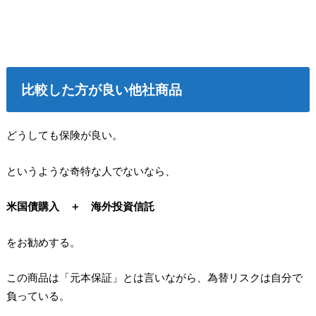
比較した方が良い他社商品
どうしても保険が良い。
というような奇特な人でないなら、
米国債購入 ＋ 海外投資信託
をお勧めする。
この商品は「元本保証」とは言いながら、為替リスクは自分で
負っている。