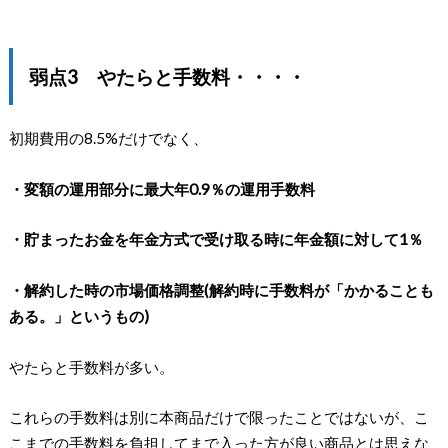
弱点3 やたらと手数料・・・・
初期費用の8.5%だけでなく、
・変額の運用部分に最大年0.9％の運用手数料
・貯まったお金を年金方式で受け取る時に年金額に対して1％
・解約した時の市場価格調整(解約時に手数料が「かかることも
ある。」というもの)
やたらと手数料が多い。
これらの手数料は別に本商品だけで限ったことではないが、こ
こまでの手数料を負担してまで入った方が良い商品とは思えな