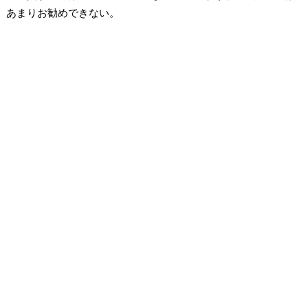
あまりお勧めできない。