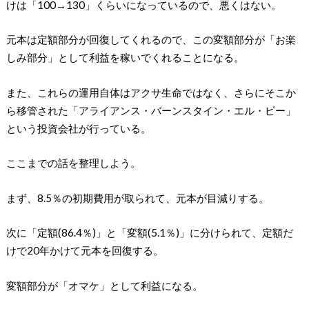
けは「100→130」くらいになっているので、悪くはない。
元本は定額部分が回復してくれるので、この変額部分が「お楽
しみ部分」として利益を稼いでくれることになる。
また、これらの運用自体はアクサ生命ではなく、さらにそこか
ら移管された「アライアンス・バーンスタイン・エル・ピー」
という投資会社が行っている。
ここまでの話を整理しよう。
まず、8.5％の初期費用が取られて、元本が目減りする。
次に「定額(86.4％)」と「変額(5.1％)」に分けられて、定額だ
けで20年かけて元本を回復する。
変額部分が「オマケ」として利益になる。