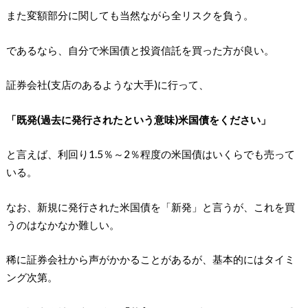
また変額部分に関しても当然ながら全リスクを負う。
であるなら、自分で米国債と投資信託を買った方が良い。
証券会社(支店のあるような大手)に行って、
「既発(過去に発行されたという意味)米国債をください」
と言えば、利回り1.5％～2％程度の米国債はいくらでも売って
いる。
なお、新規に発行された米国債を「新発」と言うが、これを買
うのはなかなか難しい。
稀に証券会社から声がかかることがあるが、基本的にはタイミ
ング次第。