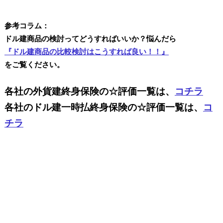
参考コラム：
ドル建商品の検討ってどうすればいいか？悩んだら
『ドル建商品の比較検討はこうすれば良い！！』
をご覧ください。
各社の外貨建終身保険の☆評価一覧は、
コチラ
各社のドル建一時払終身保険の☆評価一覧は、
コ
チラ