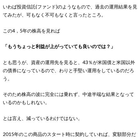
いわば投資信託(ファンド)のようなもので、過去の運用結果を見
てみたが、可もなく不可もなくと言ったところ。
この4，5年の株高を見れば
「もうちょっと利益が上がっていても良いのでは？」
とも思うが、資産の運用先を見ると、43％が米国債と米国以外
の債券になっているので、わりと手堅い運用をしているのだろ
う。
そのため株高の波に完全には乗れず、中途半端な結果となって
いるのかもしれない。
とは言え、減っているわけではない。
2015年のこの商品のスタート時に契約していれば、変額部分だ