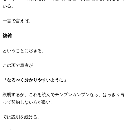
いる。
一言で言えば、
複雑
ということに尽きる。
この項で筆者が
「なるべく分かりやすいように」
説明するが、これを読んでチンプンカンプンなら、はっきり言
って契約しない方が良い。
では説明を続ける。