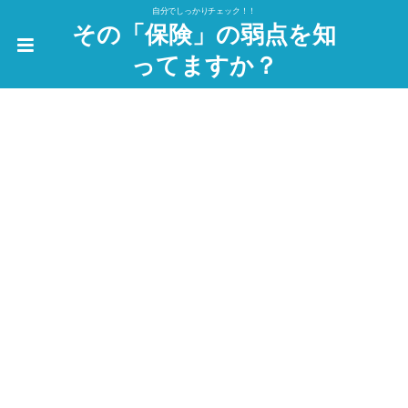
自分でしっかりチェック！！
その「保険」の弱点を知
ってますか？