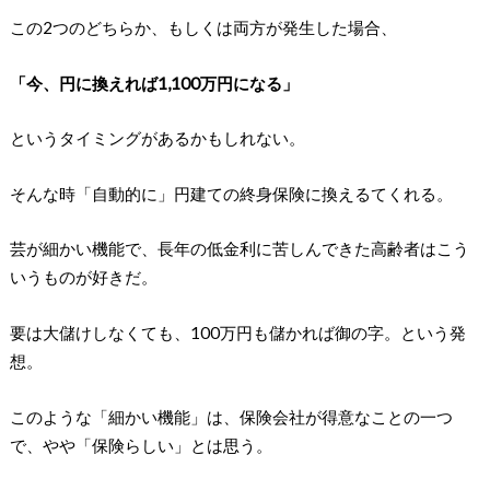
この2つのどちらか、もしくは両方が発生した場合、
「今、円に換えれば1,100万円になる」
というタイミングがあるかもしれない。
そんな時「自動的に」円建ての終身保険に換えるてくれる。
芸が細かい機能で、長年の低金利に苦しんできた高齢者はこう
いうものが好きだ。
要は大儲けしなくても、100万円も儲かれば御の字。という発
想。
このような「細かい機能」は、保険会社が得意なことの一つ
で、やや「保険らしい」とは思う。