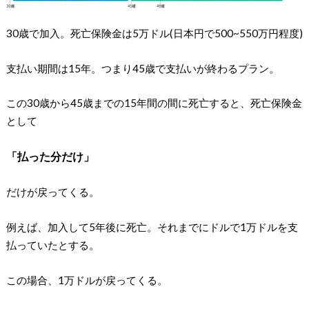
30歳で加入。死亡保険金は5万ドル(日本円で500~550万円程度)
支払い期間は15年。つまり45歳で支払いが終わるプラン。
この30歳から45歳までの15年間の間に死亡すると、死亡保険金
として
「払った分だけ」
だけが戻ってくる。
例えば、加入して5年後に死亡。それまでにドルで1万ドルを支
払っていたとする。
この場合、1万ドルが戻ってくる。