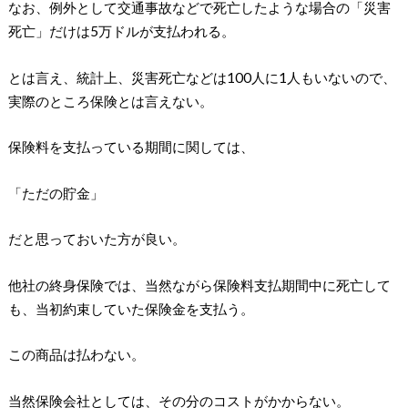
なお、例外として交通事故などで死亡したような場合の「災害
死亡」だけは5万ドルが支払われる。
とは言え、統計上、災害死亡などは100人に1人もいないので、
実際のところ保険とは言えない。
保険料を支払っている期間に関しては、
「ただの貯金」
だと思っておいた方が良い。
他社の終身保険では、当然ながら保険料支払期間中に死亡して
も、当初約束していた保険金を支払う。
この商品は払わない。
当然保険会社としては、その分のコストがかからない。