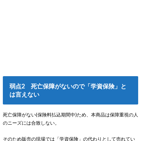
弱点2 死亡保障がないので「学資保険」と
は言えない
死亡保障がない(保険料払込期間中)ため、本商品は保障重視の人
のニーズには合致しない。
そのため販売の現場では「学資保険」の代わりとして売れてい