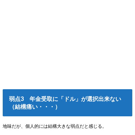
弱点3 年金受取に「ドル」が選択出来ない
（結構痛い・・・）
地味だが、個人的には結構大きな弱点だと感じる。