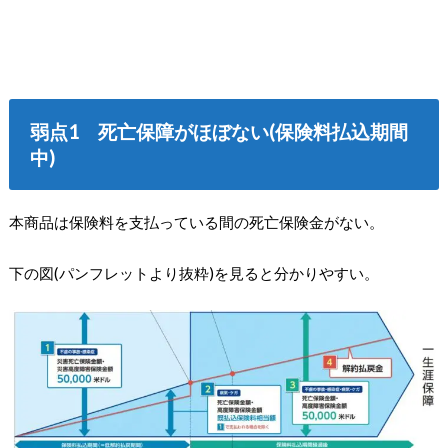
弱点1 死亡保障がほぼない(保険料払込期間
中)
本商品は保険料を支払っている間の死亡保険金がない。
下の図(パンフレットより抜粋)を見ると分かりやすい。