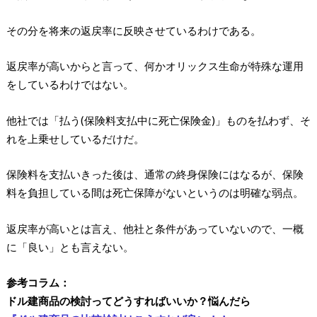
その分を将来の返戻率に反映させているわけである。
返戻率が高いからと言って、何かオリックス生命が特殊な運用
をしているわけではない。
他社では「払う(保険料支払中に死亡保険金)」ものを払わず、そ
れを上乗せしているだけだ。
保険料を支払いきった後は、通常の終身保険にはなるが、保険
料を負担している間は死亡保障がないというのは明確な弱点。
返戻率が高いとは言え、他社と条件があっていないので、一概
に「良い」とも言えない。
参考コラム：
ドル建商品の検討ってどうすればいいか？悩んだら