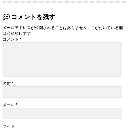
コメントを残す
メールアドレスが公開されることはありません。
*
が付いている欄
は必須項目です
コメント
*
名前
*
メール
*
サイト