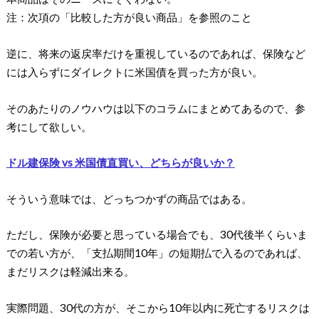
注：次項の「比較した方が良い商品」を参照のこと
逆に、将来の返戻率だけを重視しているのであれば、保険など
には入らずにダイレクトに米国債を買った方が良い。
そのあたりのノウハウは以下のコラムにまとめてあるので、参
考にして欲しい。
ドル建保険 vs 米国債直買い、どちらが良いか？
そういう意味では、どっちつかずの商品ではある。
ただし、保険が必要と思っている場合でも、30代後半くらいま
での若い方が、「支払期間10年」の短期払で入るのであれば、
まだリスクは軽減出来る。
実際問題、30代の方が、そこから10年以内に死亡するリスクは