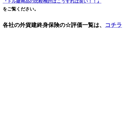
『ドル建商品の比較検討はこうすれば良い！！』
をご覧ください。
各社の外貨建終身保険の☆評価一覧は、
コチラ