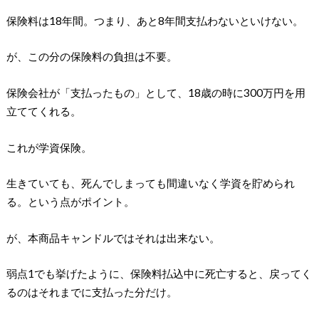
保険料は18年間。つまり、あと8年間支払わないといけない。
が、この分の保険料の負担は不要。
保険会社が「支払ったもの」として、18歳の時に300万円を用
立ててくれる。
これが学資保険。
生きていても、死んでしまっても間違いなく学資を貯められ
る。という点がポイント。
が、本商品キャンドルではそれは出来ない。
弱点1でも挙げたように、保険料払込中に死亡すると、戻ってく
るのはそれまでに支払った分だけ。