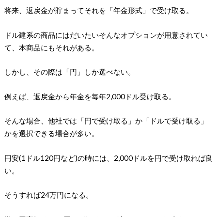
将来、返戻金が貯まってそれを「年金形式」で受け取る。
ドル建系の商品にはだいたいそんなオプションが用意されてい
て、本商品にもそれがある。
しかし、その際は「円」しか選べない。
例えば、返戻金から年金を毎年2,000ドル受け取る。
そんな場合、他社では「円で受け取る」か「ドルで受け取る」
かを選択できる場合が多い。
円安(1ドル120円など)の時には、2,000ドルを円で受け取れば良
い。
そうすれば24万円になる。