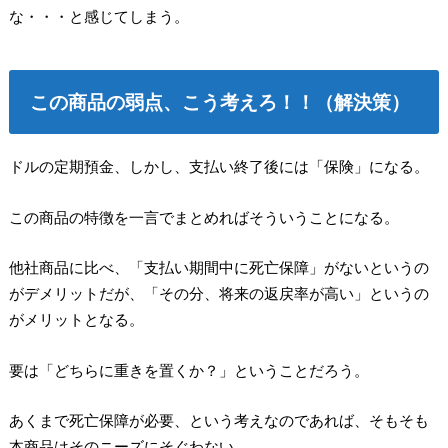
な・・・と感じてしまう。
この商品の弱点、こう考えろ！！（解決策）
ドルの定期預金、しかし、支払い終了後には「保険」になる。
この商品の特徴を一言でまとめればそういうことになる。
他社商品に比べ、「支払い期間中に死亡保障」がないというの
がデメリットだが、「その分、将来の返戻率が高い」というの
がメリットとなる。
要は「どちらに重きを置くか？」ということだろう。
あくまで死亡保障が必要、という考えなのであれば、そもそも
本商品はそのニーズにそぐわない。