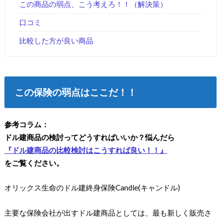
この商品の弱点、こう考えろ！！（解決策）
口コミ
比較した方が良い商品
この保険の弱点はここだ！！
参考コラム：
ドル建商品の検討ってどうすればいいか？悩んだら
『ドル建商品の比較検討はこうすれば良い！！』
をご覧ください。
オリックス生命のドル建終身保険Candle(キャンドル)
主要な保険会社が出すドル建商品としては、最も新しく販売さ