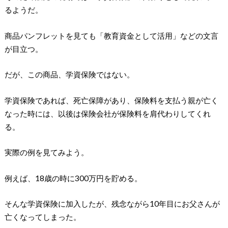
るようだ。
商品パンフレットを見ても「教育資金として活用」などの文言
が目立つ。
だが、この商品、学資保険ではない。
学資保険であれば、死亡保障があり、保険料を支払う親が亡く
なった時には、以後は保険会社が保険料を肩代わりしてくれ
る。
実際の例を見てみよう。
例えば、18歳の時に300万円を貯める。
そんな学資保険に加入したが、残念ながら10年目にお父さんが
亡くなってしまった。