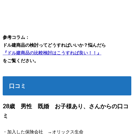
参考コラム：
ドル建商品の検討ってどうすればいいか？悩んだら
『ドル建商品の比較検討はこうすれば良い！！』
をご覧ください。
口コミ
28歳 男性 既婚 お子様あり、さんからの口コ
ミ
・加入した保険会社 →オリックス生命