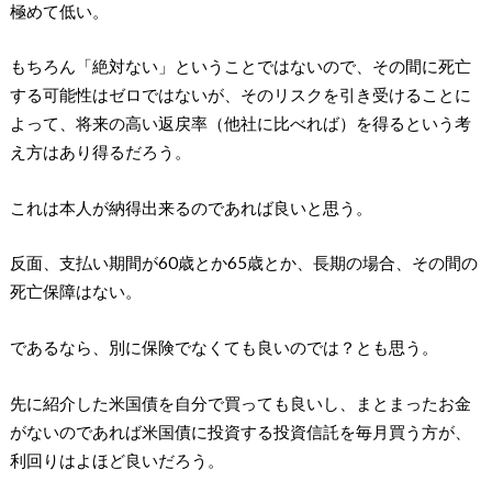
極めて低い。
もちろん「絶対ない」ということではないので、その間に死亡
する可能性はゼロではないが、そのリスクを引き受けることに
よって、将来の高い返戻率（他社に比べれば）を得るという考
え方はあり得るだろう。
これは本人が納得出来るのであれば良いと思う。
反面、支払い期間が60歳とか65歳とか、長期の場合、その間の
死亡保障はない。
であるなら、別に保険でなくても良いのでは？とも思う。
先に紹介した米国債を自分で買っても良いし、まとまったお金
がないのであれば米国債に投資する投資信託を毎月買う方が、
利回りはよほど良いだろう。