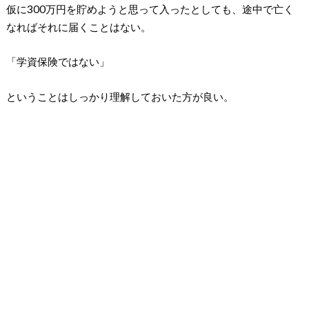
仮に300万円を貯めようと思って入ったとしても、途中で亡く
なればそれに届くことはない。
「学資保険ではない」
ということはしっかり理解しておいた方が良い。