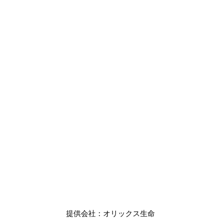
提供会社：オリックス生命