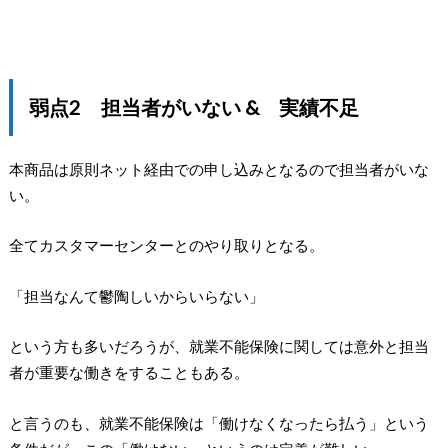
弱点2 担当者がいない & 実績不足
本商品は原則ネット経由での申し込みとなるので担当者がいな
い。
全てカスタマーセンターとのやり取りとなる。
「担当なんて鬱陶しいからいらない」
という方も多いだろうが、就業不能保険に関しては意外と担当
者が重要な働きをすることもある。
と言うのも、就業不能保険は「働けなくなったら払う」という