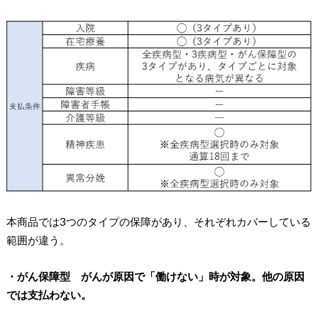
本商品では3つのタイプの保障があり、それぞれカバーしている
範囲が違う。
・がん保障型 がんが原因で「働けない」時が対象。他の原因
では支払わない。