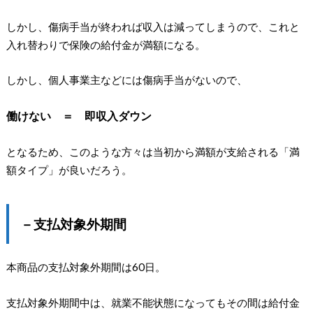
しかし、傷病手当が終われば収入は減ってしまうので、これと
入れ替わりで保険の給付金が満額になる。
しかし、個人事業主などには傷病手当がないので、
働けない ＝ 即収入ダウン
となるため、このような方々は当初から満額が支給される「満
額タイプ」が良いだろう。
－支払対象外期間
本商品の支払対象外期間は60日。
支払対象外期間中は、就業不能状態になってもその間は給付金