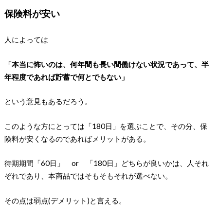
保険料が安い
人によっては
「本当に怖いのは、何年間も長い間働けない状況であって、半
年程度であれば貯蓄で何とでもない」
という意見もあるだろう。
このような方にとっては「180日」を選ぶことで、その分、保
険料が安くなるのであればメリットがある。
待期期間「60日」 or 「180日」どちらが良いかは、人それ
ぞれであり、本商品ではそもそもそれが選べない。
その点は弱点(デメリット)と言える。