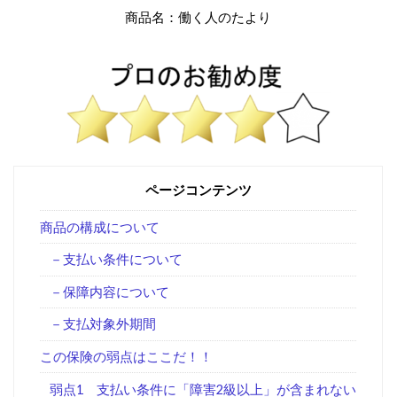
商品名：働く人のたより
ページコンテンツ
商品の構成について
－支払い条件について
－保障内容について
－支払対象外期間
この保険の弱点はここだ！！
弱点1 支払い条件に「障害2級以上」が含まれない