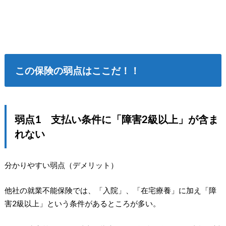
この保険の弱点はここだ！！
弱点1 支払い条件に「障害2級以上」が含ま
れない
分かりやすい弱点（デメリット）
他社の就業不能保険では、「入院」、「在宅療養」に加え「障
害2級以上」という条件があるところが多い。