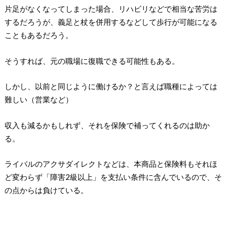
片足がなくなってしまった場合、リハビリなどで相当な苦労は
するだろうが、義足と杖を併用するなどして歩行が可能になる
こともあるだろう。
そうすれば、元の職場に復職できる可能性もある。
しかし、以前と同じように働けるか？と言えば職種によっては
難しい（営業など）
収入も減るかもしれず、それを保険で補ってくれるのは助か
る。
ライバルのアクサダイレクトなどは、本商品と保険料もそれほ
ど変わらず「障害2級以上」を支払い条件に含んでいるので、そ
の点からは負けている。