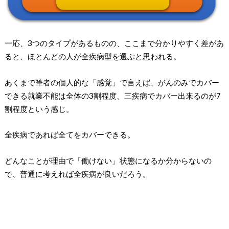
一応、3つのタイプがあるものの、ここまで分かりやすく差があ
ると、ほとんどの人が全疾病型を選ぶと思われる。
あくまで筆者の個人的な「感覚」で言えば、がんのみでカバー
できる就業不能は全体の3割程度、三疾病でカバー出来るのが7
割程度という感じ。
全疾病であれば全てをカバーできる。
どんなことが理由で「働けない」状態になるか分からないの
で、普通に考えれば全疾病が良いだろう。