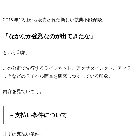
2019年12月から販売された新しい就業不能保険。
「なかなか強烈なのが出てきたな」
という印象。
この分野で先行するライフネット、アクサダイレクト、アフラ
ックなどのライバル商品を研究しつくしている印象。
内容を見ていこう。
－支払い条件について
まずは支払い条件。