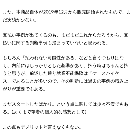
また、本商品自体が2019年12月から販売開始されたもので、ま
だ実績が少ない。
支払い事例が出てくるのも、まだまだこれからだろうから、支
払いに関する判断事例も溜まっていないと思われる。
もちろん「払われない可能性がある」などと言うつもりはな
く、内部にはしっかりとした基準があり、払う時はちゃんと払
うと思うが、前述した通り就業不能保険は「ケースバイケー
ス」であることが多いので、その判断には過去の事例の積み上
がりが重要でもある。
まだスタートしたばかり。という点に関しては少々不安でもあ
る。(あくまで筆者の個人的な感想として)
この点もデメリットと言えなくもない。