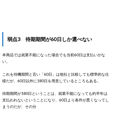
弱点3 待期期間が60日しか選べない
本商品では就業不能になった場合でも当初60日は支払いがな
い。
これを待機期間と言い「60日」は他社と比較しても標準的な仕
様だが、60日以外に180日を用意しているところもある。
待期期間が180日ということは、就業不能になっても約半年は
支払われないということになり、60日より条件が悪くなってし
まうのだが、その分