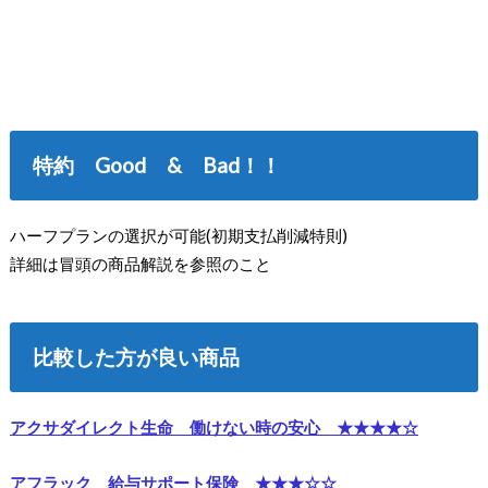
特約 Good & Bad！！
ハーフプランの選択が可能(初期支払削減特則)
詳細は冒頭の商品解説を参照のこと
比較した方が良い商品
アクサダイレクト生命 働けない時の安心 ★★★★☆
アフラック 給与サポート保険 ★★★☆☆