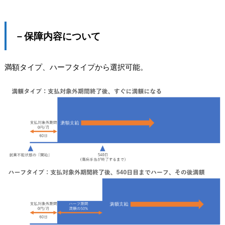
－保障内容について
満額タイプ、ハーフタイプから選択可能。