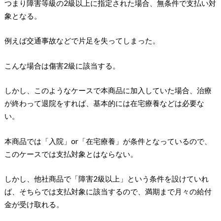
つまり障害等級の2級以上に指定された場合、無条件で支払い対
象となる。
例えば交通事故などで片足を失ってしまった。
こんな場合は傷害2級に該当する。
しかし、このようなケースで本商品に加入していた場合、治療
が終わって退院をすれば、基本的には在宅療養などは必要な
い。
本商品では「入院」or「在宅療養」が条件となっているので、
このケースでは支払対象とはならない。
しかし、他社商品で「障害2級以上」という条件を設けていれ
ば、そちらでは支払対象に該当するので、満期まで月々の給付
金が受け取れる。