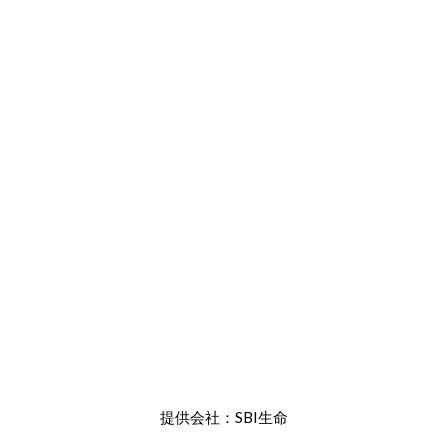
提供会社：SBI生命