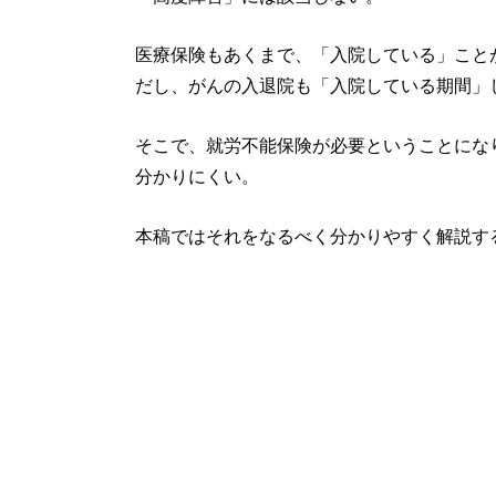
医療保険もあくまで、「入院している」こと
だし、がんの入退院も「入院している期間」
そこで、就労不能保険が必要ということにな
分かりにくい。
本稿ではそれをなるべく分かりやすく解説す