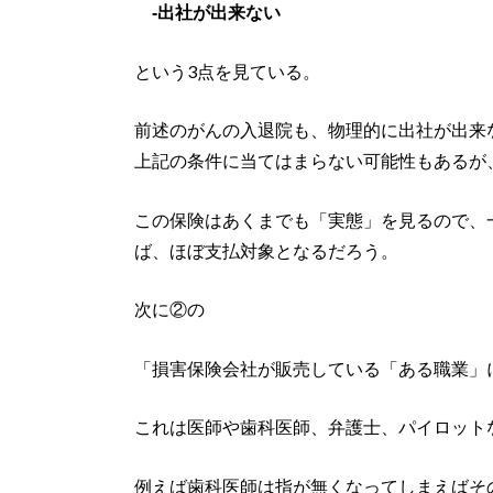
‐出社が出来ない
という3点を見ている。
前述のがんの入退院も、物理的に出社が出来
上記の条件に当てはまらない可能性もあるが
この保険はあくまでも「実態」を見るので、
ば、ほぼ支払対象となるだろう。
次に②の
「損害保険会社が販売している「ある職業」
これは医師や歯科医師、弁護士、パイロット
例えば歯科医師は指が無くなってしまえばそ