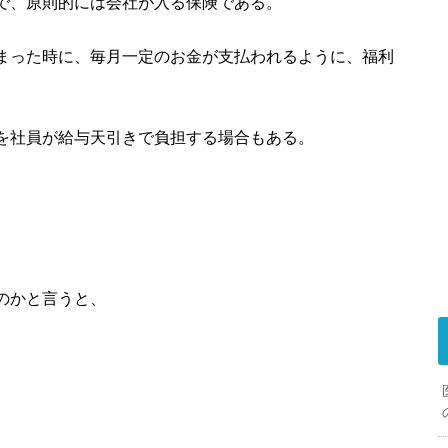
で、原則的には会社が入る保険である。
まった時に、毎月一定のお金が支払われるように、福利
。
を社員が給与天引きで負担する場合もある。
のかと言うと、