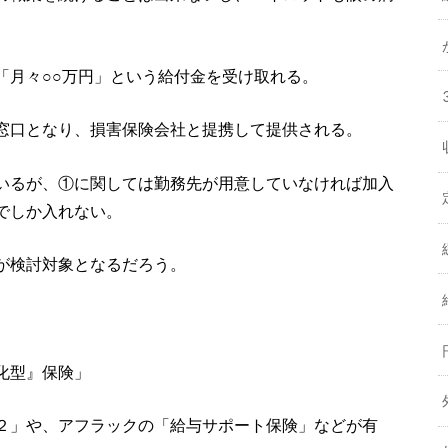
「月々○○万円」という給付金を受け取れる。
窓口となり、損害保険会社と提携して提供される。
いるが、①に関しては勤務先が用意していなければ加入
でしか入れない。
が検討対象となるだろう。
化型』保険」
２」や、アフラックの「給与サポート保険」などが有