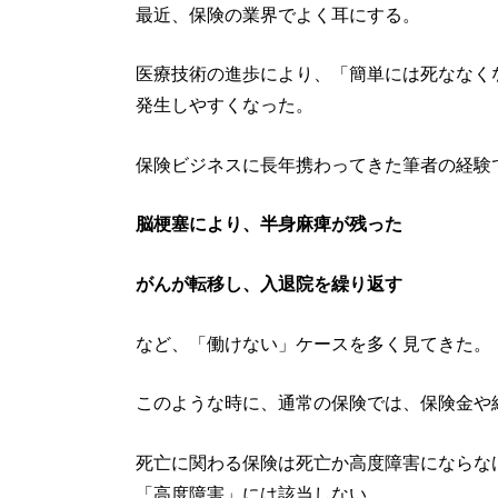
最近、保険の業界でよく耳にする。
医療技術の進歩により、「簡単には死ななく
発生しやすくなった。
保険ビジネスに長年携わってきた筆者の経験
脳梗塞により、半身麻痺が残った
がんが転移し、入退院を繰り返す
など、「働けない」ケースを多く見てきた。
このような時に、通常の保険では、保険金や
死亡に関わる保険は死亡か高度障害にならな
「高度障害」には該当しない。