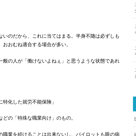
ないのだから、これに当てはまる。半身不随は必ずしも
、おおむね適合する場合が多い。
一般の人が「働けないよねぇ」と思うような状態であれ
に特化した就労不能保険」
などの「特殊な職業向け」のもの。
の職業を続けることは出来ないし、パイロットも眼の病