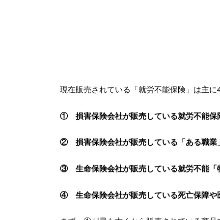
現在販売されている「就労不能保険」は主に
① 損害保険会社が販売している就労不能保
② 損害保険会社が販売している「ある職業
③ 生命保険会社が販売している就労不能「
④ 生命保険会社が販売している死亡保障や