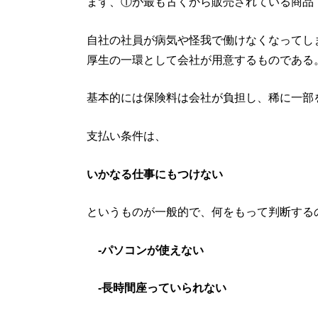
まず、①が最も古くから販売されている商品
自社の社員が病気や怪我で働けなくなってし
厚生の一環として会社が用意するものである
基本的には保険料は会社が負担し、稀に一部
支払い条件は、
いかなる仕事にもつけない
というものが一般的で、何をもって判断する
‐パソコンが使えない
‐長時間座っていられない