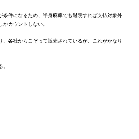
が条件になるため、半身麻痺でも退院すれば支払対象外
しかカウントしない。
り、各社からこぞって販売されているが、これがかなり
る。