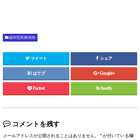
緩和型医療保険
ツイート
シェア
はてブ
Google+
Pocket
feedly
コメントを残す
メールアドレスが公開されることはありません。
*
が付いている欄