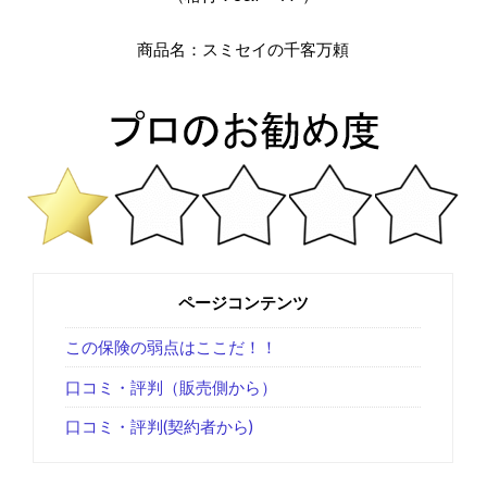
商品名：スミセイの千客万頼
ページコンテンツ
この保険の弱点はここだ！！
口コミ・評判（販売側から）
口コミ・評判(契約者から)