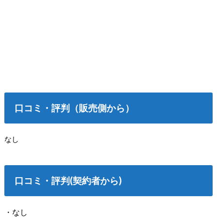
口コミ・評判（販売側から）
なし
口コミ
・評判
(契約者から)
・なし