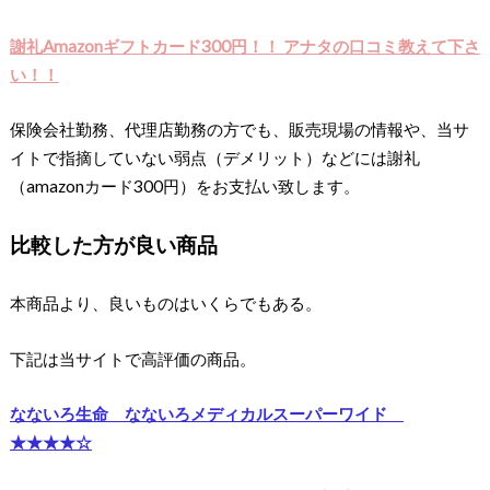
謝礼Amazonギフトカード300円！！ アナタの口コミ教えて下さ
い！！
保険会社勤務、代理店勤務の方でも、販売現場の情報や、当サ
イトで指摘していない弱点（デメリット）などには謝礼
（amazonカード300円）をお支払い致します。
比較した方が良い商品
本商品より、良いものはいくらでもある。
下記は当サイトで高評価の商品。
なないろ生命 なないろメディカルスーパーワイド
★★★★☆