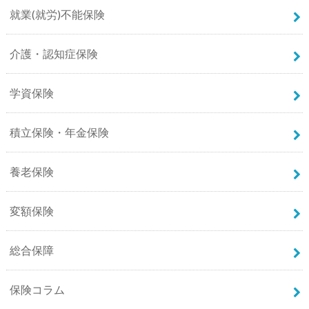
就業(就労)不能保険
介護・認知症保険
学資保険
積立保険・年金保険
養老保険
変額保険
総合保障
保険コラム