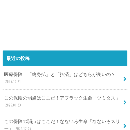
最近の投稿
医療保険 「終身払」と「払済」はどちらが良いの？
2025.10.21
この保険の弱点はここだ！アフラック生命「ツミタス」
2025.01.23
この保険の弱点はここだ！なないろ生命「なないろスリ
ー」
2024.12.05