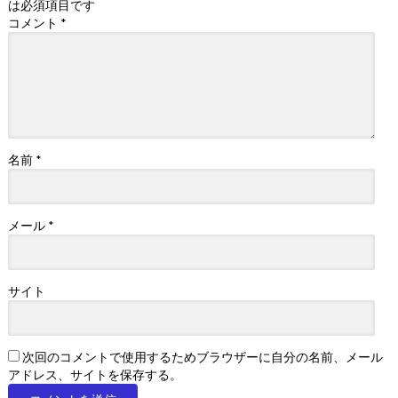
は必須項目です
コメント
*
名前
*
メール
*
サイト
次回のコメントで使用するためブラウザーに自分の名前、メール
アドレス、サイトを保存する。