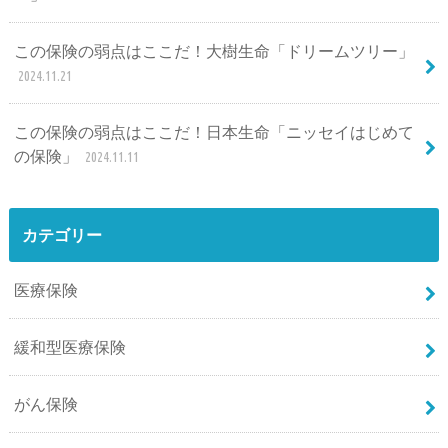
この保険の弱点はここだ！大樹生命「ドリームツリー」
2024.11.21
この保険の弱点はここだ！日本生命「ニッセイはじめて
の保険」
2024.11.11
カテゴリー
医療保険
緩和型医療保険
がん保険