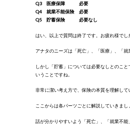
Q3 医療保障 必要
Q4 就業不能保険 必要
Q5 貯蓄保険 必要なし
はい、以上で質問は終了です。お疲れ様でし
アナタのニーズは「死亡」、「医療」、「就
しかし「貯蓄」については必要なしとのこと
いうことですね。
非常に潔い考え方で、保険の本質を理解して
ここからは各パーツごとに解説していきまし
話が分かりやすいよう「死亡」、「就業不能