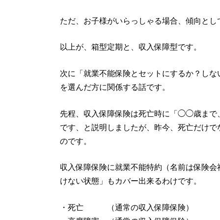
ただ、お子様がいらっしゃる場合、傾向とし
以上が、箱型定期と、収入保障型です。
次に「就業不能保険とセットにするか？しな
を選んだ方に関係する話です。
先程、収入保障保険は死亡時に「◯◯歳まで、
です、と説明しましたが、昨今、死亡だけで
のです。
収入保障保険に就業不能特約（名前は保険会
けない状態」もカバー出来るわけです。
・死亡 （通常の収入保障保険）