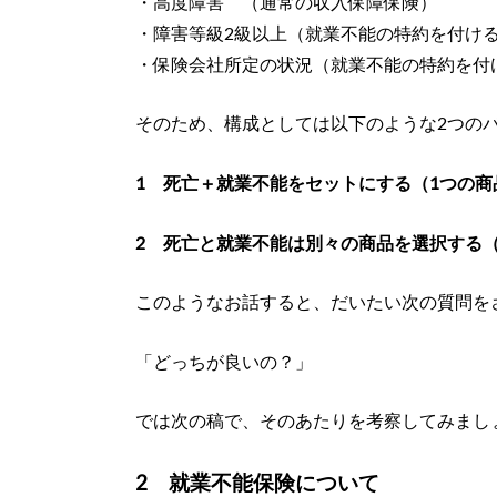
・高度障害 （通常の収入保障保険）
・障害等級2級以上（就業不能の特約を付け
・保険会社所定の状況（就業不能の特約を付
そのため、構成としては以下のような2つの
1 死亡＋就業不能をセットにする（1つの
2 死亡と就業不能は別々の商品を選択する
このようなお話すると、だいたい次の質問を
「どっちが良いの？」
では次の稿で、そのあたりを考察してみまし
2 就業不能保険について