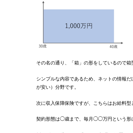
その名の通り、「箱」の形をしているので箱
シンプルな内容であるため、ネットの情報だ
が安い）分野です。
次に収入保障保険ですが、こちらはお給料型
契約形態は◯歳まで、毎月◯◯万円という形