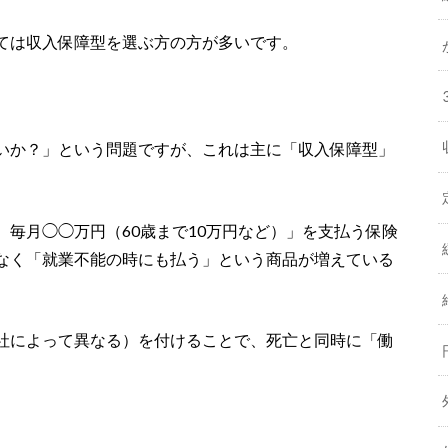
ては収入保障型を選ぶ方の方が多いです。
いか？」という問題ですが、これは主に「収入保障型」
毎月◯◯万円（60歳まで10万円など）」を支払う保険
なく「就業不能の時にも払う」という商品が増えている
社によって異なる）を付けることで、死亡と同時に「働