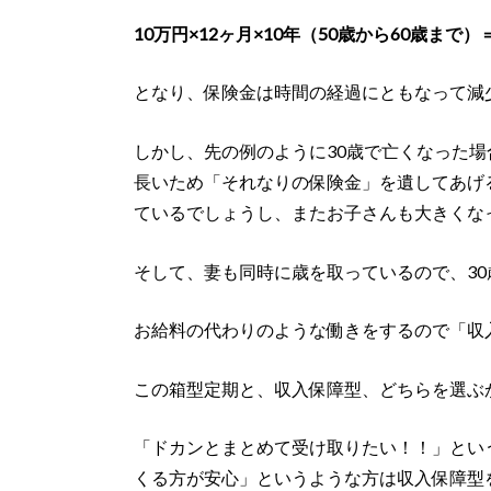
10万円×12ヶ月×10年（50歳から60歳まで）＝
となり、保険金は時間の経過にともなって減
しかし、先の例のように30歳で亡くなった
長いため「それなりの保険金」を遺してあげ
ているでしょうし、またお子さんも大きくな
そして、妻も同時に歳を取っているので、3
お給料の代わりのような働きをするので「収
この箱型定期と、収入保障型、どちらを選ぶ
「ドカンとまとめて受け取りたい！！」とい
くる方が安心」というような方は収入保障型