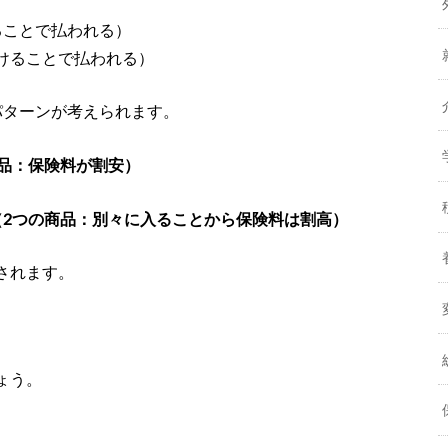
ることで払われる）
けることで払われる）
パターンが考えられます。
商品：保険料が割安）
（2つの商品：別々に入ることから保険料は割高）
されます。
ょう。