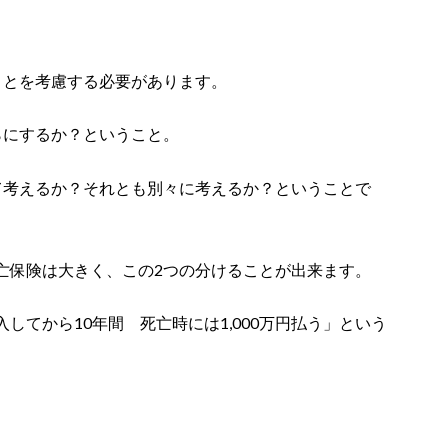
ことを考慮する必要があります。
らにするか？ということ。
て考えるか？それとも別々に考えるか？ということで
亡保険は大きく、この2つの分けることが出来ます。
してから10年間 死亡時には1,000万円払う」という