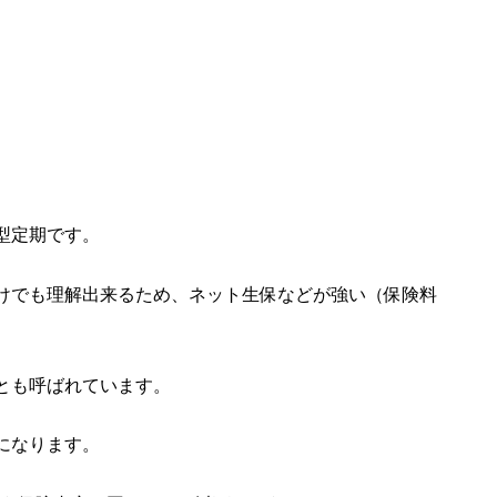
型定期です。
けでも理解出来るため、ネット生保などが強い（保険料
とも呼ばれています。
になります。