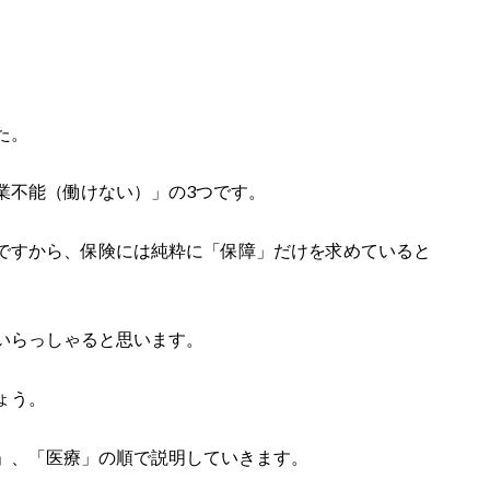
た。
業不能（働けない）」の3つです。
ですから、保険には純粋に「保障」だけを求めていると
いらっしゃると思います。
ょう。
」、「医療」の順で説明していきます。