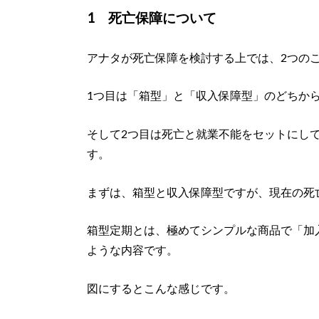
1 死亡保障について
アナタが死亡保障を検討する上では、2つの
1つ目は「箱型」と「収入保障型」のどちか
そして2つ目は死亡と就業不能をセットにし
す。
まずは、箱型と収入保障型ですが、現在の死
箱型定期とは、極めてシンプルな商品で「加入
ような内容です。
図にするとこんな感じです。