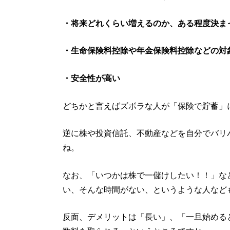
・将来どれくらい増えるのか、ある程度決ま
・生命保険料控除や年金保険料控除などの対
・安全性が高い
どちかと言えばズボラな人が「保険で貯蓄」
逆に株や投資信託、不動産などを自分でバリ
ね。
なお、「いつかは株で一儲けしたい！！」な
い、そんな時間がない、というような人など
反面、デメリットは「長い」、「一旦始める