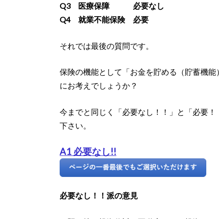
Q3 医療保障 必要なし
Q4 就業不能保険 必要
それでは最後の質問です。
保険の機能として「お金を貯める（貯蓄機能
にお考えでしょうか？
今までと同じく「必要なし！！」と「必要！
下さい。
A1 必要なし!!
必要なし！！派の意見