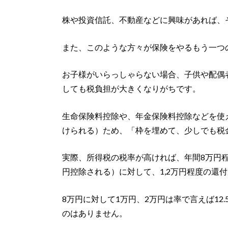
株や投資信託、不動産などに興味があれば、
また、このような方々が保険をやるもう一つ
お子様がいらっしゃらない場合、子供や配偶
しても税負担が大きくなりがちです。
生命保険料控除や、年金保険料控除などを使
けられる）ため、「枠を埋めて、少しでも税
実際、所得税の税率が高ければ、年間8万円
円控除される）に対して、1,2万円程度の還
8万円に対して1万円、2万円は率で言えば12
のはありません。