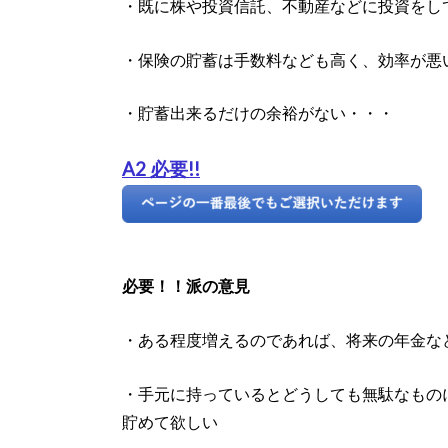
・既に株や投資信託、不動産などに投資をし
・保険の貯蓄は手数料なども高く、効率が悪
・貯蓄出来るだけの余裕がない・・・
A2 必要!!
必要！！派の意見
・ある程度増えるのであれば、将来の年金な
・手元に持っているとどうしても無駄なもの
貯めて欲しい