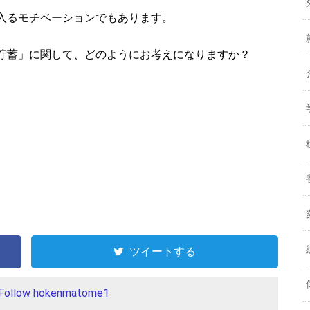
入るモチベーションでもあります。
貯蓄」に関して、どのようにお考えになりますか？
ツイートする
Follow hokenmatome1