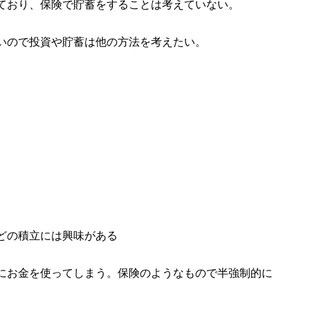
ており、保険で貯蓄をすることは考えていない。
いので投資や貯蓄は他の方法を考えたい。
どの積立には興味がある
にお金を使ってしまう。保険のようなもので半強制的に