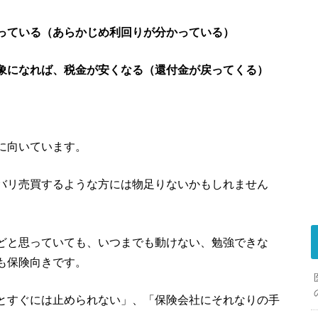
っている（あらかじめ利回りが分かっている）
象になれば、税金が安くなる（還付金が戻ってくる）
に向いています。
バリ売買するような方には物足りないかもしれません
どと思っていても、いつまでも動けない、勉強できな
も保険向きです。
とすぐには止められない」、「保険会社にそれなりの手