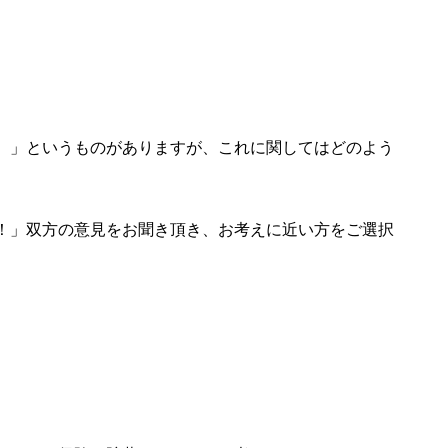
）」というものがありますが、これに関してはどのよう
！」双方の意見をお聞き頂き、お考えに近い方をご選択