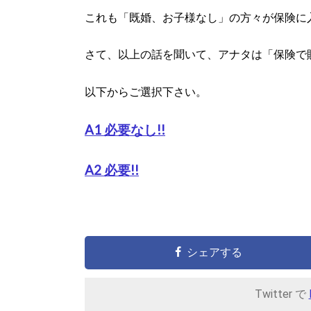
これも「既婚、お子様なし」の方々が保険に
さて、以上の話を聞いて、アナタは「保険で
以下からご選択下さい。
A1 必要なし!!
A2 必要!!
シェアする
Twitter で