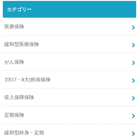
カテゴリー
医療保険
緩和型医療保険
がん保険
3大(7・8大)疾病保険
収入保障保険
定期保険
緩和型終身・定期