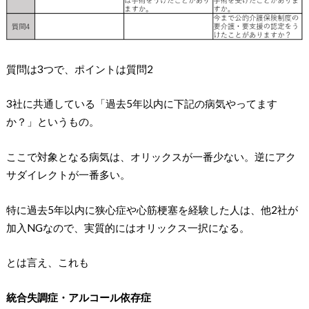
質問は3つで、ポイントは質問2
3社に共通している「過去5年以内に下記の病気やってます
か？」というもの。
ここで対象となる病気は、オリックスが一番少ない。逆にアク
サダイレクトが一番多い。
特に過去5年以内に狭心症や心筋梗塞を経験した人は、他2社が
加入NGなので、実質的にはオリックス一択になる。
とは言え、これも
統合失調症・アルコール依存症