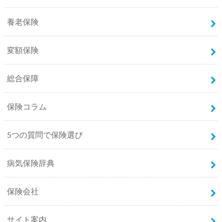
養老保険
変額保険
総合保障
保険コラム
5つの質問で保険選び
病気保険辞典
保険会社
サイト案内