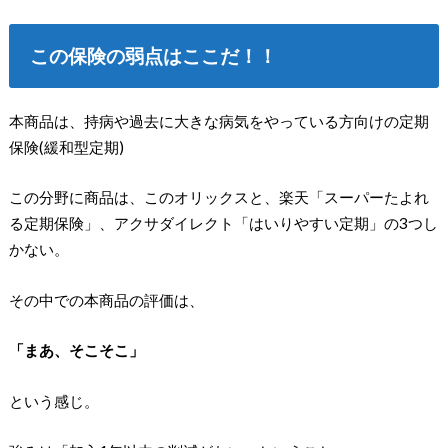
この保険の弱点はここだ！！
本商品は、持病や過去に大きな病気をやっている方向けの定期
保険(緩和型定期)
この分野に商品は、このオリックスと、楽天「スーパーたよれ
る定期保険」、アクサダイレクト「はいりやすい定期」の3つし
かない。
その中での本商品の評価は、
「まあ、そこそこ」
という感じ。