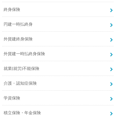
終身保険
円建一時払終身
外貨建終身保険
外貨建一時払終身保険
就業(就労)不能保険
介護・認知症保険
学資保険
積立保険・年金保険