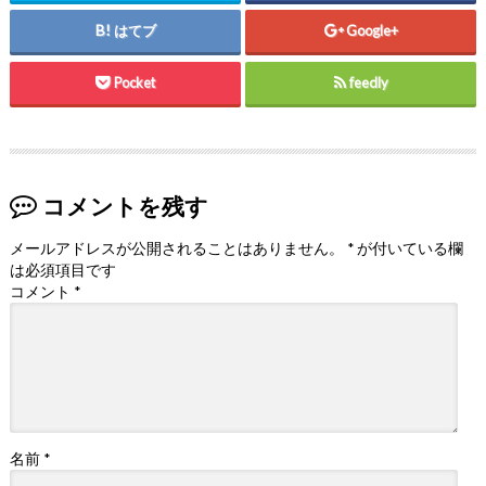
はてブ
Google+
Pocket
feedly
コメントを残す
メールアドレスが公開されることはありません。
*
が付いている欄
は必須項目です
コメント
*
名前
*