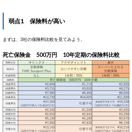
弱点1 保険料が高い
まずは、3社の保険料比較を見てみよう。
死亡保険金 500万円 10年定期の保険料比較