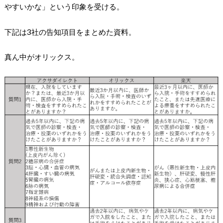
やすいかな」という印象を受ける。
下記は3社の告知項目をまとめた資料。
真ん中がオリックス。