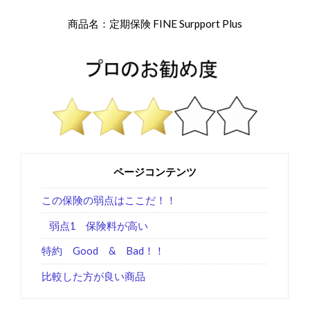
商品名：定期保険 FINE Surpport Plus
ページコンテンツ
この保険の弱点はここだ！！
弱点1 保険料が高い
特約 Good & Bad！！
比較した方が良い商品