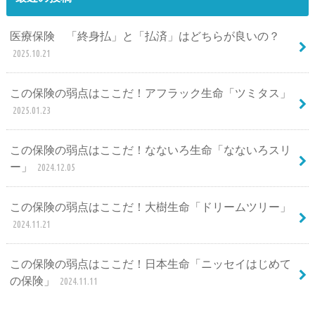
医療保険 「終身払」と「払済」はどちらが良いの？
2025.10.21
この保険の弱点はここだ！アフラック生命「ツミタス」
2025.01.23
この保険の弱点はここだ！なないろ生命「なないろスリ
ー」
2024.12.05
この保険の弱点はここだ！大樹生命「ドリームツリー」
2024.11.21
この保険の弱点はここだ！日本生命「ニッセイはじめて
の保険」
2024.11.11