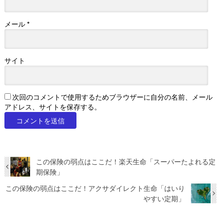
メール
*
サイト
次回のコメントで使用するためブラウザーに自分の名前、メール
アドレス、サイトを保存する。
この保険の弱点はここだ！楽天生命「スーパーたよれる定
期保険」
この保険の弱点はここだ！アクサダイレクト生命「はいり
やすい定期」