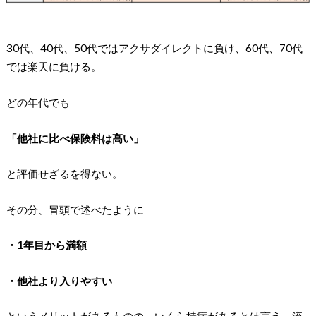
30代、40代、50代ではアクサダイレクトに負け、60代、70代
では楽天に負ける。
どの年代でも
「他社に比べ保険料は高い」
と評価せざるを得ない。
その分、冒頭で述べたように
・1年目から満額
・他社より入りやすい