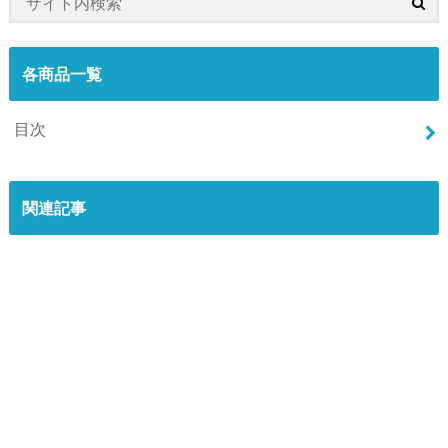
各商品一覧
目次
関連記事