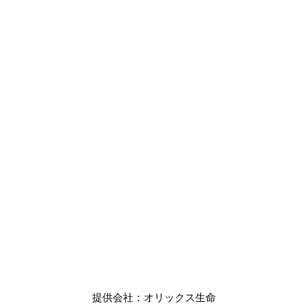
提供会社：オリックス生命