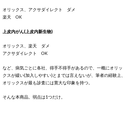
オリックス、アクサダイレクト ダメ
楽天 OK
上皮内がん(上皮内新生物)
オリックス、楽天 ダメ
アクサダイレクト OK
など、病気ごとに各社、得手不得手があるので、一概にオリッ
クスが緩い(加入しやすい)とまでは言えないが、筆者の経験上、
オリックスが最も診査には寛大な印象を持つ。
そんな本商品。弱点は1つだけ。