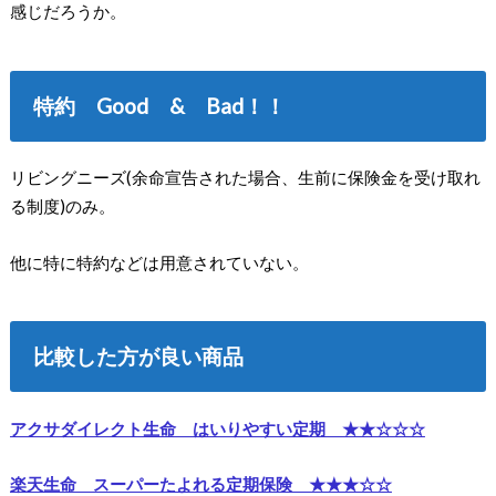
感じだろうか。
特約 Good & Bad！！
リビングニーズ(余命宣告された場合、生前に保険金を受け取れ
る制度)のみ。
他に特に特約などは用意されていない。
比較した方が良い商品
アクサダイレクト生命 はいりやすい定期 ★★☆☆☆
楽天生命 スーパーたよれる定期保険 ★★★☆☆