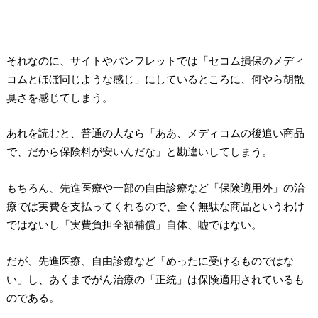
それなのに、サイトやパンフレットでは「セコム損保のメディ
コムとほぼ同じような感じ」にしているところに、何やら胡散
臭さを感じてしまう。
あれを読むと、普通の人なら「ああ、メディコムの後追い商品
で、だから保険料が安いんだな」と勘違いしてしまう。
もちろん、先進医療や一部の自由診療など「保険適用外」の治
療では実費を支払ってくれるので、全く無駄な商品というわけ
ではないし「実費負担全額補償」自体、嘘ではない。
だが、先進医療、自由診療など「めったに受けるものではな
い」し、あくまでがん治療の「正統」は保険適用されているも
のである。