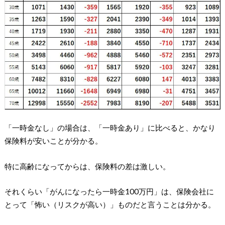
「一時金なし」の場合は、「一時金あり」に比べると、かなり
保険料が安いことが分かる。
特に高齢になってからは、保険料の差は激しい。
それくらい「がんになったら一時金100万円」は、保険会社に
とって「怖い（リスクが高い）」ものだと言うことは分かる。