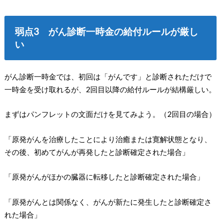
弱点3 がん診断一時金の給付ルールが厳し
い
がん診断一時金では、初回は「がんです」と診断されただけで
一時金を受け取れるが、2回目以降の給付ルールが結構厳しい。
まずはパンフレットの文面だけを見てみよう。（2回目の場合）
「原発がんを治療したことにより治癒または寛解状態となり、
その後、初めてがんが再発したと診断確定された場合」
「原発がんがほかの臓器に転移したと診断確定された場合」
「原発がんとは関係なく、がんが新たに発生したと診断確定さ
れた場合」