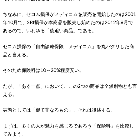
ちなみに、セコム損保がメディコムを販売を開始したのは2001
年10月で、SBI損保が本商品を販売し始めたのは2012年8月で
あるので、いわゆる「後追い商品」である。
セコム損保の「自由診療保険 メディコム」を丸パクリした商
品と言える。
そのため保険料は10～20%程度安い。
だが、「ある一点」において、この2つの商品は全然別物とも言
える。
実態としては「似て非なるもの」、それは後述する。
まずは、多くの人が魅力を感じるであろう「保険料」を比較し
てみよう。