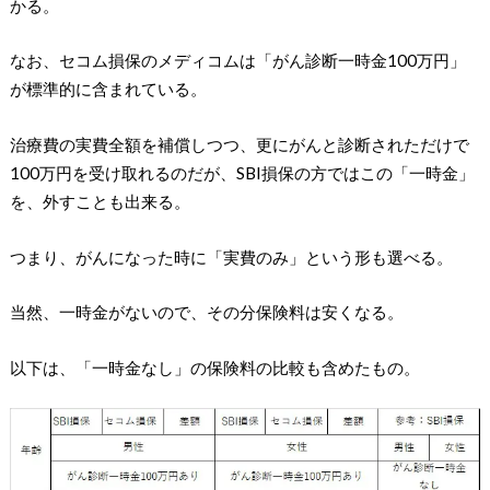
かる。
なお、セコム損保のメディコムは「がん診断一時金100万円」
が標準的に含まれている。
治療費の実費全額を補償しつつ、更にがんと診断されただけで
100万円を受け取れるのだが、SBI損保の方ではこの「一時金」
を、外すことも出来る。
つまり、がんになった時に「実費のみ」という形も選べる。
当然、一時金がないので、その分保険料は安くなる。
以下は、「一時金なし」の保険料の比較も含めたもの。