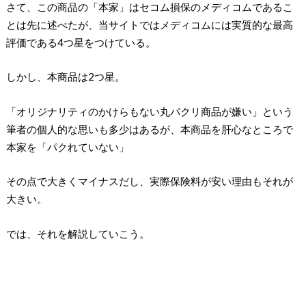
さて、この商品の「本家」はセコム損保のメディコムであるこ
とは先に述べたが、当サイトではメディコムには実質的な最高
評価である4つ星をつけている。
しかし、本商品は2つ星。
「オリジナリティのかけらもない丸パクリ商品が嫌い」という
筆者の個人的な思いも多少はあるが、本商品を肝心なところで
本家を「パクれていない」
その点で大きくマイナスだし、実際保険料が安い理由もそれが
大きい。
では、それを解説していこう。