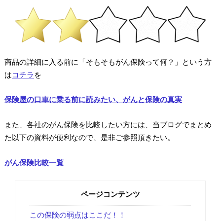
商品の詳細に入る前に「そもそもがん保険って何？」という方
は
コチラ
を
保険屋の口車に乗る前に読みたい、がんと保険の真実
また、各社のがん保険を比較したい方には、当ブログでまとめ
た以下の資料が便利なので、是非ご参照頂きたい。
がん保険比較一覧
ページコンテンツ
この保険の弱点はここだ！！