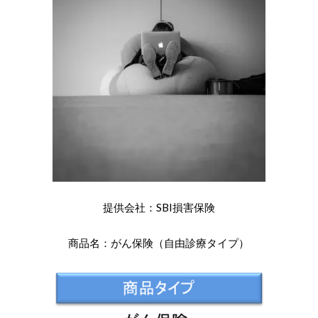
提供会社：SBI損害保険
商品名：がん保険（自由診療タイプ）