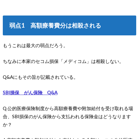
弱点1 高額療養費分は相殺される
もうこれは最大の弱点だろう。
ちなみに本家のセコム損保「メディコム」は相殺しない。
Q&Aにもその旨が記載されている。
SBI損保 がん保険 Q&A
Q.公的医療保険制度から高額療養費や附加給付を受け取れる場
合、SBI損保のがん保険から支払われる保険金はどうなります
か？