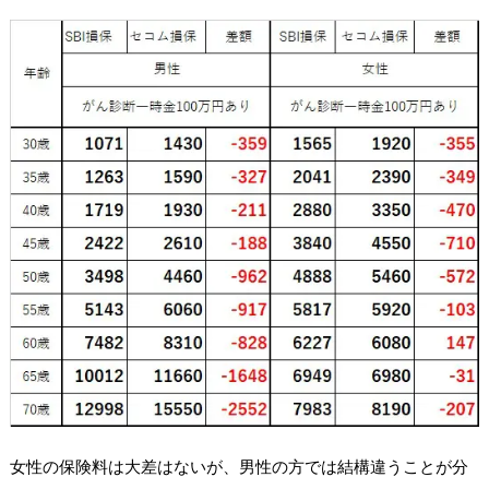
女性の保険料は大差はないが、男性の方では結構違うことが分