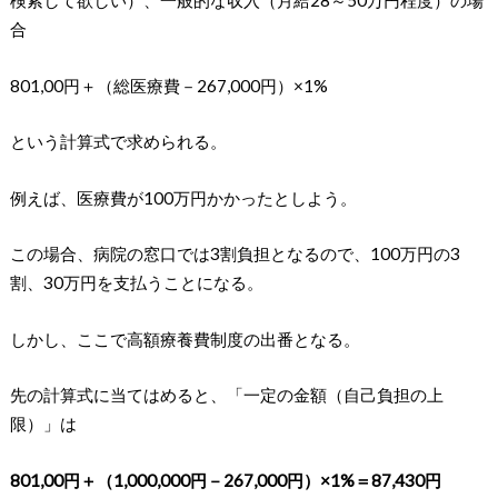
合
801,00円＋（総医療費－267,000円）×1%
という計算式で求められる。
例えば、医療費が100万円かかったとしよう。
この場合、病院の窓口では3割負担となるので、100万円の3
割、30万円を支払うことになる。
しかし、ここで高額療養費制度の出番となる。
先の計算式に当てはめると、「一定の金額（自己負担の上
限）」は
801,00円＋（1,000,000円－267,000円）×1%＝87,430円