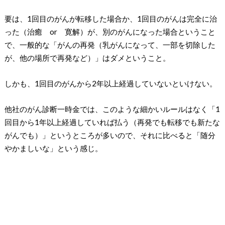
要は、1回目のがんが転移した場合か、1回目のがんは完全に治
った（治癒 or 寛解）が、別のがんになった場合ということ
で、一般的な「がんの再発（乳がんになって、一部を切除した
が、他の場所で再発など）」はダメということ。
しかも、1回目のがんから2年以上経過していないといけない。
他社のがん診断一時金では、このような細かいルールはなく「1
回目から1年以上経過していれば払う（再発でも転移でも新たな
がんでも）」というところが多いので、それに比べると「随分
やかましいな」という感じ。