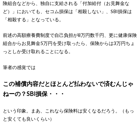
険組合などから、独自に支給される「付加給付（お見舞金な
ど）」においても、セコム損保は「相殺しない」、SBI損保は
「相殺する」となっている。
前述の高額療養費制度で自己負担が8万円数千円、更に健康保険
組合からお見舞金5万円を受け取ったら、保険からは3万円ちょ
っとしか受け取れることになる。
筆者の感覚では
この補償内容だとほとんど払わないで済むんじゃ
ねーの？
SBI損保・・・
という印象。まあ、これなら保険料は安くなるだろう。（もっ
と安くても良いくらい）