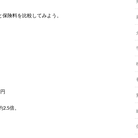
O」と保険料を比較してみよう。
5円
2.5倍。