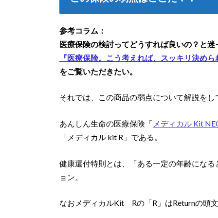
参考コラム：
医療保険の検討ってどうすれば良いの？と迷
『医療保険。こう考えれば、スッキリ決めら
をご覧いただきたい。
それでは、この商品の弱点について解説をし
あんしん生命の医療保険「
メディカル Kit NE
「メディカル kit R」である。
健康還付特則とは、「ある一定の年齢になる
ョン。
なおメディカルKit Rの「R」はReturnの