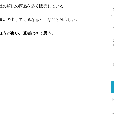
社の類似の商品を多く販売している。
凄いの出してくるなぁ～」などと関心した。
ほうが良い。筆者はそう思う。