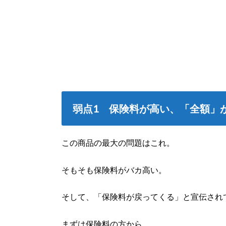
弱点1 保険料が高い、「全額」
この商品の最大の問題はこれ。
そもそも保険料がバカ高い。
そして、「保険料が戻ってくる」と宣伝され
まずは保険料の方から。