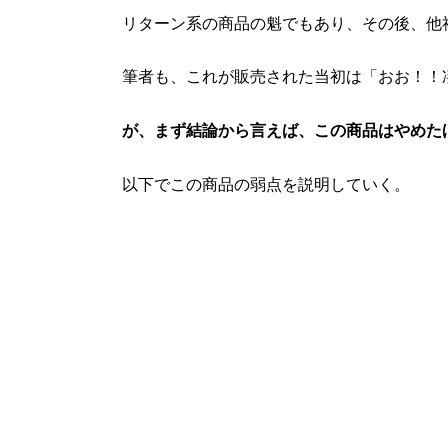
リターン系の商品の魁でもあり、その後、他
筆者も、これが販売された当初は「おお！！
が、まず結論から言えば、この商品はやめた
以下でこの商品の弱点を説明していく。