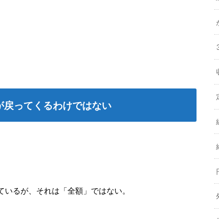
が戻ってくるわけではない
ているが、それは「全額」ではない。