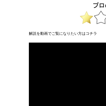
解説を動画でご覧になりたい方はコチラ