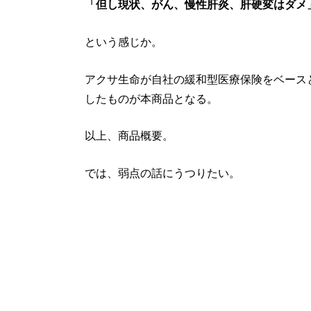
「但し現状、がん、慢性肝炎、肝硬変はダメ
という感じか。
アクサ生命が自社の緩和型医療保険をベース
したものが本商品となる。
以上、商品概要。
では、弱点の話にうつりたい。