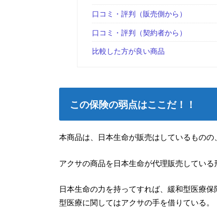
口コミ・評判（販売側から）
口コミ・評判（契約者から）
比較した方が良い商品
この保険の弱点はここだ！！
本商品は、日本生命が販売はしているものの
アクサの商品を日本生命が代理販売している
日本生命の力を持ってすれば、緩和型医療保
型医療に関してはアクサの手を借りている。