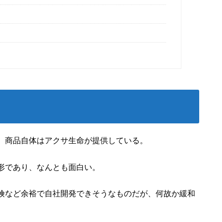
、商品自体はアクサ生命が提供している。
形であり、なんとも面白い。
険など余裕で自社開発できそうなものだが、何故か緩和