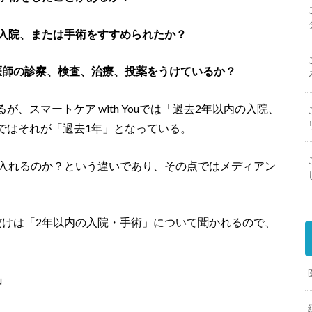
り入院、または手術をすすめられたか？
医師の診察、検査、治療、投薬をうけているか？
、スマートケア with Youでは「過去2年以内の入院、
ではそれが「過去1年」となっている。
で入れるのか？という違いであり、その点ではメディアン
だけは「2年以内の入院・手術」について聞かれるので、
」