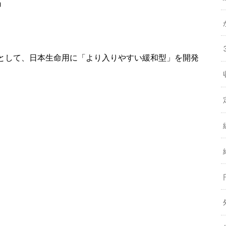
」
として、日本生命用に「より入りやすい緩和型」を開発