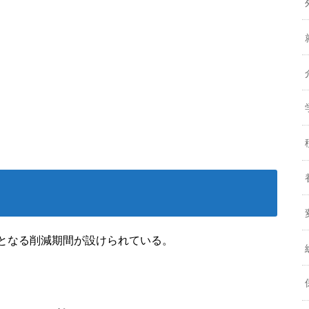
2となる削減期間が設けられている。