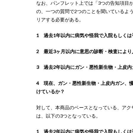
なお、パンフレット上では「3つの告知項目
の、一つの質問で2つのことを聞いているよ
リアする必要がある。
1 過去1年以内に病気や怪我で入院もしく
2 最近3ヶ月以内に意思の診断・検査によ
3 過去2年以内にガン・悪性新生物・上皮
4 現在、ガン・悪性新生物・上皮内ガン、
けているか？
対して、本商品のベースとなっている、アクサ生
は、以下の3つとなっている。
1 過去2年以内に病気や怪我で入院もしく