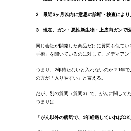
2 最近3ヶ月以内に意思の診断・検査によ
3 現在、ガン・悪性新生物・上皮内ガンで
同じ会社が開発した商品だけに質問も似ているが
手術」を聞いているのに対して、メディアン
つまり、2年待たないと入れないのか？1年
の方が「入りやすい」と言える。
だが、別の質問（質問3）で、がんに関して
つまりは
「がん以外の病気で、1年経過していればOK