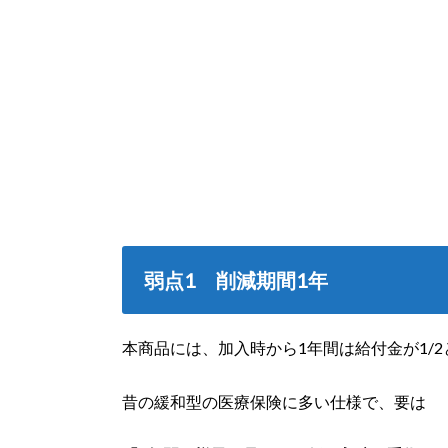
弱点1 削減期間1年
本商品には、加入時から1年間は給付金が1/
昔の緩和型の医療保険に多い仕様で、要は