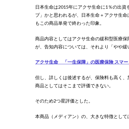
日本生命は2015年にアクサ生命に1％の出
プ」かと思われるが、日本生命＋アクサ生命
もこの商品単発で終わった印象。
商品内容としてはアクサ生命の緩和型医療保険「
が、告知内容については、それより「やや緩
アクサ生命 「一生保障」の医療保険 スマート・
但し、詳しくは後述するが、保険料も高く、加
商品としてはそこまで評価できない。
そのため2つ星評価とした。
本商品（メディアン）の、大きな特徴として