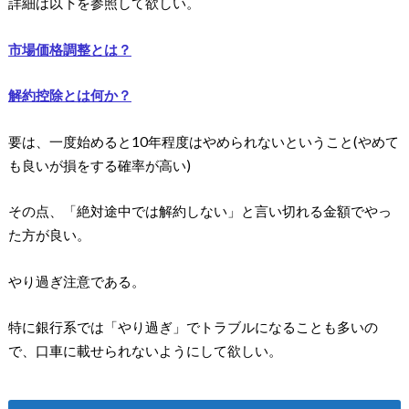
詳細は以下を参照して欲しい。
市場価格調整とは？
解約控除とは何か？
要は、一度始めると10年程度はやめられないということ(やめて
も良いが損をする確率が高い)
その点、「絶対途中では解約しない」と言い切れる金額でやっ
た方が良い。
やり過ぎ注意である。
特に銀行系では「やり過ぎ」でトラブルになることも多いの
で、口車に載せられないようにして欲しい。