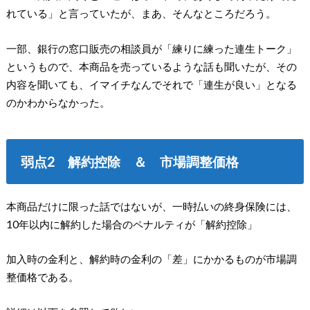
れている」と言っていたが、まあ、そんなところだろう。
一部、銀行の窓口販売の相談員が「練りに練った連生トーク」
というもので、本商品を売っているような話も聞いたが、その
内容を聞いても、イマイチなんでそれで「連生が良い」となる
のかわからなかった。
弱点2 解約控除 ＆ 市場調整価格
本商品だけに限った話ではないが、一時払いの終身保険には、
10年以内に解約した場合のペナルティが「解約控除」
加入時の金利と、解約時の金利の「差」にかかるものが市場調
整価格である。