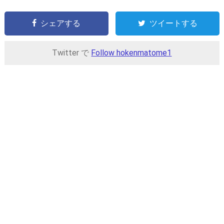
シェアする
ツイートする
Twitter で
Follow hokenmatome1