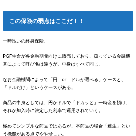
この保険の弱点はここだ！！
一時払いの終身保険。
PGF生命が各金融期間向けに販売しており、扱っている金融機
関によって呼び名は違うが、中身はすべて同じ。
なお金融機関によって「円 or ドルが選べる」ケースと、
「ドルだけ」というケースがある。
商品の中身としては、円かドルで「ドカッと」一時金を預け、
それが加入時に決定した利率で運用されていく。
極めてシンプルな商品ではあるが、本商品の場合「連生」とい
う機能がある点でやや珍しい。