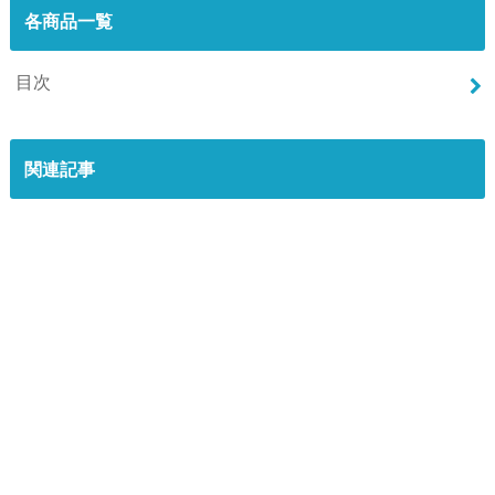
各商品一覧
目次
関連記事