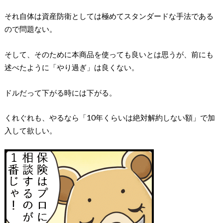
それ自体は資産防衛としては極めてスタンダードな手法である
ので問題ない。
そして、そのために本商品を使っても良いとは思うが、前にも
述べたように「やり過ぎ」は良くない。
ドルだって下がる時には下がる。
くれぐれも、やるなら「10年くらいは絶対解約しない額」で加
入して欲しい。