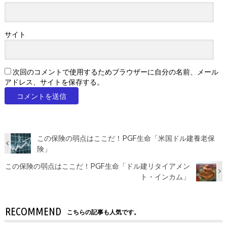
サイト
次回のコメントで使用するためブラウザーに自分の名前、メール
アドレス、サイトを保存する。
この保険の弱点はここだ！PGF生命「米国ドル建養老保
険」
この保険の弱点はここだ！PGF生命「ドル建リタイアメン
ト・インカム」
RECOMMEND
こちらの記事も人気です。