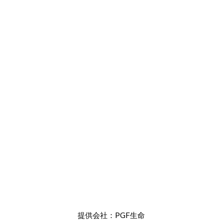
提供会社：PGF生命