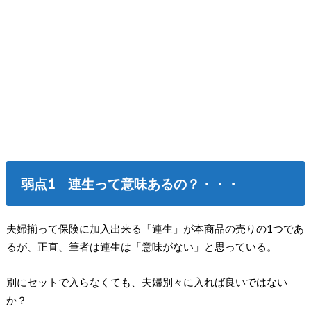
弱点1 連生って意味あるの？・・・
夫婦揃って保険に加入出来る「連生」が本商品の売りの1つであ
るが、正直、筆者は連生は「意味がない」と思っている。
別にセットで入らなくても、夫婦別々に入れば良いではない
か？