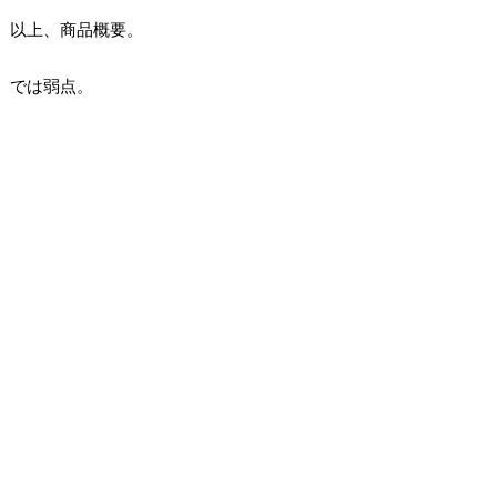
以上、商品概要。
では弱点。