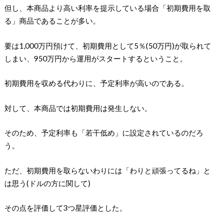
但し、本商品より高い利率を提示している場合「初期費用を取
る」商品であることが多い。
要は1,000万円預けて、初期費用として5％(50万円)が取られて
しまい、950万円から運用がスタートするということ。
初期費用を収める代わりに、予定利率が高いのである。
対して、本商品では初期費用は発生しない。
そのため、予定利率も「若干低め」に設定されているのだろ
う。
ただ、初期費用を取らないわりには「わりと頑張ってるね」と
は思う(ドルの方に関して)
その点を評価して3つ星評価とした。