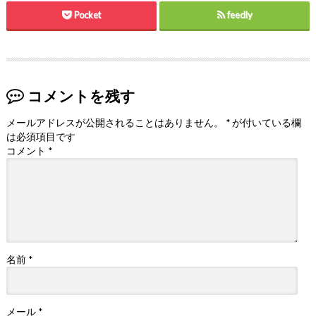
Pocket
feedly
コメントを残す
メールアドレスが公開されることはありません。
*
が付いている欄
は必須項目です
コメント
*
名前
*
メール
*