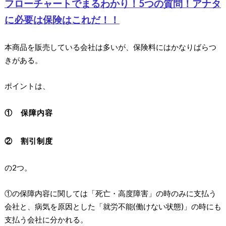
フローチャートでまるわかり！5つの質問！アナタ
に必要は保険はこれだ！！
本商品を販売している会社は多いが、保険料にはかなりばらつ
きがある。
ポイントは、
① 保障内容
② 割引制度
の2つ。
①の保障内容に関しては「死亡・高度障害」の時のみに支払う
会社と、病気を原因とした「就労不能(働けない状態)」の時にも
支払う会社に分かれる。