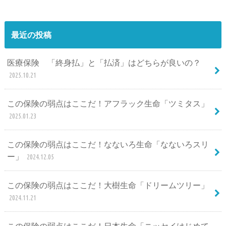
最近の投稿
医療保険 「終身払」と「払済」はどちらが良いの？
2025.10.21
この保険の弱点はここだ！アフラック生命「ツミタス」
2025.01.23
この保険の弱点はここだ！なないろ生命「なないろスリ
ー」
2024.12.05
この保険の弱点はここだ！大樹生命「ドリームツリー」
2024.11.21
この保険の弱点はここだ！日本生命「ニッセイはじめて