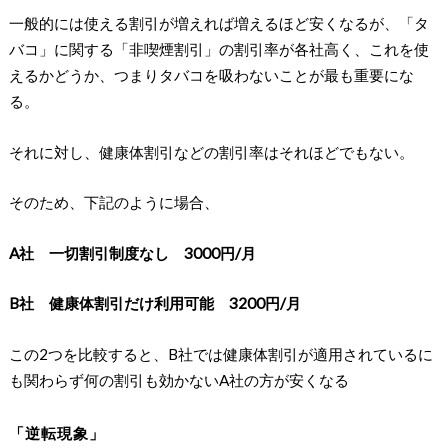
一般的には使える割引が増えれば増えるほど安くなるが、「タ
バコ」に関する「非喫煙割引」の割引率が各社高く、これを使
えるかどうか、つまりタバコを吸わないことが最も重要にな
る。
それに対し、健康体割引などの割引率はそれほどでもない。
そのため、下記のように場合、
A社 一切割引制度なし 3000円/月
B社 健康体割引だけ利用可能 3200円/月
この2つを比較すると、B社では健康体割引が適用されているに
も関わらず何の割引も効かないA社の方が安くなる
「逆転現象」