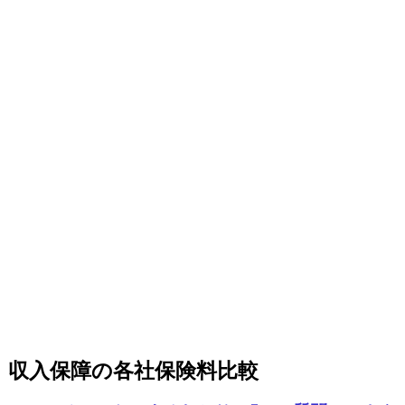
収入保障の各社保険料比較