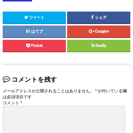
ツイート
シェア
はてブ
Google+
Pocket
feedly
コメントを残す
メールアドレスが公開されることはありません。
*
が付いている欄
は必須項目です
コメント
*