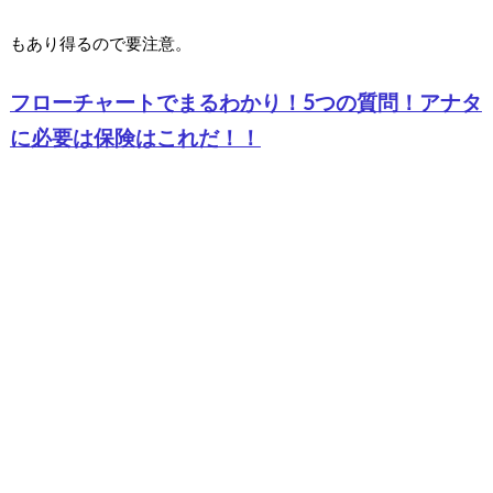
もあり得るので要注意。
フローチャートでまるわかり！5つの質問！アナタ
に必要は保険はこれだ！！