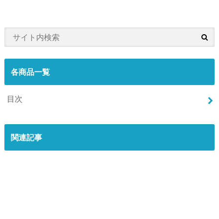
各商品一覧
目次
関連記事