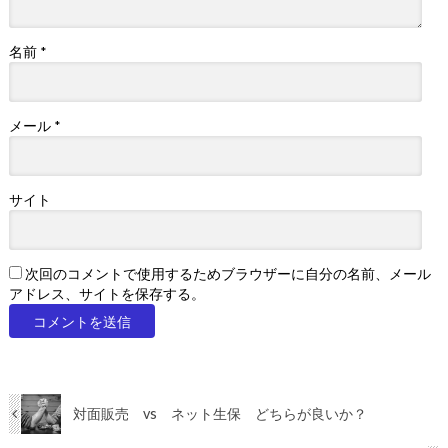
名前
*
メール
*
サイト
次回のコメントで使用するためブラウザーに自分の名前、メール
アドレス、サイトを保存する。
対面販売 vs ネット生保 どちらが良いか？