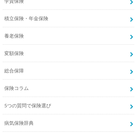
学資保険
積立保険・年金保険
養老保険
変額保険
総合保障
保険コラム
5つの質問で保険選び
病気保険辞典