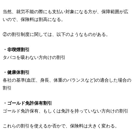
当然、就労不能の際にも支払い対象になる方が、保障範囲が広
いので、保険料は割高になる。
②の割引制度に関しては、以下のようなものがある。
・非喫煙割引
タバコを吸わない方向けの割引
・健康体割引
各社の基準(血圧、身長、体重のバランスなど)の適合した場合の
割引
・ゴールド免許保有割引
ゴールド免許保有、もしくは免許を持っていない方向けの割引
これらの割引を使えるか否かで、保険料は大きく変わる。