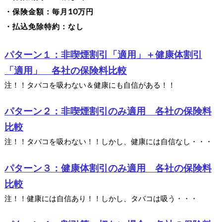
・保険金額：毎月10万円
・払込免除特約：なし
パターン１：非喫煙割引「適用」＋健康体割引
「適用」 各社の保険料比較
注！！タバコを吸わない＆健康にも自信がある！！
パターン２：非喫煙割引のみ適用 各社の保険料
比較
注！！タバコを吸わない！！しかし、健康には自信なし・・・
パターン３：健康体割引のみ適用 各社の保険料
比較
注！！健康には自信あり！！しかし、タバコは吸う・・・