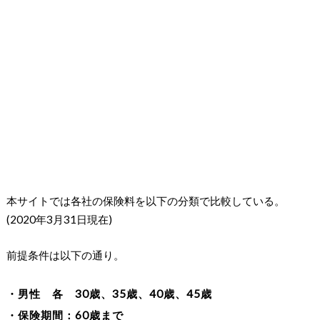
本サイトでは各社の保険料を以下の分類で比較している。
(2020年3月31日現在)
前提条件は以下の通り。
・男性 各 30歳、35歳、40歳、45歳
・保険期間：60歳まで