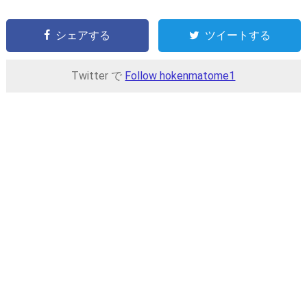
シェアする
ツイートする
Twitter で
Follow hokenmatome1