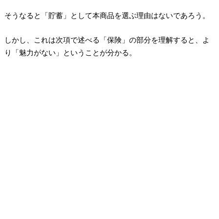
そうなると「貯蓄」として本商品を選ぶ理由はないであろう。
しかし、これは次項で述べる「保険」の部分を理解すると、よ
り「魅力がない」ということが分かる。