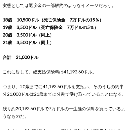
実態としては返戻金の一部解約のようなイメージだろう。
18歳 10,500ドル（死亡保険金 7万ドルの15％）
19歳 3,500ドル（死亡保険金 7万ドルの5％）
20歳 3,500ドル（同上）
21歳 3,500ドル（同上）
合計 21,000ドル
これに対して、総支払保険料は41,193.60ドル。
つまり、20歳までに41,193.60ドルを支払い、そのうちの約半
分21,000ドルは21歳までに分割で受け取っていることになる。
残り約20,193.60ドルで7万ドルの一生涯の保障を買っているよ
うなものだ。