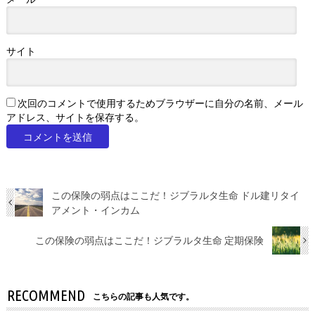
サイト
次回のコメントで使用するためブラウザーに自分の名前、メール
アドレス、サイトを保存する。
この保険の弱点はここだ！ジブラルタ生命 ドル建リタイ
アメント・インカム
この保険の弱点はここだ！ジブラルタ生命 定期保険
RECOMMEND
こちらの記事も人気です。