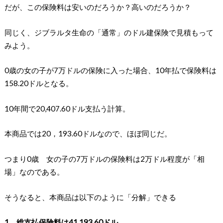
だが、この保険料は安いのだろうか？高いのだろうか？
同じく、ジブラルタ生命の「通常」のドル建保険で見積もって
みよう。
0歳の女の子が7万ドルの保険に入った場合、10年払で保険料は
158.20ドルとなる。
10年間で20,407.60ドル支払う計算。
本商品では20，193.60ドルなので、ほぼ同じだ。
つまり0歳 女の子の7万ドルの保険料は2万ドル程度が「相
場」なのである。
そうなると、本商品は以下のように「分解」できる
1 総支払保険料は41,193.60ドル