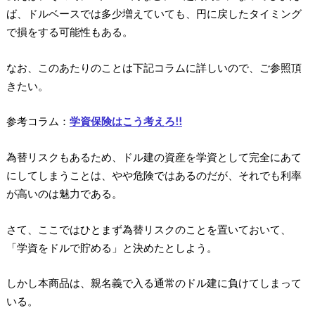
ば、ドルベースでは多少増えていても、円に戻したタイミング
で損をする可能性もある。
なお、このあたりのことは下記コラムに詳しいので、ご参照頂
きたい。
参考コラム：
学資保険はこう考えろ!!
為替リスクもあるため、ドル建の資産を学資として完全にあて
にしてしまうことは、やや危険ではあるのだが、それでも利率
が高いのは魅力である。
さて、ここではひとまず為替リスクのことを置いておいて、
「学資をドルで貯める」と決めたとしよう。
しかし本商品は、親名義で入る通常のドル建に負けてしまって
いる。