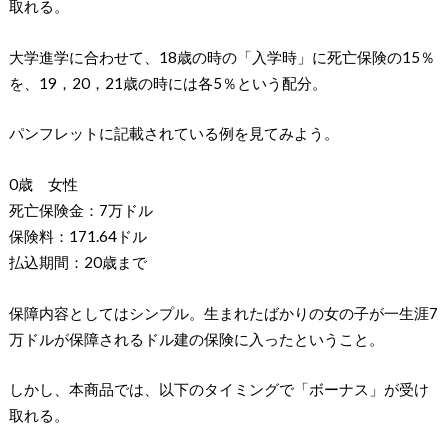
取れる。
大学進学に合わせて、18歳の時の「入学時」に死亡保険の15％
を、19，20，21歳の時には各5％という配分。
パンフレットに記載されている例を見てみよう。
0歳 女性
死亡保険金：7万ドル
保険料：171.64ドル
払込期間：20歳まで
保障内容としてはシンプル。生まれたばかりの女の子が一生涯7
万ドルが保障されるドル建の保険に入ったということ。
しかし、本商品では、以下のタイミングで「ボーナス」が受け
取れる。