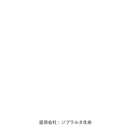
提供会社：ジブラルタ生命