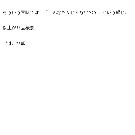
そういう意味では、「こんなもんじゃないの？」という感じ。
以上が商品概要。
では、弱点。