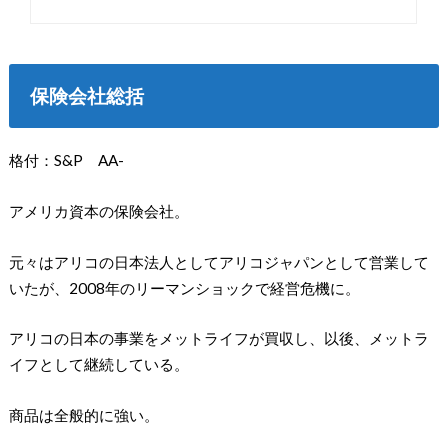
保険会社総括
格付：S&P AA-
アメリカ資本の保険会社。
元々はアリコの日本法人としてアリコジャパンとして営業して
いたが、2008年のリーマンショックで経営危機に。
アリコの日本の事業をメットライフが買収し、以後、メットラ
イフとして継続している。
商品は全般的に強い。