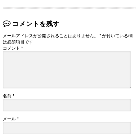
コメントを残す
メールアドレスが公開されることはありません。
*
が付いている欄
は必須項目です
コメント
*
名前
*
メール
*