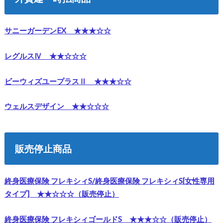
サニーガーデンEX ★★★☆☆
レグルスⅣ ★★☆☆☆
ビーウィズユープラスⅡ ★★★☆☆
ウェルスデザイン ★★☆☆☆
販売停止商品
終身医療保険 フレキシィS/
終身医療保険 フレキシィS[女性専用
タイプ] ★★☆☆☆（販売停止）
終身医療保険 フレキシィゴールドS ★★★☆☆（販売停止）