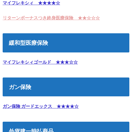
マイフレキシィ ★★★★☆
リターンボーナスつき終身医療保険 ★★☆☆☆
緩和型医療保険
マイフレキシィゴールド ★★★☆☆
ガン保険
ガン保険 ガードエックス ★★★★☆
外貨建一時払商品