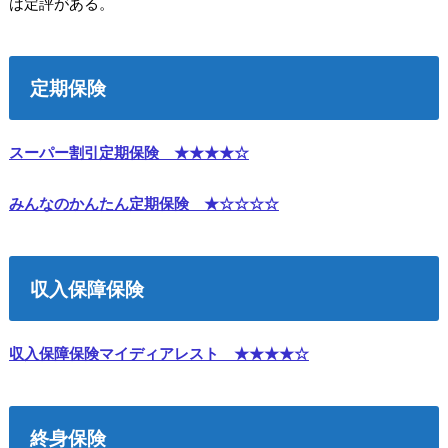
は定評がある。
定期保険
スーパー割引定期保険 ★★★★☆
みんなのかんたん定期保険 ★☆☆☆☆
収入保障保険
収入保障保険マイディアレスト ★★★★☆
終身保険