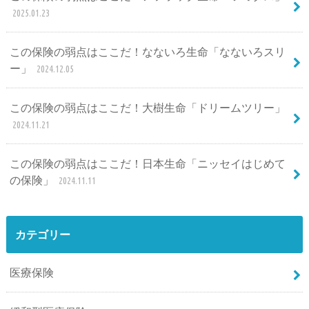
2025.01.23
この保険の弱点はここだ！なないろ生命「なないろスリ
ー」
2024.12.05
この保険の弱点はここだ！大樹生命「ドリームツリー」
2024.11.21
この保険の弱点はここだ！日本生命「ニッセイはじめて
の保険」
2024.11.11
カテゴリー
医療保険