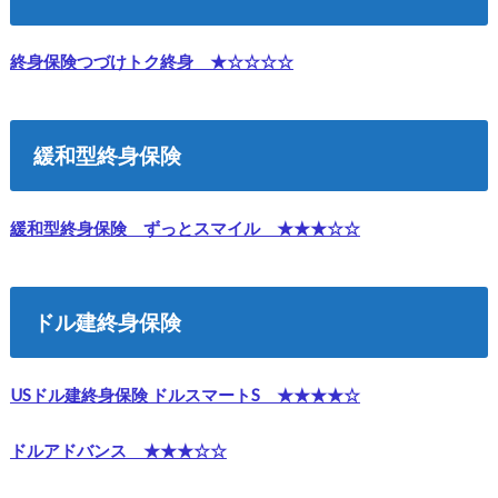
終身保険つづけトク終身 ★☆☆☆☆
緩和型終身保険
緩和型終身保険 ずっとスマイル ★★★☆☆
ドル建終身保険
USドル建終身保険 ドルスマートS ★★★★☆
ドルアドバンス ★★★☆☆