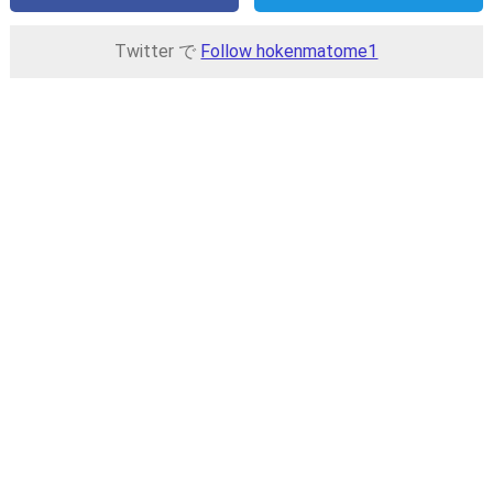
Twitter で
Follow hokenmatome1