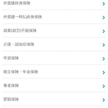
外貨建終身保険
外貨建一時払終身保険
就業(就労)不能保険
介護・認知症保険
学資保険
積立保険・年金保険
養老保険
変額保険