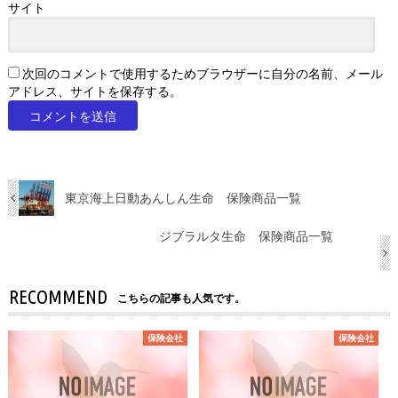
サイト
次回のコメントで使用するためブラウザーに自分の名前、メール
アドレス、サイトを保存する。
東京海上日動あんしん生命 保険商品一覧
ジブラルタ生命 保険商品一覧
RECOMMEND
こちらの記事も人気です。
保険会社
保険会社