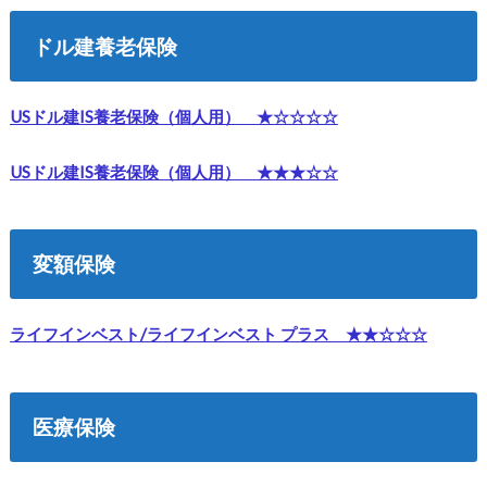
ドル建養老保険
USドル建IS養老保険（個人用） ★☆☆☆☆
USドル建IS養老保険（個人用） ★★★☆☆
変額保険
ライフインベスト/ライフインベスト プラス ★★☆☆☆
医療保険