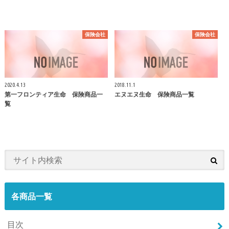
保険会社
保険会社
2020.4.13
2018.11.1
第一フロンティア生命 保険商品一
エヌエヌ生命 保険商品一覧
覧
各商品一覧
目次