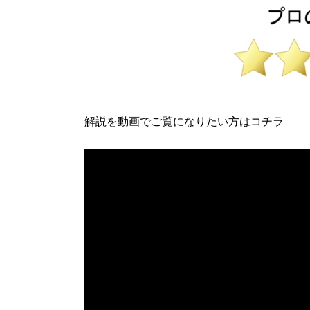
解説を動画でご覧になりたい方はコチラ