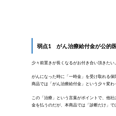
弱点1 がん治療給付金が公的
少々前置きが長くなるがお付き合い頂きたい
がんになった時に「一時金」を受け取れる保
商品では「がん治療給付金」という少々変わ
この「治療」という言葉がポイントで、他社
金を払うのだが、本商品では「診断だけ」で