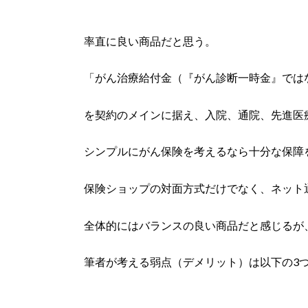
率直に良い商品だと思う。
「がん治療給付金（『がん診断一時金』では
を契約のメインに据え、入院、通院、先進医
シンプルにがん保険を考えるなら十分な保障
保険ショップの対面方式だけでなく、ネット
全体的にはバランスの良い商品だと感じるが
筆者が考える弱点（デメリット）は以下の3