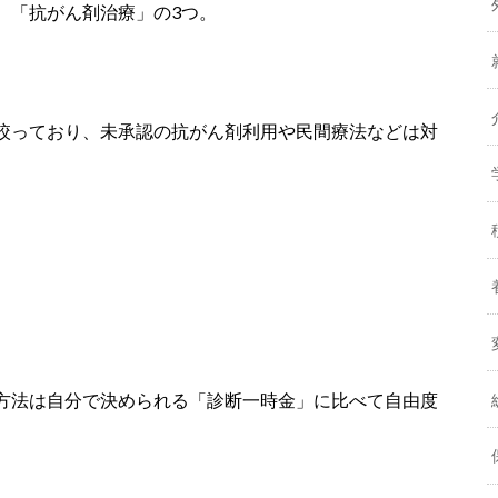
、「抗がん剤治療」の3つ。
絞っており、未承認の抗がん剤利用や民間療法などは対
方法は自分で決められる「診断一時金」に比べて自由度