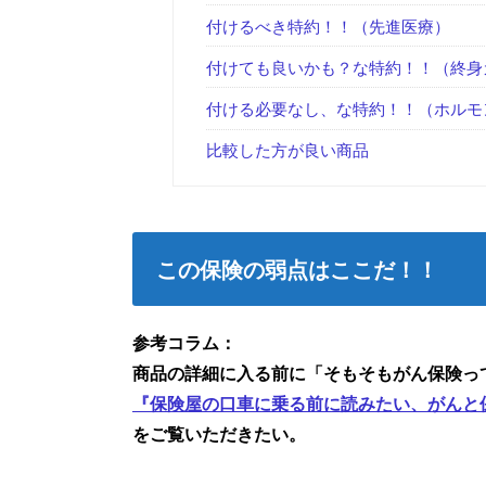
付けるべき特約！！（先進医療）
付けても良いかも？な特約！！（終身
付ける必要なし、な特約！！（ホルモ
比較した方が良い商品
この保険の弱点はここだ！！
参考コラム：
商品の詳細に入る前に「そもそもがん保険っ
『保険屋の口車に乗る前に読みたい、がんと
をご覧いただきたい。