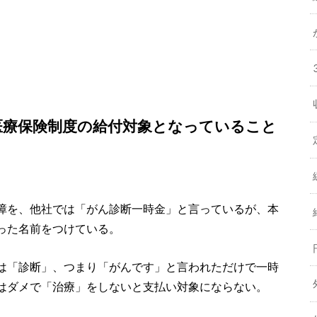
医療保険制度の給付対象となっていること
。
障を、他社では「がん診断一時金」と言っているが、本
った名前をつけている。
は「診断」、つまり「がんです」と言われただけで一時
はダメで「治療」をしないと支払い対象にならない。