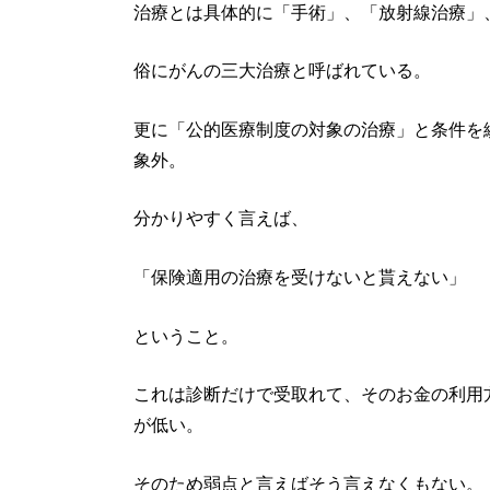
治療とは具体的に「手術」、「放射線治療」
俗にがんの三大治療と呼ばれている。
更に「公的医療制度の対象の治療」と条件を
象外。
分かりやすく言えば、
「保険適用の治療を受けないと貰えない」
ということ。
これは診断だけで受取れて、そのお金の利用
が低い。
そのため弱点と言えばそう言えなくもない。