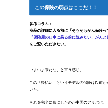
この保険の弱点はここだ！！
参考コラム：
商品の詳細に入る前に「そもそもがん保険っ
『保険屋の口車に乗る前に読みたい、がんと
をご覧いただきたい。
いよいよ来たな、と言う感じ。
この「後払い」というモデルの保険は以前か
いた。
それを完全に形にしたのが中国のアリババ。