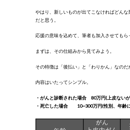
やはり、新しいものが出てこなければどんな
だと思う。
応援の意味を込めて、筆者も加入させてもら
まずは、その仕組みから見てみよう。
その特徴は「後払い」と「わりかん」なのだ
内容はいたってシンプル。
・がんと診断された場合 80万円(上皮ないが
・死亡した場合 10~300万円(性別、年齢