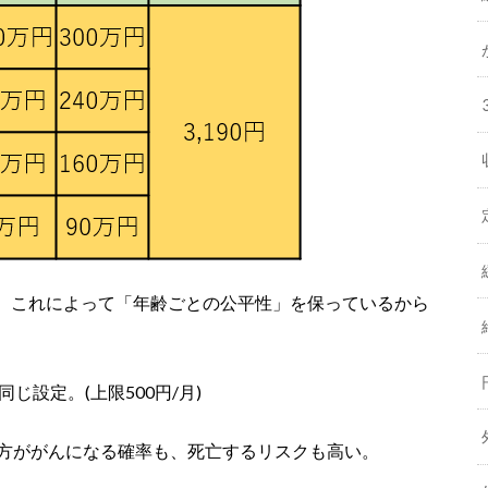
、これによって「年齢ごとの公平性」を保っているから
じ設定。(上限500円/月)
の方ががんになる確率も、死亡するリスクも高い。