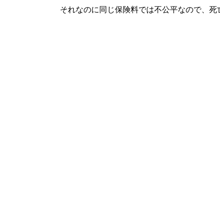
それなのに同じ保険料では不公平なので、死