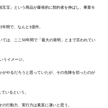
相互宝」という商品が爆発的に契約者を伸ばし、事業モ
か1年間で、なんと1億件。
いては、ここ50年間で「最大の発明」とまで言われてい
というイメージ。
かがやるだろうと思っていたが、その先陣を切ったのが
しているという。
その行動力、実行力は素直に凄いと思う。