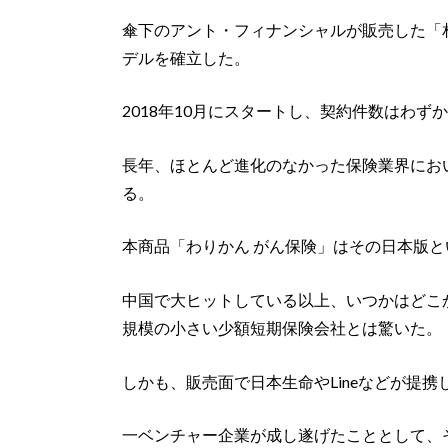
傘下のアント・フィナンシャルが販売した「
デルを確立した。
2018年10月にスタートし、契約件数はわず
長年、ほとんど進化のなかった保険業界にお
る。
本商品「わりかん がん保険」はその日本版
中国で大ヒットしている以上、いつかはどこ
規模の小さい少額短期保険会社とは驚いた。
しかも、販売面で日本生命やLineなどが提携
一ベンチャー企業が成し遂げたこととして、