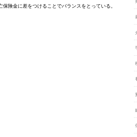
亡保険金に差をつけることでバランスをとっている。