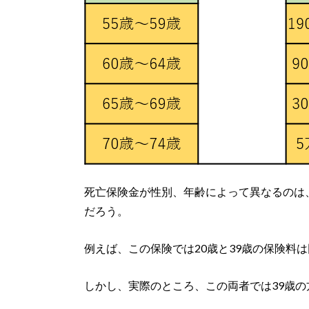
死亡保険金が性別、年齢によって異なるのは
だろう。
例えば、この保険では20歳と39歳の保険料は同
しかし、実際のところ、この両者では39歳