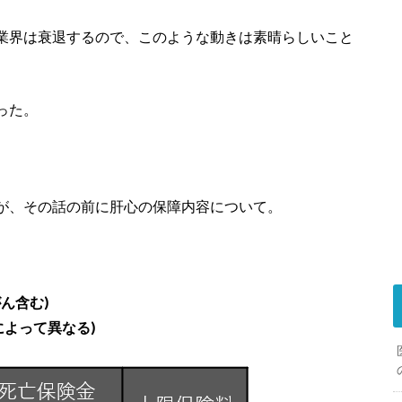
業界は衰退するので、このような動きは素晴らしいこと
った。
が、その話の前に肝心の保障内容について。
ん含む)
によって異なる)